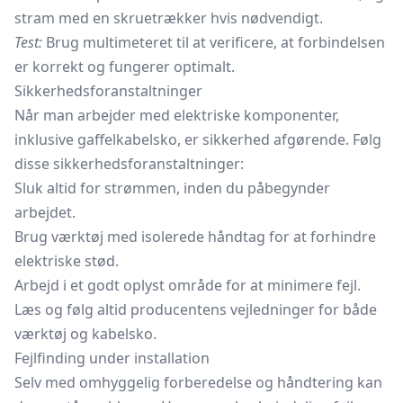
stram med en skruetrækker hvis nødvendigt.
Test:
Brug multimeteret til at verificere, at forbindelsen
er korrekt og fungerer optimalt.
Sikkerhedsforanstaltninger
Når man arbejder med elektriske komponenter,
inklusive gaffelkabelsko, er sikkerhed afgørende. Følg
disse sikkerhedsforanstaltninger:
Sluk altid for strømmen, inden du påbegynder
arbejdet.
Brug værktøj med isolerede håndtag for at forhindre
elektriske stød.
Arbejd i et godt oplyst område for at minimere fejl.
Læs og følg altid producentens vejledninger for både
værktøj og kabelsko.
Fejlfinding under installation
Selv med omhyggelig forberedelse og håndtering kan