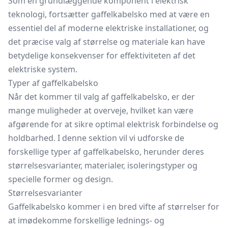
Som en grundlæggende komponent i elektrisk
teknologi, fortsætter gaffelkabelsko med at være en
essentiel del af moderne elektriske installationer, og
det præcise valg af størrelse og materiale kan have
betydelige konsekvenser for effektiviteten af det
elektriske system.
Typer af gaffelkabelsko
Når det kommer til valg af gaffelkabelsko, er der
mange muligheder at overveje, hvilket kan være
afgørende for at sikre optimal elektrisk forbindelse og
holdbarhed. I denne sektion vil vi udforske de
forskellige typer af gaffelkabelsko, herunder deres
størrelsesvarianter, materialer, isoleringstyper og
specielle former og design.
Størrelsesvarianter
Gaffelkabelsko kommer i en bred vifte af størrelser for
at imødekomme forskellige lednings- og