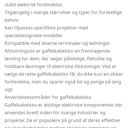
stabil elektrisk forbindelse.
Tilgængelig i mange størrelser og typer for forskellige
behov.
Kan tilpasses specifikke projekter med
specialdesignede modeller.
Kompatible med diverse terminaler og ledninger.
Afslutningsvis er gaffelkabelsko en fremragende
løsning for dem, der søger pålidelige, fleksible og
holdbare løsninger til elektriske tilslutninger. Ved at
vælge de rette gaffelkabelsko får du ikke kun en sikker
forbindelse, men du sparer også tid og penge på lang
sigt.
Anvendelsesområder for gaffelkabelsko
Gaffelkabelsko er alsidige elektriske komponenter, der
anvendes bredt inden for mange industrier og
projekter. De er populære på grund af deres effektive