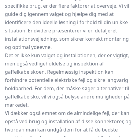
specifikke brug, er der flere faktorer at overveje. Vi vil
guide dig igennem valget og hjælpe dig med at
identificere den ideelle løsning i forhold til din unikke
situation. Endvidere præsenterer vi en detaljeret
installationsvejledning, som sikrer korrekt montering
og optimal ydeevne.
Det er ikke kun valget og installationen, der er vigtigt,
men også vedligeholdelse og inspektion af
gaffelkabelskoen. Regelmæssig inspektion kan
forhindre potentielle elektriske fejl og sikre langvarig
holdbarhed. For dem, der måske søger alternativer til
gaffelkabelsko, vil vi også belyse andre muligheder på
markedet.
Vi dækker også emnet om de almindelige fejl, der kan
opstå ved brug og installation af disse
konnektorer,
og
hvordan man kan undgå dem for at få de bedste