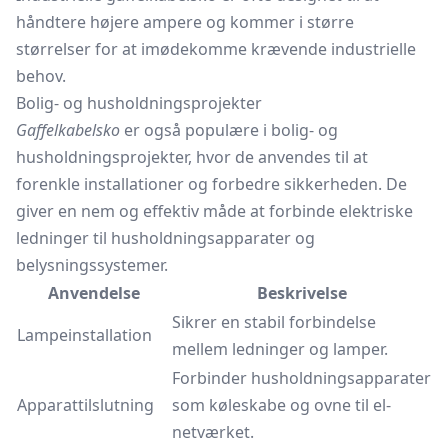
håndtere højere ampere og kommer i større
størrelser for at imødekomme krævende industrielle
behov.
Bolig- og husholdningsprojekter
Gaffelkabelsko
er også populære i bolig- og
husholdningsprojekter, hvor de anvendes til at
forenkle installationer og forbedre sikkerheden. De
giver en nem og effektiv måde at forbinde elektriske
ledninger til husholdningsapparater og
belysningssystemer.
Anvendelse
Beskrivelse
Sikrer en stabil forbindelse
Lampeinstallation
mellem ledninger og lamper.
Forbinder husholdningsapparater
Apparattilslutning
som køleskabe og ovne til el-
netværket.