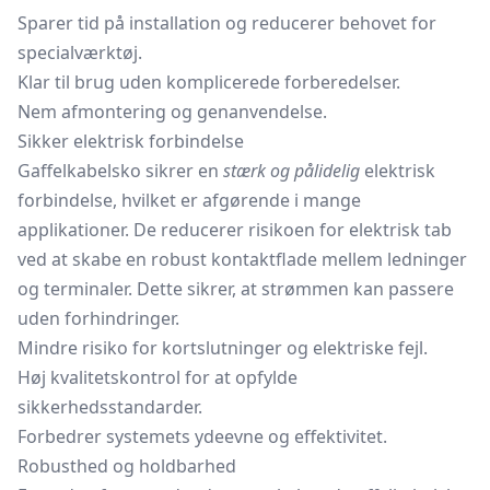
Sparer tid på installation og reducerer behovet for
specialværktøj.
Klar til brug uden komplicerede forberedelser.
Nem afmontering og genanvendelse.
Sikker elektrisk forbindelse
Gaffelkabelsko sikrer en
stærk og pålidelig
elektrisk
forbindelse, hvilket er afgørende i mange
applikationer. De reducerer risikoen for elektrisk tab
ved at skabe en robust kontaktflade mellem ledninger
og terminaler. Dette sikrer, at strømmen kan passere
uden forhindringer.
Mindre risiko for kortslutninger og elektriske fejl.
Høj kvalitetskontrol for at opfylde
sikkerhedsstandarder.
Forbedrer systemets ydeevne og effektivitet.
Robusthed og holdbarhed