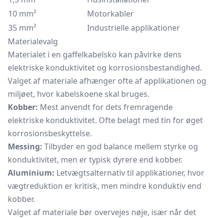
10 mm²
Motorkabler
35 mm²
Industrielle applikationer
Materialevalg
Materialet i en gaffelkabelsko kan påvirke dens
elektriske konduktivitet og korrosionsbestandighed.
Valget af materiale afhænger ofte af applikationen og
miljøet, hvor kabelskoene skal bruges.
Kobber:
Mest anvendt for dets fremragende
elektriske konduktivitet. Ofte belagt med tin for øget
korrosionsbeskyttelse.
Messing:
Tilbyder en god balance mellem styrke og
konduktivitet, men er typisk dyrere end kobber.
Aluminium:
Letvægtsalternativ til applikationer, hvor
vægtreduktion er kritisk, men mindre konduktiv end
kobber.
Valget af materiale bør overvejes nøje, især når det