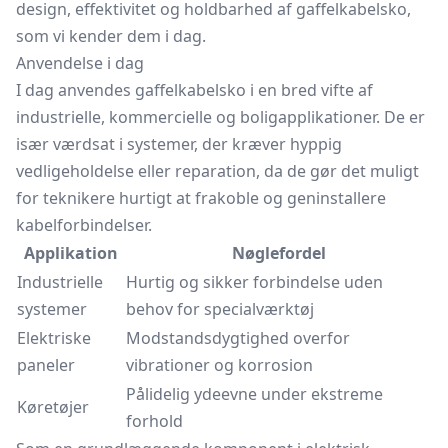
design, effektivitet og holdbarhed af gaffelkabelsko,
som vi kender dem i dag.
Anvendelse i dag
I dag anvendes gaffelkabelsko i en bred vifte af
industrielle, kommercielle og boligapplikationer. De er
især værdsat i systemer, der kræver hyppig
vedligeholdelse eller reparation, da de gør det muligt
for teknikere hurtigt at frakoble og geninstallere
kabelforbindelser.
Applikation
Nøglefordel
Industrielle
Hurtig og sikker forbindelse uden
systemer
behov for specialværktøj
Elektriske
Modstandsdygtighed overfor
paneler
vibrationer og korrosion
Pålidelig ydeevne under ekstreme
Køretøjer
forhold