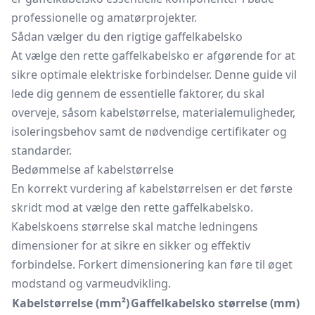
professionelle og amatørprojekter.
Sådan vælger du den rigtige gaffelkabelsko
At vælge den rette gaffelkabelsko er afgørende for at
sikre optimale elektriske forbindelser. Denne guide vil
lede dig gennem de essentielle faktorer, du skal
overveje, såsom kabelstørrelse, materialemuligheder,
isoleringsbehov samt de nødvendige certifikater og
standarder.
Bedømmelse af kabelstørrelse
En korrekt vurdering af kabelstørrelsen er det første
skridt mod at vælge den rette gaffelkabelsko.
Kabelskoens størrelse skal matche ledningens
dimensioner for at sikre en sikker og effektiv
forbindelse. Forkert dimensionering kan føre til øget
modstand og varmeudvikling.
Kabelstørrelse (mm²)
Gaffelkabelsko størrelse (mm)