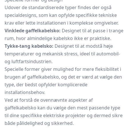
Udover de standardiserede typer findes der også
specialdesigns, som kan opfylde specifikke tekniske
krav eller lette installationen i komplekse omgivelser.
Vinklede gaffelkabelsko:
Designet til at passe i trange
rum, hvor almindelige kabelsko ikke er praktiske.
Tykke-tang kabelsko:
Designet til at modstå høje
temperaturer og mekanisk stress, ideel til automobil-
og luftfartsindustrien.
Specielle former giver mulighed for mere fleksibilitet i
brugen af gaffelkabelsko, og det er værd at vælge den
type, der bedst opfylder komplicerede
installationsbehov.
Ved at forstå de ovennævnte aspekter af
gaffelkabelsko kan du vælge den mest passende type
til dine specifikke elektriske projekter og dermed sikre
både pålidelighed og sikkerhed.