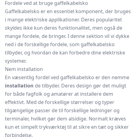
Fordele ved at bruge gaffelkabelsko
Gaffelkabelsko er en essentiel komponent, der bruges
i mange elektriske applikationer. Deres popularitet
skyldes ikke kun deres funktionalitet, men også de
mange fordele, de bringer. I denne sektion vil vi dykke
ned i de forskellige fordele, som gaffelkabelsko
tilbyder, og hvordan de kan forbedre dine elektriske
systemer.
Nem installation
En væsentlig fordel ved gaffelkabelsko er den nemme
installation
de tilbyder. Deres design gør det muligt
for både fagfolk og amatører at installere dem
effektivt. Med de forskellige størrelser og typer
tilgængelige passer de til forskellige ledninger og
terminaler, hvilket gør dem alsidige. Normalt kræves
kun et simpelt trykværktøj til at sikre en tæt og sikker
forbindelse.