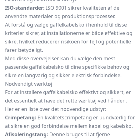
ISO-standarder:
ISO 9001 sikrer kvaliteten af de
anvendte materialer og produktionsprocesser.
At forstå og vælge gaffelkabelsko i henhold til disse
kriterier sikrer, at installationerne er både effektive og
sikre, hvilket reducerer risikoen for fejl og potentielle
farer betydeligt.
Med disse overvejelser kan du vælge den mest
passende gaffelkabelsko til dine specifikke behov og
sikre en langvarig og sikker elektrisk forbindelse.
Nødvendigt værktøj
For at installere gaffelkabelsko effektivt og sikkert, er
det essentielt at have det rette værktøj ved hånden.
Her er en liste over det nødvendige udstyr:
Crimpetang:
En kvalitetscrimpetang er uundværlig for
at sikre en god forbindelse mellem kabel og kabelsko.
Afisoleringstang:
Denne bruges til at fjerne