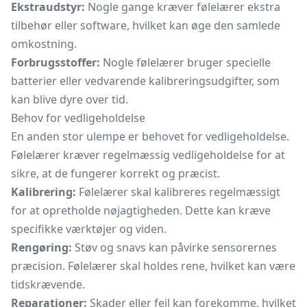
Ekstraudstyr:
Nogle gange kræver følelærer ekstra
tilbehør eller software, hvilket kan øge den samlede
omkostning.
Forbrugsstoffer:
Nogle følelærer bruger specielle
batterier eller vedvarende kalibreringsudgifter, som
kan blive dyre over tid.
Behov for vedligeholdelse
En anden stor ulempe er behovet for vedligeholdelse.
Følelærer kræver regelmæssig vedligeholdelse for at
sikre, at de fungerer korrekt og præcist.
Kalibrering:
Følelærer skal kalibreres regelmæssigt
for at opretholde nøjagtigheden. Dette kan kræve
specifikke værktøjer og viden.
Rengøring:
Støv og snavs kan påvirke sensorernes
præcision. Følelærer skal holdes rene, hvilket kan være
tidskrævende.
Reparationer:
Skader eller fejl kan forekomme, hvilket