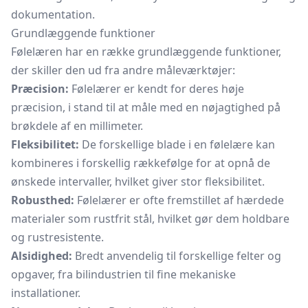
dokumentation.
Grundlæggende funktioner
Følelæren har en række grundlæggende funktioner,
der skiller den ud fra andre måleværktøjer:
Præcision:
Følelærer er kendt for deres høje
præcision, i stand til at måle med en nøjagtighed på
brøkdele af en millimeter.
Fleksibilitet:
De forskellige blade i en følelære kan
kombineres i forskellig rækkefølge for at opnå de
ønskede intervaller, hvilket giver stor fleksibilitet.
Robusthed:
Følelærer er ofte fremstillet af hærdede
materialer som rustfrit stål, hvilket gør dem holdbare
og rustresistente.
Alsidighed:
Bredt anvendelig til forskellige felter og
opgaver, fra bilindustrien til fine mekaniske
installationer.