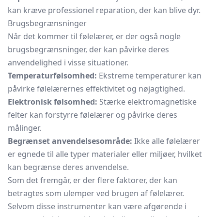
kan kræve professionel reparation, der kan blive dyr.
Brugsbegrænsninger
Når det kommer til følelærer, er der også nogle
brugsbegrænsninger, der kan påvirke deres
anvendelighed i visse situationer.
Temperaturfølsomhed:
Ekstreme temperaturer kan
påvirke følelærernes effektivitet og nøjagtighed.
Elektronisk følsomhed:
Stærke elektromagnetiske
felter kan forstyrre følelærer og påvirke deres
målinger.
Begrænset anvendelsesområde:
Ikke alle følelærer
er egnede til alle typer materialer eller miljøer, hvilket
kan begrænse deres anvendelse.
Som det fremgår, er der flere faktorer, der kan
betragtes som ulemper ved brugen af følelærer.
Selvom disse instrumenter kan være afgørende i