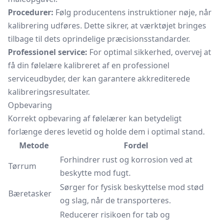
Procedurer:
Følg producentens instruktioner nøje, når
kalibrering udføres. Dette sikrer, at værktøjet bringes
tilbage til dets oprindelige præcisionsstandarder.
Professionel service:
For optimal sikkerhed, overvej at
få din følelære kalibreret af en professionel
serviceudbyder, der kan garantere akkrediterede
kalibreringsresultater.
Opbevaring
Korrekt opbevaring af følelærer kan betydeligt
forlænge deres levetid og holde dem i optimal stand.
Metode
Fordel
Forhindrer rust og korrosion ved at
Tørrum
beskytte mod fugt.
Sørger for fysisk beskyttelse mod stød
Bæretasker
og slag, når de transporteres.
Reducerer risikoen for tab og