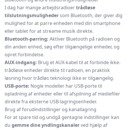
I dag har mange arbejdsradioer
trådløse
tilslutningsmuligheder
som Bluetooth, der giver dig
mulighed for at parre enheden med din smartphone
eller tablet for at streame musik direkte.
Bluetooth-parring:
Aktiver Bluetooth på radioen og
din anden enhed, søg efter tilgængelige enheder, og
opret forbindelse.
AUX-indgang:
Brug et AUX-kabel til at forbinde ikke-
trådløse enheder direkte til radioen, en praktisk
løsning hvor trådløs teknologi ikke er tilgængelig.
USB-porte:
Nogle modeller har USB-porte til
opladning af enheder eller til afspilning af mediefiler
direkte fra eksterne USB-lagringsenheder.
Brug af forudindstillinger og kanallagring
For at spare tid og undgå gentagne indstillinger kan
du
gemme dine yndlingskanaler
ved hjælp af