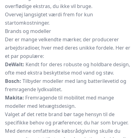
overflødige ekstras, du ikke vil bruge.
Overvej langsigtet værdi frem for kun
startomkostninger.
Brands og modeller
Der er mange velkendte mærker, der producerer
arbejdsradioer, hver med deres unikke fordele. Her er
et par populære:
DeWalt:
Kendt for deres robuste og holdbare design,
ofte med ekstra beskyttelse mod vand og støv.
Bosch:
Tilbyder modeller med lang batterilevetid og
fremragende lydkvalitet.
Makita:
Fremragende til mobilitet med mange
modeller med letvægtsdesign.
Valget af det rette brand bør tage hensyn til de
specifikke behov og præferencer, du har som bruger.
Med denne omfattende købsrådgivning skulle du