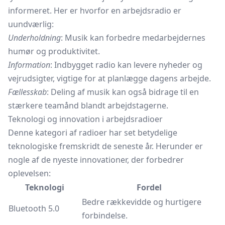
informeret. Her er hvorfor en arbejdsradio er
uundværlig:
Underholdning
: Musik kan forbedre medarbejdernes
humør og produktivitet.
Information
: Indbygget radio kan levere nyheder og
vejrudsigter, vigtige for at planlægge dagens arbejde.
Fællesskab
: Deling af musik kan også bidrage til en
stærkere teamånd blandt arbejdstagerne.
Teknologi og innovation i arbejdsradioer
Denne kategori af radioer har set betydelige
teknologiske fremskridt de seneste år. Herunder er
nogle af de nyeste innovationer, der forbedrer
oplevelsen:
Teknologi
Fordel
Bedre rækkevidde og hurtigere
Bluetooth 5.0
forbindelse.