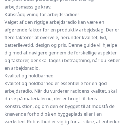
arbejdsmæssige krav.
Købsrådgivning for arbejdsradioer
Valget af den rigtige arbejdsradio kan være en
afgørende faktor for en produktiv arbejdsdag. Der er
flere faktorer at overveje, herunder kvalitet, lyd,
batterilevetid, design og pris. Denne guide vil hjælpe
dig med at navigere gennem de forskellige aspekter
og faktorer, der skal tages i betragtning, når du køber
en arbejdsradio.
Kvalitet og holdbarhed
Kvalitet og holdbarhed er essentielle for en god
arbejdsradio. Når du vurderer radioens kvalitet, skal
du se på materialerne, der er brugt til dens
konstruktion, og om den er bygget til at modstå de
krævende forhold på en byggeplads eller i en
værksted. Robusthed er vigtig for at sikre, at enheden