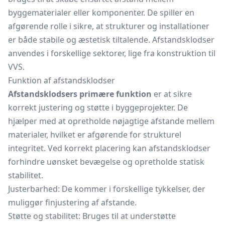
byggematerialer eller komponenter. De spiller en
afgørende rolle i sikre, at strukturer og installationer
er både stabile og æstetisk tiltalende. Afstandsklodser
anvendes i forskellige sektorer, lige fra konstruktion til
VVS.
Funktion af afstandsklodser
Afstandsklodsers primære funktion
er at sikre
korrekt justering og støtte i byggeprojekter. De
hjælper med at opretholde nøjagtige afstande mellem
materialer, hvilket er afgørende for strukturel
integritet. Ved korrekt placering kan afstandsklodser
forhindre uønsket bevægelse og opretholde statisk
stabilitet.
Justerbarhed: De kommer i forskellige tykkelser, der
muliggør finjustering af afstande.
Støtte og stabilitet: Bruges til at understøtte