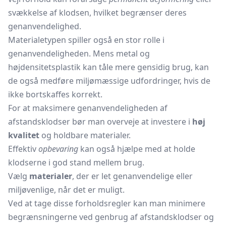
svækkelse af klodsen, hvilket begrænser deres
genanvendelighed.
Materialetypen spiller også en stor rolle i
genanvendeligheden. Mens metal og
højdensitetsplastik kan tåle mere gensidig brug, kan
de også medføre miljømæssige udfordringer, hvis de
ikke bortskaffes korrekt.
For at maksimere genanvendeligheden af
afstandsklodser bør man overveje at investere i
høj
kvalitet
og holdbare materialer.
Effektiv
opbevaring
kan også hjælpe med at holde
klodserne i god stand mellem brug.
Vælg
materialer
, der er let genanvendelige eller
miljøvenlige, når det er muligt.
Ved at tage disse forholdsregler kan man minimere
begrænsningerne ved genbrug af afstandsklodser og