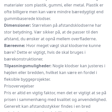
materialer som plastik, gummi, eller metal. Plastik er
ofte billigere men kan være mindre bæredygtigt end
gummibaserede klodser.
Dimensioner:
Størrelsen på afstandsklodserne har
stor betydning. Vær sikker på, at de passer til den
afstand, du ønsker at opnå mellem overfladerne.
Bæreevne:
Hvor meget vægt skal klodserne kunne
bære? Dette er vigtigt, hvis de skal bruges i
bærekonstruktioner.
Tilpasningsmuligheder:
Nogle klodser kan justeres i
højden eller bredden, hvilket kan være en fordel i
fleksible byggeprojekter.
Prisovervejelser
Pris er altid en vigtig faktor, men det er vigtigt at se på
prisen i sammenhæng med kvalitet og anvendelighed.
Generelt kan afstandsstykker findes i en bred