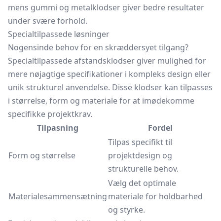
mens gummi og metalklodser giver bedre resultater
under svære forhold.
Specialtilpassede løsninger
Nogensinde behov for en skræddersyet tilgang?
Specialtilpassede afstandsklodser giver mulighed for
mere nøjagtige specifikationer i kompleks design eller
unik strukturel anvendelse. Disse klodser kan tilpasses
i størrelse, form og materiale for at imødekomme
specifikke projektkrav.
Tilpasning
Fordel
Tilpas specifikt til
Form og størrelse
projektdesign og
strukturelle behov.
Vælg det optimale
Materialesammensætning
materiale for holdbarhed
og styrke.