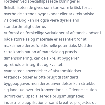
Fordelen ved specialtilpassede løsninger er
fleksibiliteten de giver, som kan være kritisk for at
overholde strenge byggekoder eller arkitektoniske
visioner. Dog kan de også være dyrere end
standardmulighederne.
At forstå de forskellige variationer af afstandsklodser i
både størrelse og materiale er essentielt for at
maksimere deres funktionelle potentiale. Med den
rette kombination af materiale og præcis
dimensionering, kan de sikre, at byggerier
opretholder integritet og kvalitet.
Avancerede anvendelser af afstandsklodser
Afstandsklodser er ofte brugt til standard
byggeopgaver, men deres anvendelser kan strække
sig langt ud over det konventionelle. I denne sektion
udforsker vi specialiserede brugsmuligheder,
industrielle applikationer samt kreative projekter, der