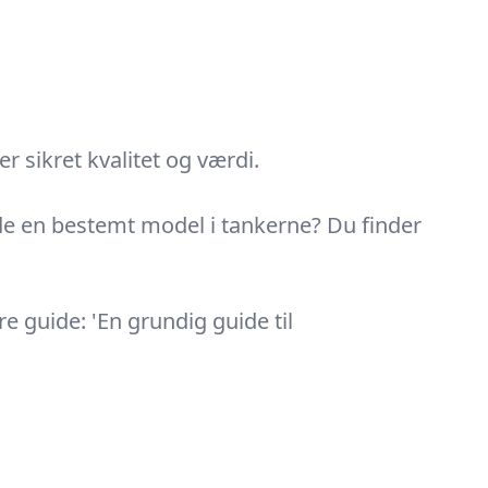
 sikret kvalitet og værdi.
rede en bestemt model i tankerne? Du finder
e guide: 'En grundig guide til