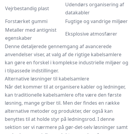
Udendørs organisering af
Vejrbestandig plast
datakabler
Forstærket gummi
Fugtige og vandrige miljøer
Metaller med antignist
Eksplosive atmosfærer
egenskaber
Denne detaljerede gennemgang af avancerede
anvendelser viser, at valg af de rigtige kabelsamlere
kan gøre en forskel i komplekse industrielle miljøer og
i tilpassede indstillinger.
Alternative løsninger til kabelsamlere
Når det kommer til at organisere kabler og ledninger,
kan traditionelle kabelsamlere ofte være den første
løsning, mange griber til. Men der findes en række
alternative metoder og produkter, der også kan
benyttes til at holde styr på ledningsrod. I denne
sektion ser vi nærmere på gør-det-selv løsninger samt