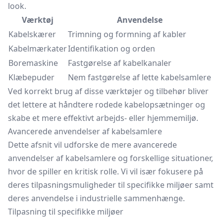
look.
Værktøj
Anvendelse
Kabelskærer
Trimning og formning af kabler
Kabelmærkater
Identifikation og orden
Boremaskine
Fastgørelse af kabelkanaler
Klæbepuder
Nem fastgørelse af lette kabelsamlere
Ved korrekt brug af disse værktøjer og tilbehør bliver
det lettere at håndtere rodede kabelopsætninger og
skabe et mere effektivt arbejds- eller hjemmemiljø.
Avancerede anvendelser af kabelsamlere
Dette afsnit vil udforske de mere avancerede
anvendelser af kabelsamlere og forskellige situationer,
hvor de spiller en kritisk rolle. Vi vil især fokusere på
deres tilpasningsmuligheder til specifikke miljøer samt
deres anvendelse i industrielle sammenhænge.
Tilpasning til specifikke miljøer