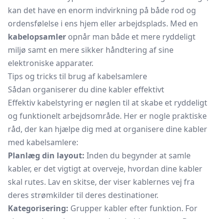
kan det have en enorm indvirkning på både rod og
ordensfølelse i ens hjem eller arbejdsplads. Med en
kabelopsamler
opnår man både et mere ryddeligt
miljø samt en mere sikker håndtering af sine
elektroniske apparater.
Tips og tricks til brug af kabelsamlere
Sådan organiserer du dine kabler effektivt
Effektiv kabelstyring er nøglen til at skabe et ryddeligt
og funktionelt arbejdsområde. Her er nogle praktiske
råd, der kan hjælpe dig med at organisere dine kabler
med kabelsamlere:
Planlæg din layout:
Inden du begynder at samle
kabler, er det vigtigt at overveje, hvordan dine kabler
skal rutes. Lav en skitse, der viser kablernes vej fra
deres strømkilder til deres destinationer.
Kategorisering:
Grupper kabler efter funktion. For