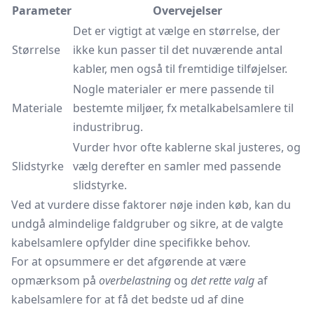
Parameter
Overvejelser
Det er vigtigt at vælge en størrelse, der
Størrelse
ikke kun passer til det nuværende antal
kabler, men også til fremtidige tilføjelser.
Nogle materialer er mere passende til
Materiale
bestemte miljøer, fx metalkabelsamlere til
industribrug.
Vurder hvor ofte kablerne skal justeres, og
Slidstyrke
vælg derefter en samler med passende
slidstyrke.
Ved at vurdere disse faktorer nøje inden køb, kan du
undgå almindelige faldgruber og sikre, at de valgte
kabelsamlere opfylder dine specifikke behov.
For at opsummere er det afgørende at være
opmærksom på
overbelastning
og
det rette valg
af
kabelsamlere for at få det bedste ud af dine