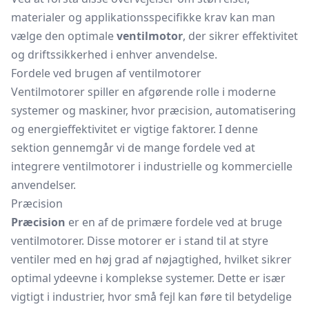
materialer og applikationsspecifikke krav kan man
vælge den optimale
ventilmotor
, der sikrer effektivitet
og driftssikkerhed i enhver anvendelse.
Fordele ved brugen af ventilmotorer
Ventilmotorer spiller en afgørende rolle i moderne
systemer og maskiner, hvor præcision, automatisering
og energieffektivitet er vigtige faktorer. I denne
sektion gennemgår vi de mange fordele ved at
integrere ventilmotorer i industrielle og kommercielle
anvendelser.
Præcision
Præcision
er en af de primære fordele ved at bruge
ventilmotorer. Disse motorer er i stand til at styre
ventiler med en høj grad af nøjagtighed, hvilket sikrer
optimal ydeevne i komplekse systemer. Dette er især
vigtigt i industrier, hvor små fejl kan føre til betydelige