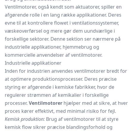
Ventilmotorer, også kendt som aktuatorer, spiller en
afgørende rolle i en lang række applikationer. Deres
evne til at kontrollere flowet i ventilationssystemer,
væskeoverførsel og mere gør dem uundværlige i
forskellige sektorer. Denne sektion ser nærmere på
industrielle applikationer, hjemmebrug og
kommercielle anvendelser af ventilmotorer.
Industrielle applikationer
Inden for industrien anvendes ventilmotorer bredt for
at optimere produktionsprocesser. Deres præcise
styring er afgørende i kemiske fabrikker, hvor de
regulerer strømmen af kemikalier i forskellige
processer.
Ventilmotorer
hjælper med at sikre, at hver
proces kører effektivt, med minimal risiko for fejl.
Kemisk produktion:
Brug af ventilmotorer til at styre
kemisk flow sikrer præcise blandingsforhold og