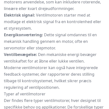
motorens anvendelse, som kan inkludere roterende,
lineære eller kvart drejeudformninger.
Elektrisk signal:
Ventilmotoren starter med at
modtage et elektrisk signal fra en kontrolenhed eller
et styresystem.
Energikonvertering:
Dette signal omdannes til en
mekanisk handling gennem en motor, ofte en
servomotor eller stepmotor.
Ventilbevægelse:
Den mekaniske energi bevæger
ventilskaftet for at åbne eller lukke ventilen.
Moderne ventilmotorer kan også have integrerede
feedback-systemer, der rapporterer deres stilling
tilbage til kontrolsystemet, hvilket sikrer præcis
regulering af ventilpositionen.
Typer af ventilmotorer
Der findes flere typer ventilmotorer, hver designet til
specifikke behov og applikationer. De forskellige typer