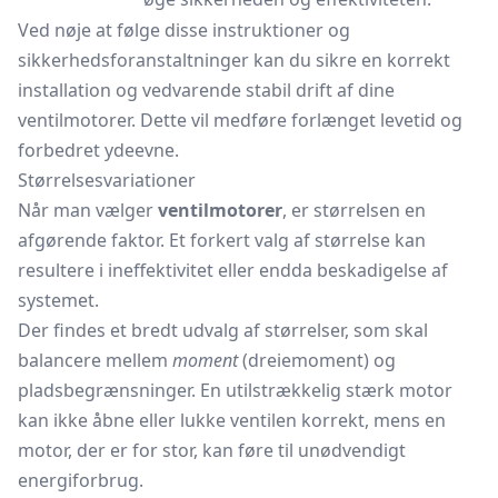
Ved nøje at følge disse instruktioner og
sikkerhedsforanstaltninger kan du sikre en korrekt
installation og vedvarende stabil drift af dine
ventilmotorer. Dette vil medføre forlænget levetid og
forbedret ydeevne.
Størrelsesvariationer
Når man vælger
ventilmotorer
, er størrelsen en
afgørende faktor. Et forkert valg af størrelse kan
resultere i ineffektivitet eller endda beskadigelse af
systemet.
Der findes et bredt udvalg af størrelser, som skal
balancere mellem
moment
(dreiemoment) og
pladsbegrænsninger. En utilstrækkelig stærk motor
kan ikke åbne eller lukke ventilen korrekt, mens en
motor, der er for stor, kan føre til unødvendigt
energiforbrug.