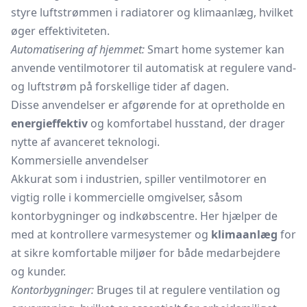
styre luftstrømmen i radiatorer og klimaanlæg, hvilket
øger effektiviteten.
Automatisering af hjemmet:
Smart home systemer kan
anvende ventilmotorer til automatisk at regulere vand-
og luftstrøm på forskellige tider af dagen.
Disse anvendelser er afgørende for at opretholde en
energieffektiv
og komfortabel husstand, der drager
nytte af avanceret teknologi.
Kommersielle anvendelser
Akkurat som i industrien, spiller ventilmotorer en
vigtig rolle i kommercielle omgivelser, såsom
kontorbygninger og indkøbscentre. Her hjælper de
med at kontrollere varmesystemer og
klimaanlæg
for
at sikre komfortable miljøer for både medarbejdere
og kunder.
Kontorbygninger:
Bruges til at regulere ventilation og