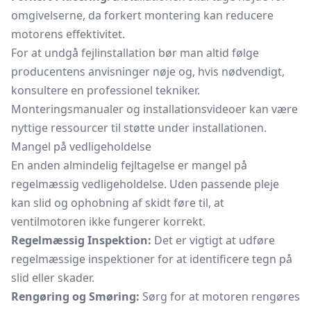
omgivelserne, da forkert montering kan reducere
motorens effektivitet.
For at undgå fejlinstallation bør man altid følge
producentens anvisninger nøje og, hvis nødvendigt,
konsultere en professionel tekniker.
Monteringsmanualer og installationsvideoer kan være
nyttige ressourcer til støtte under installationen.
Mangel på vedligeholdelse
En anden almindelig fejltagelse er mangel på
regelmæssig vedligeholdelse. Uden passende pleje
kan slid og ophobning af skidt føre til, at
ventilmotoren ikke fungerer korrekt.
Regelmæssig Inspektion:
Det er vigtigt at udføre
regelmæssige inspektioner for at identificere tegn på
slid eller skader.
Rengøring og Smøring:
Sørg for at motoren rengøres