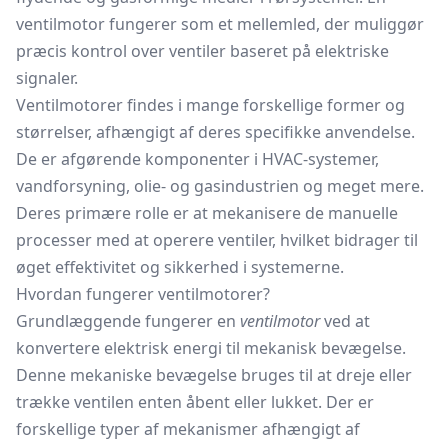
ventilmotor fungerer som et
mellemled,
der muliggør
præcis kontrol over ventiler baseret på elektriske
signaler.
Ventilmotorer findes i mange forskellige former og
størrelser, afhængigt af deres specifikke anvendelse.
De er afgørende komponenter i HVAC-systemer,
vandforsyning, olie- og gasindustrien og meget mere.
Deres primære rolle er at mekanisere de manuelle
processer med at operere ventiler, hvilket bidrager til
øget effektivitet og sikkerhed i systemerne.
Hvordan fungerer ventilmotorer?
Grundlæggende fungerer en
ventilmotor
ved at
konvertere elektrisk energi til mekanisk bevægelse.
Denne mekaniske bevægelse bruges til at dreje eller
trække ventilen enten åbent eller lukket. Der er
forskellige typer af mekanismer afhængigt af