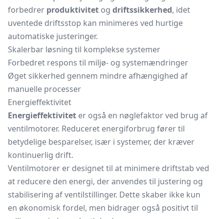
forbedrer
produktivitet
og
driftssikkerhed
, idet
uventede driftsstop kan minimeres ved hurtige
automatiske justeringer.
Skalerbar løsning til komplekse systemer
Forbedret respons til miljø- og systemændringer
Øget sikkerhed gennem mindre afhængighed af
manuelle processer
Energieffektivitet
Energieffektivitet
er også en nøglefaktor ved brug af
ventilmotorer. Reduceret energiforbrug fører til
betydelige besparelser, især i systemer, der kræver
kontinuerlig drift.
Ventilmotorer er designet til at minimere driftstab ved
at reducere den energi, der anvendes til justering og
stabilisering af ventilstillinger. Dette skaber ikke kun
en økonomisk fordel, men bidrager også positivt til