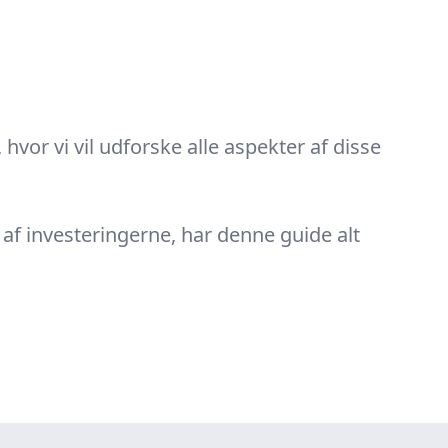
, hvor vi vil udforske alle aspekter af disse
 af investeringerne, har denne guide alt