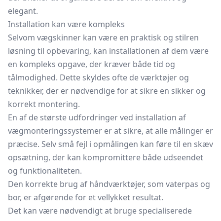
elegant.
Installation kan være kompleks
Selvom vægskinner kan være en praktisk og stilren
løsning til opbevaring, kan installationen af dem være
en kompleks opgave, der kræver både tid og
tålmodighed. Dette skyldes ofte de værktøjer og
teknikker, der er nødvendige for at sikre en sikker og
korrekt montering.
En af de største udfordringer ved installation af
vægmonteringssystemer er at sikre, at alle målinger er
præcise. Selv små fejl i opmålingen kan føre til en skæv
opsætning, der kan kompromittere både udseendet
og funktionaliteten.
Den korrekte brug af håndværktøjer, som vaterpas og
bor, er afgørende for et vellykket resultat.
Det kan være nødvendigt at bruge specialiserede