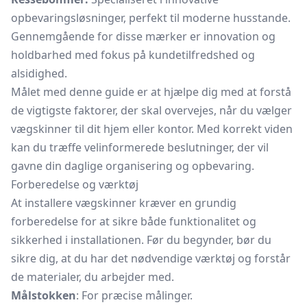
opbevaringsløsninger, perfekt til moderne husstande.
Gennemgående for disse mærker er innovation og
holdbarhed med fokus på kundetilfredshed og
alsidighed.
Målet med denne guide er at hjælpe dig med at forstå
de vigtigste faktorer, der skal overvejes, når du vælger
vægskinner til dit hjem eller kontor. Med korrekt viden
kan du træffe velinformerede beslutninger, der vil
gavne din daglige organisering og opbevaring.
Forberedelse og værktøj
At installere vægskinner kræver en grundig
forberedelse for at sikre både funktionalitet og
sikkerhed i installationen. Før du begynder, bør du
sikre dig, at du har det nødvendige værktøj og forstår
de materialer, du arbejder med.
Målstokken
: For præcise målinger.