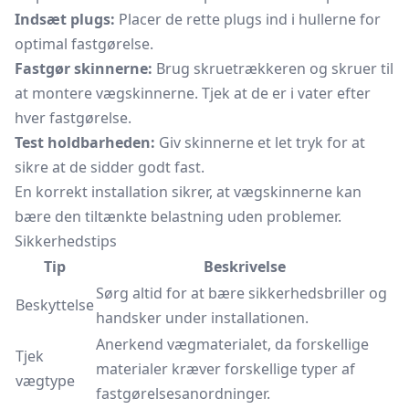
Indsæt plugs:
Placer de rette plugs ind i hullerne for
optimal fastgørelse.
Fastgør skinnerne:
Brug skruetrækkeren og skruer til
at montere vægskinnerne. Tjek at de er i vater efter
hver fastgørelse.
Test holdbarheden:
Giv skinnerne et let tryk for at
sikre at de sidder godt fast.
En korrekt installation sikrer, at vægskinnerne kan
bære den tiltænkte belastning uden problemer.
Sikkerhedstips
Tip
Beskrivelse
Sørg altid for at bære sikkerhedsbriller og
Beskyttelse
handsker under installationen.
Anerkend vægmaterialet, da forskellige
Tjek
materialer kræver forskellige typer af
vægtype
fastgørelsesanordninger.