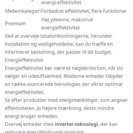
energi-effektivitet
Mellemkategori
Forbedret effektivitet, flere funktioner
Høj ydeevne, maksimal
Premium
energieffektivitet
Ved at overveje totalomkostningerne, herunder
installation og vedligeholdelse, kan du træffe en
informeret beslutning, der passer til dit budget.
Energieffektivitet
Energieffektivitet bør være et nøglekriterium, når du
vælger en udeluftsenhed. Moderne enheder tilbyder
en række avancerede teknologier, der sikrer optimal
energieffektivitet.
Se efter produkter med
energimærkninger
, som angiver
effektiviteten. Jo højere mærkning, desto mindre
energi bruger enheden.
Overvej enheder med
inverter-teknologi
, der kan
reducere energiforbruget markant.