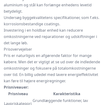
aluminium og stål kan forlænge enhedens levetid
betydeligt.
Undersøg byggekvalitetens specifikationer, som f.eks.
korrosionsbestandige coatings.
Investering i en holdbar enhed kan reducere
omkostningerne ved reparationer og udskiftninger i
det lange løb.
Prisovervejelser
Pris er naturligvis en afgørende faktor for mange
købere. Men det er vigtigt at se ud over de indledende
omkostninger og fokusere på totalomkostningerne
over tid. En billig udedel med lavere energieffektivitet
kan føre til højere energiregninger.
Prisniveauer:
Prisniveau
Karakteristika
Grundlæggende funktioner, lav
Lavpriskategori