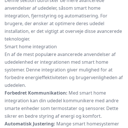
Denne sektion udforsker de mere avancerede
anvendelser af udedeler, såsom smart home
integration, fjernstyring og automatisering. For
brugere, der ønsker at optimere deres udedel
installation, er det vigtigt at overveje disse avancerede
teknologier.
Smart home integration
En af de mest populære avancerede anvendelser af
udedelenhed er integrationen med smart home
systemer. Denne integration giver mulighed for at
forbedre energieffektiviteten og brugervenligheden af
udedelen.
Forbedret Kommunikation:
Med smart home
integration kan din udedel kommunikere med andre
smarte enheder som termostater og sensorer. Dette
sikrer en bedre styring af energi og komfort.
Automatisk Justering:
Mange smart homesystemer