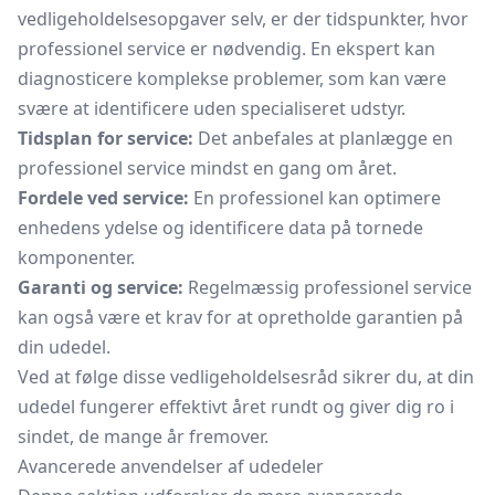
vedligeholdelsesopgaver selv, er der tidspunkter, hvor
professionel service er nødvendig. En ekspert kan
diagnosticere komplekse problemer, som kan være
svære at identificere uden specialiseret udstyr.
Tidsplan for service:
Det anbefales at planlægge en
professionel service mindst en gang om året.
Fordele ved service:
En professionel kan optimere
enhedens ydelse og identificere data på tornede
komponenter.
Garanti og service:
Regelmæssig professionel service
kan også være et krav for at opretholde garantien på
din udedel.
Ved at følge disse vedligeholdelsesråd sikrer du, at din
udedel fungerer effektivt året rundt og giver dig ro i
sindet, de mange år fremover.
Avancerede anvendelser af udedeler