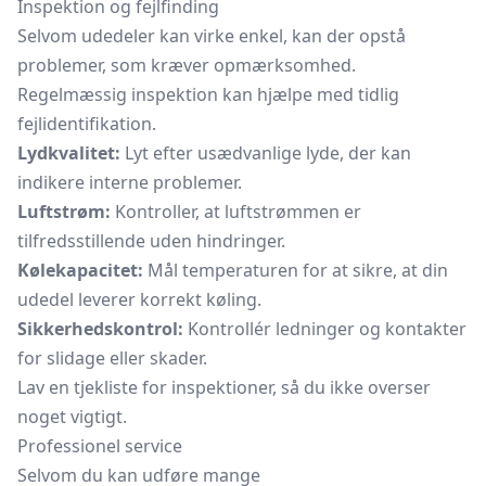
Inspektion og fejlfinding
Selvom udedeler kan virke enkel, kan der opstå
problemer, som kræver opmærksomhed.
Regelmæssig inspektion kan hjælpe med tidlig
fejlidentifikation.
Lydkvalitet:
Lyt efter usædvanlige lyde, der kan
indikere interne problemer.
Luftstrøm:
Kontroller, at luftstrømmen er
tilfredsstillende uden hindringer.
Kølekapacitet:
Mål temperaturen for at sikre, at din
udedel leverer korrekt køling.
Sikkerhedskontrol:
Kontrollér ledninger og kontakter
for slidage eller skader.
Lav en tjekliste for inspektioner, så du ikke overser
noget vigtigt.
Professionel service
Selvom du kan udføre mange