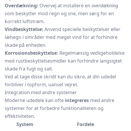
Overdækning:
Overvej at installere en
overdækning
som beskytter mod regn og sne, men sørg for en
korrekt luftstrøm.
Vindbeskyttelse:
Anvend specielle beskyttelser eller
læhegn i områder med meget vind for at forhindre
skade på enheden.
Korrosionsbeskyttelse:
Regelmæssig vedligeholdelse
med rustbeskyttelsesmidler kan forhindre langsigtet
skade fra fugt og salt.
Ved at tage disse skridt kan du sikre, at din udedel
forbliver i topform, uanset vejret.
Integration med andre systemer
Moderne udedele kan ofte
integreres
med andre
systemer for at forbedre funktionaliteten og
effektiviteten.
System
Fordele