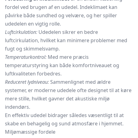
fordel ved brugen af en udedel. Indeklimaet kan
påvirke både sundhed og velvære, og her spiller
udedelen en vigtig rolle.
Luftcirkulation:
Udedelen sikrer en bedre
luftcirkulation, hvilket kan minimere problemer med
fugt og skimmelsvamp.
Temperaturkontrol:
Med mere præcis
temperaturstyring kan både komfortniveauet og
luftkvaliteten forbedres.
Reduceret lydniveau:
Sammenlignet med ældre
systemer, er moderne udedele ofte designet til at køre
mere stille, hvilket gavner det akustiske miljø
indendørs.
En effektiv udedel bidrager således væsentligt til at
skabe en behagelig og sund atmosfære i hjemmet.
Miljømæssige fordele