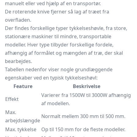
manuelt eller ved hjælp af en transportør.
De roterende knive fjerner så lag af træet fra
overfladen.
Der findes forskellige typer tykkelseshøvle, fra store,
stationære maskiner til mindre, transportable
modeller. Hver type tilbyder forskellige fordele,
afhængig af formålet og mængden af træ, der skal
bearbejdes.
Tabellen nedenfor viser nogle grundlæggende
egenskaber ved en typisk tykkelseshøvl:
Feature
Beskrivelse
Varierer fra 1500W til 3000W afhængig
Effekt
af modellen.
Max.
Normalt mellem 300 mm til 500 mm.
arbejdslængde
Max. tykkelse
Op til 150 mm for de fleste modeller.