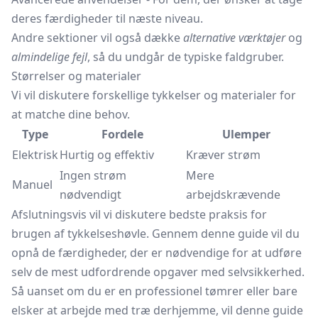
deres færdigheder til næste niveau.
Andre sektioner vil også dække
alternative værktøjer
og
almindelige fejl
, så du undgår de typiske faldgruber.
Størrelser og materialer
Vi vil diskutere forskellige tykkelser og materialer for
at matche dine behov.
Type
Fordele
Ulemper
Elektrisk
Hurtig og effektiv
Kræver strøm
Ingen strøm
Mere
Manuel
nødvendigt
arbejdskrævende
Afslutningsvis vil vi diskutere bedste praksis for
brugen af tykkelseshøvle. Gennem denne guide vil du
opnå de færdigheder, der er nødvendige for at udføre
selv de mest udfordrende opgaver med selvsikkerhed.
Så uanset om du er en professionel tømrer eller bare
elsker at arbejde med træ derhjemme, vil denne guide