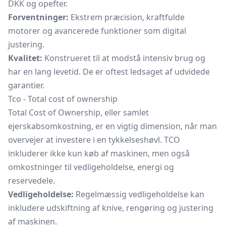
DKK og opefter.
Forventninger:
Ekstrem præcision, kraftfulde
motorer og avancerede funktioner som digital
justering.
Kvalitet:
Konstrueret til at modstå intensiv brug og
har en lang levetid. De er oftest ledsaget af udvidede
garantier.
Tco - Total cost of ownership
Total Cost of Ownership, eller samlet
ejerskabsomkostning, er en vigtig dimension, når man
overvejer at investere i en tykkelseshøvl. TCO
inkluderer ikke kun køb af maskinen, men også
omkostninger til vedligeholdelse, energi og
reservedele.
Vedligeholdelse:
Regelmæssig vedligeholdelse kan
inkludere udskiftning af knive, rengøring og justering
af maskinen.