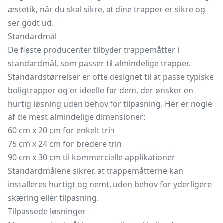
æstetik, når du skal sikre, at dine trapper er sikre og
ser godt ud.
Standardmål
De fleste producenter tilbyder trappemåtter i
standardmål, som passer til almindelige trapper.
Standardstørrelser er ofte designet til at passe typiske
boligtrapper og er ideelle for dem, der ønsker en
hurtig løsning uden behov for tilpasning. Her er nogle
af de mest almindelige dimensioner:
60 cm x 20 cm for enkelt trin
75 cm x 24 cm for bredere trin
90 cm x 30 cm til kommercielle applikationer
Standardmålene sikrer, at trappemåtterne kan
installeres hurtigt og nemt, uden behov for yderligere
skæring eller tilpasning.
Tilpassede løsninger