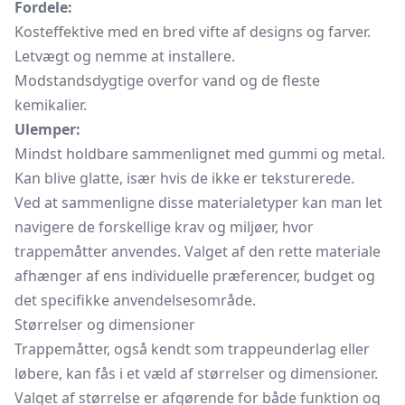
Fordele:
Kosteffektive med en bred vifte af designs og farver.
Letvægt og nemme at installere.
Modstandsdygtige overfor vand og de fleste
kemikalier.
Ulemper:
Mindst holdbare sammenlignet med gummi og metal.
Kan blive glatte, især hvis de ikke er teksturerede.
Ved at sammenligne disse materialetyper kan man let
navigere de forskellige krav og miljøer, hvor
trappemåtter anvendes. Valget af den rette materiale
afhænger af ens individuelle præferencer, budget og
det specifikke anvendelsesområde.
Størrelser og dimensioner
Trappemåtter, også kendt som trappeunderlag eller
løbere, kan fås i et væld af størrelser og dimensioner.
Valget af størrelse er afgørende for både funktion og