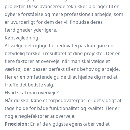
projekter. Disse avancerede teknikker bidrager til en
dybere forståelse og mere professionelt arbejde, som
er uvurderligt for dem der vil finpudse deres
færdigheder yderligere.
Købsvejledning
At vælge det rigtige torpedovaterpas kan gøre en
betydelig forskel i resultatet af dine projekter. Der er
flere faktorer at overveje, når man skal vælge et
værktøj, der passer perfekt til ens behov og arbejde.
Her er en omfattende guide til at hjælpe dig med at
træffe det bedste valg.
Hvad skal man overveje?
Når du skal købe et torpedovaterpas, er det vigtigt at
tage højde for både funktionalitet og kvalitet. Her er
nogle nøglefaktorer at overveje:
Præcision:
En af de vigtigste egenskaber ved et