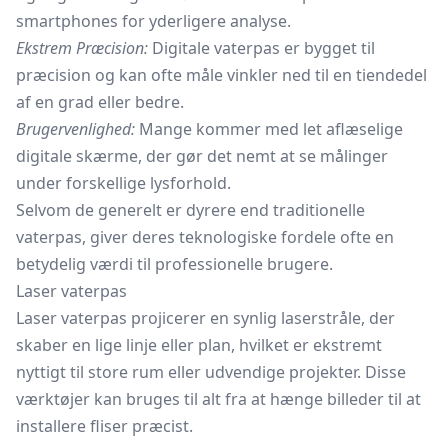
smartphones for yderligere analyse.
Ekstrem Præcision:
Digitale vaterpas er bygget til
præcision og kan ofte måle vinkler ned til en tiendedel
af en grad eller bedre.
Brugervenlighed:
Mange kommer med let aflæselige
digitale skærme, der gør det nemt at se målinger
under forskellige lysforhold.
Selvom de generelt er dyrere end traditionelle
vaterpas, giver deres teknologiske fordele ofte en
betydelig værdi til professionelle brugere.
Laser vaterpas
Laser vaterpas projicerer en synlig laserstråle, der
skaber en lige linje eller plan, hvilket er ekstremt
nyttigt til store rum eller udvendige projekter. Disse
værktøjer kan bruges til alt fra at hænge billeder til at
installere fliser præcist.