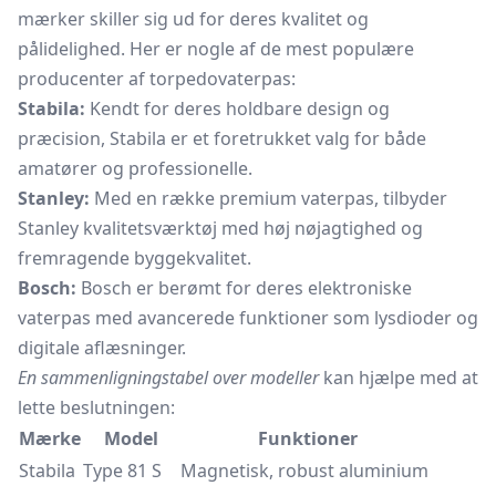
mærker skiller sig ud for deres kvalitet og
pålidelighed. Her er nogle af de mest populære
producenter af torpedovaterpas:
Stabila:
Kendt for deres holdbare design og
præcision, Stabila er et foretrukket valg for både
amatører og professionelle.
Stanley:
Med en række premium vaterpas, tilbyder
Stanley kvalitetsværktøj med høj nøjagtighed og
fremragende byggekvalitet.
Bosch:
Bosch er berømt for deres elektroniske
vaterpas med avancerede funktioner som lysdioder og
digitale aflæsninger.
En sammenligningstabel over modeller
kan hjælpe med at
lette beslutningen:
Mærke
Model
Funktioner
Stabila
Type 81 S
Magnetisk, robust aluminium