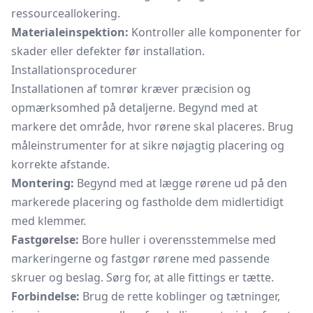
ressourceallokering.
Materialeinspektion:
Kontroller alle komponenter for
skader eller defekter før installation.
Installationsprocedurer
Installationen af tomrør kræver præcision og
opmærksomhed på detaljerne. Begynd med at
markere det område, hvor rørene skal placeres. Brug
måleinstrumenter for at sikre nøjagtig placering og
korrekte afstande.
Montering:
Begynd med at lægge rørene ud på den
markerede placering og fastholde dem midlertidigt
med klemmer.
Fastgørelse:
Bore huller i overensstemmelse med
markeringerne og fastgør rørene med passende
skruer og beslag. Sørg for, at alle fittings er tætte.
Forbindelse:
Brug de rette koblinger og tætninger,