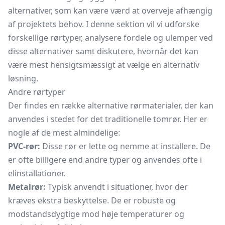
alternativer, som kan være værd at overveje afhængig
af projektets behov. I denne sektion vil vi udforske
forskellige rørtyper, analysere fordele og ulemper ved
disse alternativer samt diskutere, hvornår det kan
være mest hensigtsmæssigt at vælge en alternativ
løsning.
Andre rørtyper
Der findes en række alternative rørmaterialer, der kan
anvendes i stedet for det traditionelle tomrør. Her er
nogle af de mest almindelige:
PVC-rør:
Disse rør er lette og nemme at installere. De
er ofte billigere end andre typer og anvendes ofte i
elinstallationer.
Metalrør:
Typisk anvendt i situationer, hvor der
kræves ekstra beskyttelse. De er robuste og
modstandsdygtige mod høje temperaturer og