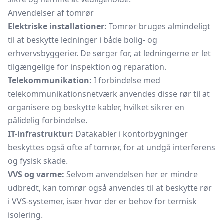
Anvendelser af tomrør
Elektriske installationer:
Tomrør bruges almindeligt
til at beskytte ledninger i både bolig- og
erhvervsbyggerier. De sørger for, at ledningerne er let
tilgængelige for inspektion og reparation.
Telekommunikation:
I forbindelse med
telekommunikationsnetværk anvendes disse rør til at
organisere og beskytte kabler, hvilket sikrer en
pålidelig forbindelse.
IT-infrastruktur:
Datakabler i kontorbygninger
beskyttes også ofte af tomrør, for at undgå interferens
og fysisk skade.
VVS og varme:
Selvom anvendelsen her er mindre
udbredt, kan tomrør også anvendes til at beskytte rør
i VVS-systemer, især hvor der er behov for termisk
isolering.