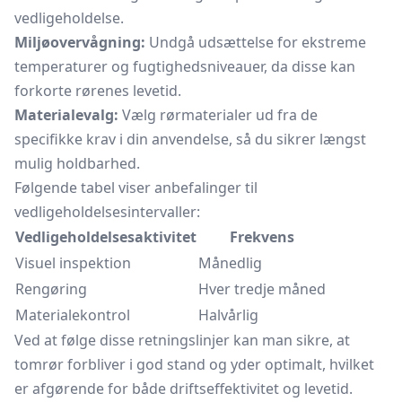
vedligeholdelse.
Miljøovervågning:
Undgå udsættelse for ekstreme
temperaturer og fugtighedsniveauer, da disse kan
forkorte rørenes levetid.
Materialevalg:
Vælg rørmaterialer ud fra de
specifikke krav i din anvendelse, så du sikrer længst
mulig holdbarhed.
Følgende tabel viser anbefalinger til
vedligeholdelsesintervaller:
Vedligeholdelsesaktivitet
Frekvens
Visuel inspektion
Månedlig
Rengøring
Hver tredje måned
Materialekontrol
Halvårlig
Ved at følge disse retningslinjer kan man sikre, at
tomrør forbliver i god stand og yder optimalt, hvilket
er afgørende for både driftseffektivitet og levetid.