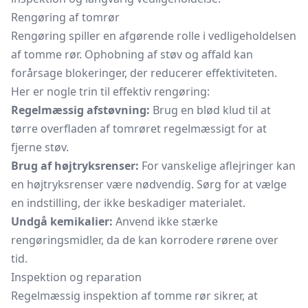
Rengøring af tomrør
Rengøring spiller en afgørende rolle i vedligeholdelsen
af tomme rør. Ophobning af støv og affald kan
forårsage blokeringer, der reducerer effektiviteten.
Her er nogle trin til effektiv rengøring:
Regelmæssig afstøvning:
Brug en blød klud til at
tørre overfladen af tomrøret regelmæssigt for at
fjerne støv.
Brug af højtryksrenser:
For vanskelige aflejringer kan
en højtryksrenser være nødvendig. Sørg for at vælge
en indstilling, der ikke beskadiger materialet.
Undgå kemikalier:
Anvend ikke stærke
rengøringsmidler, da de kan korrodere rørene over
tid.
Inspektion og reparation
Regelmæssig inspektion af tomme rør sikrer, at