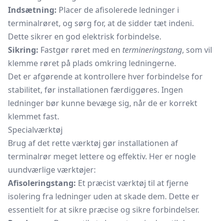
Indsætning:
Placer de afisolerede ledninger i
terminalrøret, og sørg for, at de sidder tæt indeni.
Dette sikrer en god elektrisk forbindelse.
Sikring:
Fastgør røret med en
termineringstang
, som vil
klemme røret på plads omkring ledningerne.
Det er afgørende at kontrollere hver forbindelse for
stabilitet, før installationen færdiggøres. Ingen
ledninger bør kunne bevæge sig, når de er korrekt
klemmet fast.
Specialværktøj
Brug af det rette værktøj gør installationen af
terminalrør meget lettere og effektiv. Her er nogle
uundværlige værktøjer:
Afisoleringstang:
Et præcist værktøj til at fjerne
isolering fra ledninger uden at skade dem. Dette er
essentielt for at sikre præcise og sikre forbindelser.