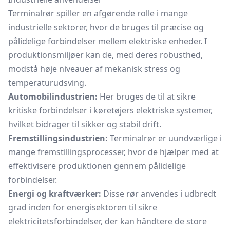
Terminalrør spiller en afgørende rolle i mange
industrielle sektorer, hvor de bruges til præcise og
pålidelige forbindelser mellem elektriske enheder. I
produktionsmiljøer kan de, med deres robusthed,
modstå høje niveauer af mekanisk stress og
temperaturudsving.
Automobilindustrien:
Her bruges de til at sikre
kritiske forbindelser i køretøjers elektriske systemer,
hvilket bidrager til sikker og stabil drift.
Fremstillingsindustrien:
Terminalrør er uundværlige i
mange fremstillingsprocesser, hvor de hjælper med at
effektivisere produktionen gennem pålidelige
forbindelser.
Energi og kraftværker:
Disse rør anvendes i udbredt
grad inden for energisektoren til sikre
elektricitetsforbindelser, der kan håndtere de store