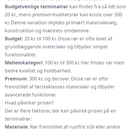
Budgetvenlige terminalrør
kan findes fra så lidt som
20 kr., mens
premium
-kvalitetsrør kan koste over 500
kr. Denne variation skyldes primært materialevalg,
konstruktion og mærkets omdømme.
Budget
: 20 kr. til 100 kr. Disse rør er ofte lavet af
grundlæggende materialer og tilbyder simpel
funktionalitet.
Mellemkategori
: 100 kr. til 300 kr. Her findes rør med
bedre kvalitet og holdbarhed.
Premium
: 300 kr. og derover. Disse rør er ofte
fremstillet af førsteklasses materialer og tilbyder
avancerede funktioner.
Hvad påvirker prisen?
Der er flere faktorer, der kan påvirke prisen på en
terminalrør:
Materiale
: Rør fremstillet af rustfrit stål eller andre