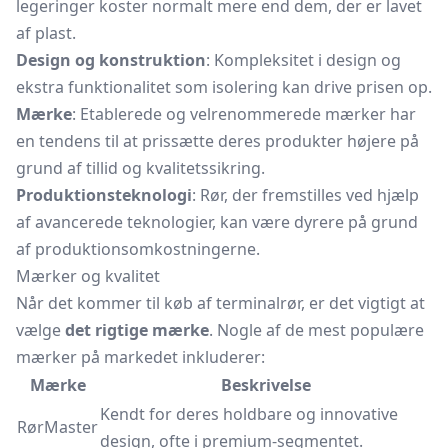
legeringer koster normalt mere end dem, der er lavet
af plast.
Design og konstruktion
: Kompleksitet i design og
ekstra funktionalitet som isolering kan drive prisen op.
Mærke
: Etablerede og velrenommerede mærker har
en tendens til at prissætte deres produkter højere på
grund af tillid og kvalitetssikring.
Produktionsteknologi
: Rør, der fremstilles ved hjælp
af avancerede teknologier, kan være dyrere på grund
af produktionsomkostningerne.
Mærker og kvalitet
Når det kommer til køb af terminalrør, er det vigtigt at
vælge
det rigtige mærke
. Nogle af de mest populære
mærker på markedet inkluderer:
Mærke
Beskrivelse
Kendt for deres holdbare og innovative
RørMaster
design, ofte i premium-segmentet.