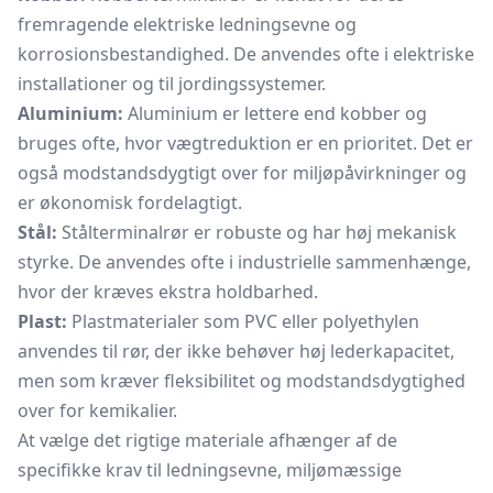
fremragende elektriske ledningsevne og
korrosionsbestandighed. De anvendes ofte i elektriske
installationer og til jordingssystemer.
Aluminium:
Aluminium er lettere end kobber og
bruges ofte, hvor vægtreduktion er en prioritet. Det er
også modstandsdygtigt over for miljøpåvirkninger og
er økonomisk fordelagtigt.
Stål:
Stålterminalrør er robuste og har høj mekanisk
styrke. De anvendes ofte i industrielle sammenhænge,
hvor der kræves ekstra holdbarhed.
Plast:
Plastmaterialer som PVC eller polyethylen
anvendes til rør, der ikke behøver høj lederkapacitet,
men som kræver fleksibilitet og modstandsdygtighed
over for kemikalier.
At vælge det rigtige materiale afhænger af de
specifikke krav til ledningsevne, miljømæssige