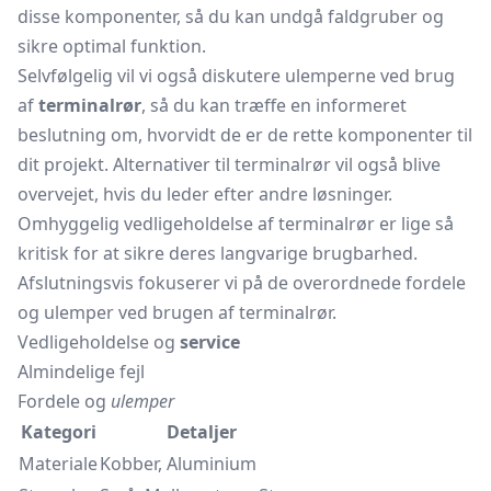
disse komponenter, så du kan undgå faldgruber og
sikre optimal funktion.
Selvfølgelig vil vi også diskutere ulemperne ved brug
af
terminalrør
, så du kan træffe en informeret
beslutning om, hvorvidt de er de rette komponenter til
dit projekt. Alternativer til terminalrør vil også blive
overvejet, hvis du leder efter andre løsninger.
Omhyggelig vedligeholdelse af terminalrør er lige så
kritisk for at sikre deres langvarige brugbarhed.
Afslutningsvis fokuserer vi på de overordnede fordele
og ulemper ved brugen af terminalrør.
Vedligeholdelse og
service
Almindelige fejl
Fordele og
ulemper
Kategori
Detaljer
Materiale
Kobber, Aluminium