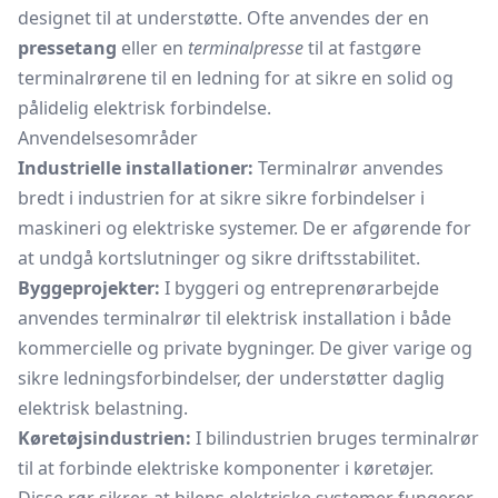
designet til at understøtte. Ofte anvendes der en
pressetang
eller en
terminalpresse
til at fastgøre
terminalrørene til en ledning for at sikre en solid og
pålidelig elektrisk forbindelse.
Anvendelsesområder
Industrielle installationer:
Terminalrør anvendes
bredt i industrien for at sikre sikre forbindelser i
maskineri og elektriske systemer. De er afgørende for
at undgå kortslutninger og sikre driftsstabilitet.
Byggeprojekter:
I byggeri og entreprenørarbejde
anvendes terminalrør til elektrisk installation i både
kommercielle og private bygninger. De giver varige og
sikre ledningsforbindelser, der understøtter daglig
elektrisk belastning.
Køretøjsindustrien:
I bilindustrien bruges terminalrør
til at forbinde elektriske komponenter i køretøjer.