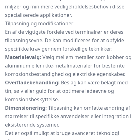
miljøer og minimere vedligeholdelsesbehov i disse
specialiserede applikationer.
Tilpasning og modifikationer
En af de vigtigste fordele ved terminalrør er deres
tilpasningsevne. De kan modificeres for at opfylde
specifikke krav gennem forskellige teknikker:
Materialevalg:
Vælg mellem metaller som kobber og
aluminium eller ikke-metalmaterialer for bestemte
korrosionsbestandighed og elektriske egenskaber.
Overfladebehandling:
Beslag kan være belagt med
tin, sølv eller guld for at optimere ledeevne og
korrosionsbeskyttelse.
Dimensionering:
Tilpasning kan omfatte ændring af
størrelser til specifikke anvendelser eller integration i
eksisterende systemer.
Det er også muligt at bruge avanceret teknologi