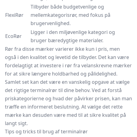
Tilbyder både budgetvenlige og
FlexiRør
mellemkategorisrør, med fokus på
brugervenlighed.
Ligger i den miljøvenlige kategori og
EcoRør
bruger bæredygtige materialer.
Rør fra disse mærker varierer ikke kun i pris, men
også i den kvalitet og levetid de tilbyder. Det kan være
fordelagtigt at investere i rør fra velanskrevne mærker
for at sikre længere holdbarhed og pålidelighed.
Samlet set kan det være en vanskelig opgave at vælge
det rigtige terminalrør til dine behov. Ved at forstå
priskategorierne og hvad der påvirker prisen, kan man
træffe en informeret beslutning. At vælge det rette
mærke kan desuden være med til at sikre kvalitet på
langt sigt.
Tips og tricks til brug af terminalrør