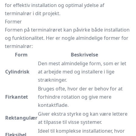
for effektiv installation og optimal ydelse af
terminalrør i dit projekt.
Former
Formen på terminalrøret kan påvirke både installation
og funktionalitet. Her er nogle almindelige former for
terminalrør:
Form
Beskrivelse
Den mest almindelige form, som er let
Cylindrisk
at arbejde med og installere i lige
strækninger.
Bruges ofte, hvor der er behov for at
Firkantet
forhindre rotation og give mere
kontaktflade.
Giver ekstra styrke og kan være lettere
Rektangulær
at tilpasse til visse systemer.
Ideel til komplekse installationer, hvor
Fleksibel