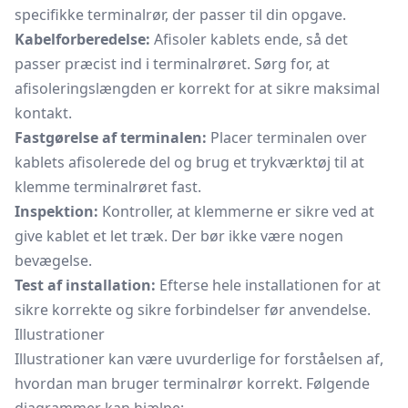
specifikke terminalrør, der passer til din opgave.
Kabelforberedelse:
Afisoler kablets ende, så det
passer præcist ind i terminalrøret. Sørg for, at
afisoleringslængden er korrekt for at sikre maksimal
kontakt.
Fastgørelse af terminalen:
Placer terminalen over
kablets afisolerede del og brug et trykværktøj til at
klemme terminalrøret fast.
Inspektion:
Kontroller, at klemmerne er sikre ved at
give kablet et let træk. Der bør ikke være nogen
bevægelse.
Test af installation:
Efterse hele installationen for at
sikre korrekte og sikre forbindelser før anvendelse.
Illustrationer
Illustrationer kan være uvurderlige for forståelsen af,
hvordan man bruger terminalrør korrekt. Følgende