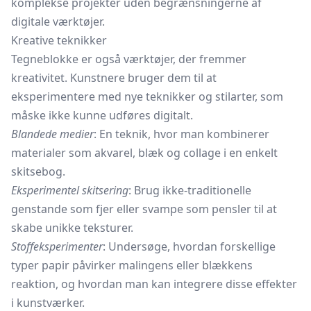
komplekse projekter uden begrænsningerne af
digitale værktøjer.
Kreative teknikker
Tegneblokke er også værktøjer, der fremmer
kreativitet. Kunstnere bruger dem til at
eksperimentere med nye teknikker og stilarter, som
måske ikke kunne udføres digitalt.
Blandede medier
: En teknik, hvor man kombinerer
materialer som akvarel, blæk og collage i en enkelt
skitsebog.
Eksperimentel skitsering
: Brug ikke-traditionelle
genstande som fjer eller svampe som pensler til at
skabe unikke teksturer.
Stoffeksperimenter
: Undersøge, hvordan forskellige
typer papir påvirker malingens eller blækkens
reaktion, og hvordan man kan integrere disse effekter
i kunstværker.