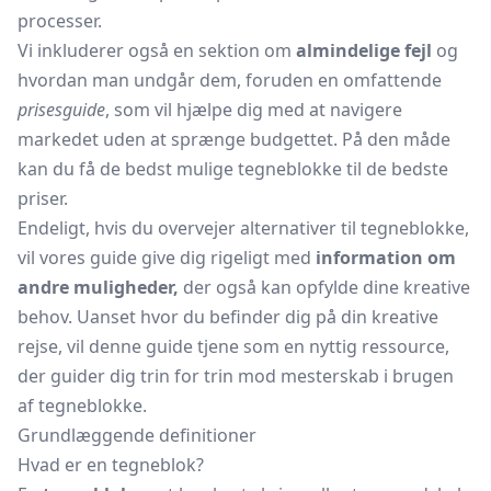
processer.
Vi inkluderer også en sektion om
almindelige fejl
og
hvordan man undgår dem, foruden en omfattende
prisesguide
, som vil hjælpe dig med at navigere
markedet uden at sprænge budgettet. På den måde
kan du få de bedst mulige tegneblokke til de bedste
priser.
Endeligt, hvis du overvejer alternativer til tegneblokke,
vil vores guide give dig rigeligt med
information om
andre muligheder,
der også kan opfylde dine kreative
behov. Uanset hvor du befinder dig på din kreative
rejse, vil denne guide tjene som en nyttig ressource,
der guider dig trin for trin mod mesterskab i brugen
af tegneblokke.
Grundlæggende definitioner
Hvad er en tegneblok?