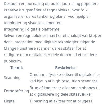
Desuden er journaling og bullet journaling populære
kreative brugsmåder af tegneblokke, hvor folk
organiserer deres tanker og planer ved hjælp af
tegninger og visuelle elementer.
Integrering i digitale platforme
Selvom en tegneblok primært er et analogt værktøj, er
dens integration med digitale teknologier stigende.
Mange kunstnere scanner deres skitser for at
redigere dem digitalt eller dele dem med et bredere
publikum.
Teknik
Beskrivelse
Omdanne fysiske skitser til digitale filer
Scanning
ved hjælp af high-resolution scannere.
Brug af kameraer eller smartphones til
Fotografering
at digitalisere og dele skitseværker.
Digital
Tilpasning af skitser for at bruges i