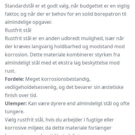
Standardstål er et godt valg, når budgettet er en vigtig
faktor, og når der er behov for en solid borepatron til
almindelige opgaver.
Rustfrit stål
Rustfrit stål er en anden udbredt mulighed, især når
der kræves langvarig holdbarhed og modstand mod
korrosion. Dette materiale kombinerer styrken fra
almindeligt stål med et ekstra lag beskyttelse mod
rust.
Fordele:
Meget korrosionsbestandig,
vedligeholdelsesvenlig, og det bevarer sin æstetiske
finish over tid.
Ulemper:
Kan være dyrere end almindeligt stål og ofte
tungere.
Vælg rustfrit stål, hvis du arbejder i fugtige eller
korrosive miljøer, da dette materiale forlænger