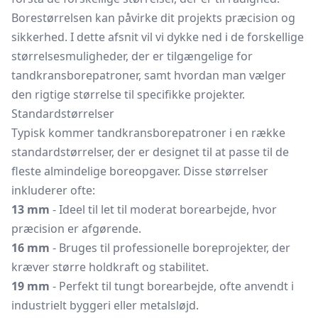
Borestørrelsen kan påvirke dit projekts præcision og
sikkerhed. I dette afsnit vil vi dykke ned i de forskellige
størrelsesmuligheder, der er tilgængelige for
tandkransborepatroner, samt hvordan man vælger
den rigtige størrelse til specifikke projekter.
Standardstørrelser
Typisk kommer tandkransborepatroner i en række
standardstørrelser, der er designet til at passe til de
fleste almindelige boreopgaver. Disse størrelser
inkluderer ofte:
13 mm
- Ideel til let til moderat borearbejde, hvor
præcision er afgørende.
16 mm
- Bruges til professionelle boreprojekter, der
kræver større holdkraft og stabilitet.
19 mm
- Perfekt til tungt borearbejde, ofte anvendt i
industrielt byggeri eller metalsløjd.