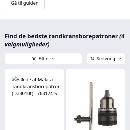
Gå til guiden
Find de bedste tandkransborepatroner
(4
valgmuligheder)
Filtre
Sortering