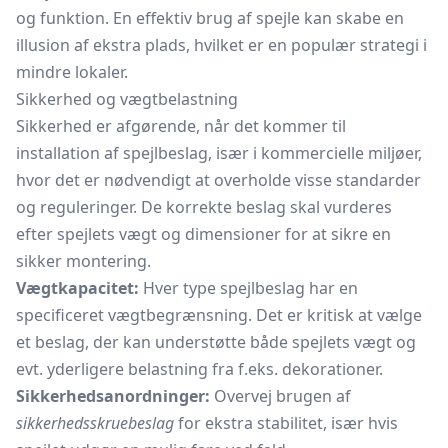
og funktion. En effektiv brug af spejle kan skabe en
illusion af ekstra plads, hvilket er en populær strategi i
mindre lokaler.
Sikkerhed og vægtbelastning
Sikkerhed er afgørende, når det kommer til
installation af spejlbeslag, især i kommercielle miljøer,
hvor det er nødvendigt at overholde visse standarder
og reguleringer. De korrekte beslag skal vurderes
efter spejlets vægt og dimensioner for at sikre en
sikker montering.
Vægtkapacitet:
Hver type spejlbeslag har en
specificeret vægtbegrænsning. Det er kritisk at vælge
et beslag, der kan understøtte både spejlets vægt og
evt. yderligere belastning fra f.eks. dekorationer.
Sikkerhedsanordninger:
Overvej brugen af
sikkerhedsskruebeslag
for ekstra stabilitet, især hvis