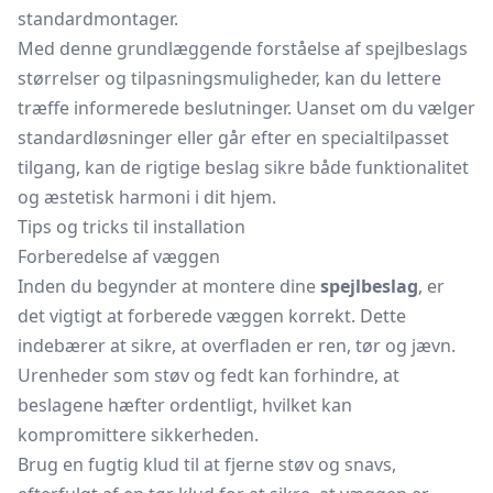
standardmontager.
Med denne grundlæggende forståelse af spejlbeslags
størrelser og tilpasningsmuligheder, kan du lettere
træffe informerede beslutninger. Uanset om du vælger
standardløsninger eller går efter en specialtilpasset
tilgang, kan de rigtige beslag sikre både funktionalitet
og æstetisk harmoni i dit hjem.
Tips og tricks til installation
Forberedelse af væggen
Inden du begynder at montere dine
spejlbeslag
, er
det vigtigt at forberede væggen korrekt. Dette
indebærer at sikre, at overfladen er ren, tør og jævn.
Urenheder som støv og fedt kan forhindre, at
beslagene hæfter ordentligt, hvilket kan
kompromittere sikkerheden.
Brug en fugtig klud til at fjerne støv og snavs,