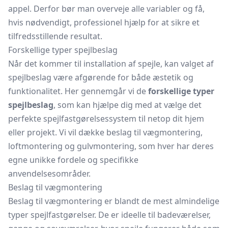
appel. Derfor bør man overveje alle variabler og få,
hvis nødvendigt, professionel hjælp for at sikre et
tilfredsstillende resultat.
Forskellige typer spejlbeslag
Når det kommer til installation af spejle, kan valget af
spejlbeslag være afgørende for både æstetik og
funktionalitet. Her gennemgår vi de
forskellige typer
spejlbeslag
, som kan hjælpe dig med at vælge det
perfekte spejlfastgørelsessystem til netop dit hjem
eller projekt. Vi vil dække beslag til vægmontering,
loftmontering og gulvmontering, som hver har deres
egne unikke fordele og specifikke
anvendelsesområder.
Beslag til vægmontering
Beslag til vægmontering er blandt de mest almindelige
typer spejlfastgørelser. De er ideelle til badeværelser,