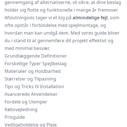
gennemgang af alternativerne, vil sikre, at dine beslag
holder sig flotte og funktionelle i mange år fremover.
Afslutningsvis tager vi et kig på
almindelige fejl
, som
ofte opstår i forbindelse med spejlmontage, og
hvordan man kan undgå dem. Med vores guide bliver
du i stand til at gennemføre dit projekt effektivt og
med minimal besvær.
Grundlæggende Definitioner
Forskellige Typer Spejlbeslag
Materialer og Holdbarhed
Størrelser og Tilpasning
Tips og Tricks til Installation
Avancerede Anvendelser
Fordele og Ulemper
Købsvejledning
Prisguide
Vedligeholdelse og Pleje