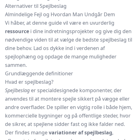
Alternativer til Spejlbeslag
Almindelige Fejl og Hvordan Man Undgår Dem
Vi håber, at denne guide vil være en uvurderlig
ressource
i dine indretningsprojekter og give dig den
nødvendige viden til at vælge de bedste spejlbeslag til
dine behov. Lad os dykke ind i verdenen af
spejlophæng og opdage de mange muligheder
sammen.
Grundlæggende definitioner
Hvad er spejlbeslag?
Spejlbeslag
er specialdesignede komponenter, der
anvendes til at montere spejle sikkert på vægge eller
andre overflader. De spiller en vigtig rolle i både hjem,
kommercielle bygninger og på offentlige steder, hvor
de sikrer, at spejlene sidder fast og ikke falder ned.
Der findes mange
variationer af spejlbeslag
,