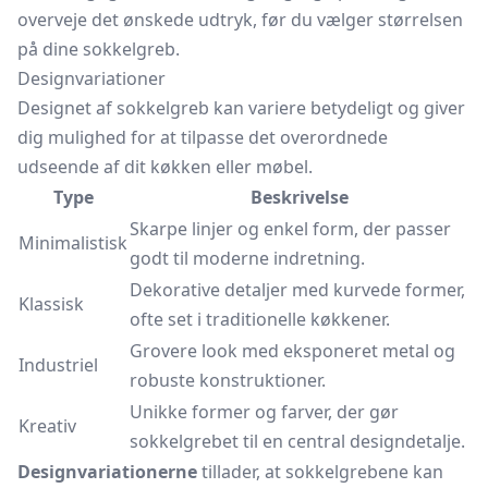
overveje det ønskede udtryk, før du vælger størrelsen
på dine sokkelgreb.
Designvariationer
Designet af sokkelgreb kan variere betydeligt og giver
dig mulighed for at tilpasse det overordnede
udseende af dit køkken eller møbel.
Type
Beskrivelse
Skarpe linjer og enkel form, der passer
Minimalistisk
godt til moderne indretning.
Dekorative detaljer med kurvede former,
Klassisk
ofte set i traditionelle køkkener.
Grovere look med eksponeret metal og
Industriel
robuste konstruktioner.
Unikke former og farver, der gør
Kreativ
sokkelgrebet til en central designdetalje.
Designvariationerne
tillader, at sokkelgrebene kan