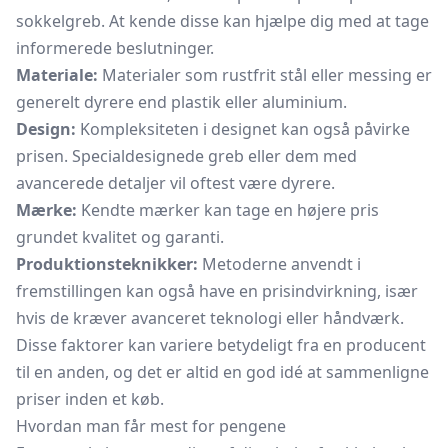
sokkelgreb. At kende disse kan hjælpe dig med at tage
informerede beslutninger.
Materiale:
Materialer som rustfrit stål eller messing er
generelt dyrere end plastik eller aluminium.
Design:
Kompleksiteten i designet kan også påvirke
prisen. Specialdesignede greb eller dem med
avancerede detaljer vil oftest være dyrere.
Mærke:
Kendte mærker kan tage en højere pris
grundet kvalitet og garanti.
Produktionsteknikker:
Metoderne anvendt i
fremstillingen kan også have en prisindvirkning, især
hvis de kræver avanceret teknologi eller håndværk.
Disse faktorer kan variere betydeligt fra en producent
til en anden, og det er altid en god idé at sammenligne
priser inden et køb.
Hvordan man får mest for pengene