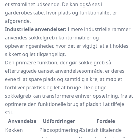
et strømlinet udseende. De kan også ses i
garderobeskabe, hvor plads og funktionalitet er
afgørende.
Industrielle anvendelser:
I mere industrielle rammer
anvendes sokkelgreb i kontormøbler og
opbevaringsenheder, hvor det er vigtigt, at alt holdes
sikkert og let tilgængeligt.
Den primære funktion, der gør sokkelgreb så
eftertragtede uanset anvendelsesområde, er deres
evne til at spare plads og samtidig sikre, at møblet
forbliver praktisk og let at bruge. De rigtige
sokkelgreb kan transformere enhver opsætning, fra at
optimere den funktionelle brug af plads til at tilføje
stil.
Anvendelse
Udfordringer
Fordele
Køkken
Pladsoptimering
Æstetisk tiltalende