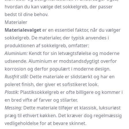
hvordan du kan vælge det sokkelgreb, der passer
bedst til dine behov.
Materialer
Materialevalget
er en essentiel faktor, når du vælger
sokkelgreb. De materialer, der typisk anvendes i
produktionen af sokkelgreb, omfatter:
Aluminium:
Kendt for sin letvægtsfølelse og moderne
udseende. Aluminium er modstandsdygtigt overfor
korrosion og derfor populært i moderne design.
Rustfrit stål:
Dette materiale er slidstærkt og har en
poleret finish, der giver et sofistikeret look.
Plastik:
Plastiksokkelgreb er ofte billigere og kommer i
en bred vifte af farver og stilarter.
Messing:
Dette materiale tilføjer et klassisk, luksuriøst
præg til ethvert køkken. Det kræver dog regelmæssig
vedligeholdelse for at bevare skinnet.