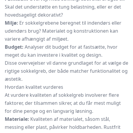
Skal det understøtte en tung belastning, eller er det
hovedsageligt dekorativt?
Miljø:
Er sokkelgrebene beregnet til indendørs eller
udendørs brug? Materialet og konstruktionen kan
variere afhængigt af miljøet.
Budget:
Analyser dit budget for at fastsætte, hvor
meget du kan investere i kvalitet og design.
Disse overvejelser vil danne grundlaget for at vælge de
rigtige sokkelgreb, der både matcher funktionalitet og
æstetik.
Hvordan kvalitet vurderes
At vurdere kvaliteten af sokkelgreb involverer flere
faktorer, der tilsammen sikrer, at du får mest muligt
for dine penge og en langvarig løsning.
Materiale:
Kvaliteten af materialet, såsom stål,
messing eller plast, påvirker holdbarheden. Rustfrit