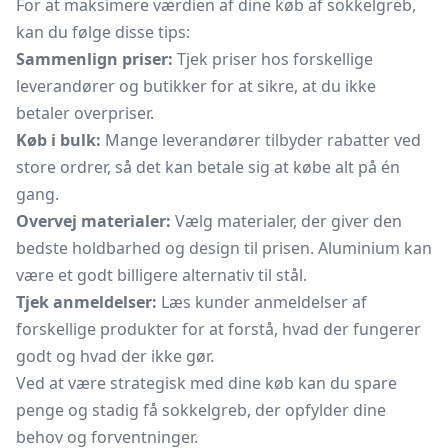
For at maksimere værdien af dine køb af sokkelgreb,
kan du følge disse tips:
Sammenlign priser:
Tjek priser hos forskellige
leverandører og butikker for at sikre, at du ikke
betaler overpriser.
Køb i bulk:
Mange leverandører tilbyder rabatter ved
store ordrer, så det kan betale sig at købe alt på én
gang.
Overvej materialer:
Vælg materialer, der giver den
bedste holdbarhed og design til prisen. Aluminium kan
være et godt billigere alternativ til stål.
Tjek anmeldelser:
Læs kunder anmeldelser af
forskellige produkter for at forstå, hvad der fungerer
godt og hvad der ikke gør.
Ved at være strategisk med dine køb kan du spare
penge og stadig få sokkelgreb, der opfylder dine
behov og forventninger.