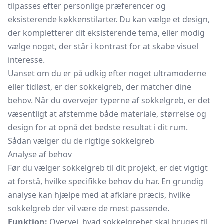
tilpasses efter personlige præferencer og
eksisterende køkkenstilarter. Du kan vælge et design,
der kompletterer dit eksisterende tema, eller modig
vælge noget, der står i kontrast for at skabe visuel
interesse.
Uanset om du er på udkig efter noget ultramoderne
eller tidløst, er der sokkelgreb, der matcher dine
behov. Når du overvejer typerne af sokkelgreb, er det
væsentligt at afstemme både materiale, størrelse og
design for at opnå det bedste resultat i dit rum.
Sådan vælger du de rigtige sokkelgreb
Analyse af behov
Før du vælger sokkelgreb til dit projekt, er det vigtigt
at forstå, hvilke specifikke behov du har. En grundig
analyse kan hjælpe med at afklare præcis, hvilke
sokkelgreb der vil være de mest passende.
Funktion:
Overvej, hvad sokkelgrebet skal bruges til.