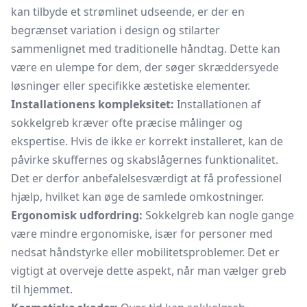
kan tilbyde et strømlinet udseende, er der en
begrænset variation i design og stilarter
sammenlignet med traditionelle håndtag. Dette kan
være en ulempe for dem, der søger skræddersyede
løsninger eller specifikke æstetiske elementer.
Installationens kompleksitet:
Installationen af
sokkelgreb kræver ofte præcise målinger og
ekspertise. Hvis de ikke er korrekt installeret, kan de
påvirke skuffernes og skabslågernes funktionalitet.
Det er derfor anbefalelsesværdigt at få professionel
hjælp, hvilket kan øge de samlede omkostninger.
Ergonomisk udfordring:
Sokkelgreb kan nogle gange
være mindre ergonomiske, især for personer med
nedsat håndstyrke eller mobilitetsproblemer. Det er
vigtigt at overveje dette aspekt, når man vælger greb
til hjemmet.