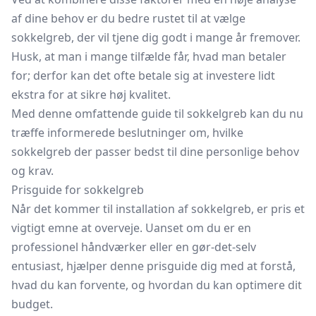
af dine behov er du bedre rustet til at vælge
sokkelgreb, der vil tjene dig godt i mange år fremover.
Husk, at man i mange tilfælde får, hvad man betaler
for; derfor kan det ofte betale sig at investere lidt
ekstra for at sikre høj kvalitet.
Med denne omfattende guide til sokkelgreb kan du nu
træffe informerede beslutninger om, hvilke
sokkelgreb der passer bedst til dine personlige behov
og krav.
Prisguide for sokkelgreb
Når det kommer til installation af sokkelgreb, er pris et
vigtigt emne at overveje. Uanset om du er en
professionel håndværker eller en gør-det-selv
entusiast, hjælper denne prisguide dig med at forstå,
hvad du kan forvente, og hvordan du kan optimere dit
budget.