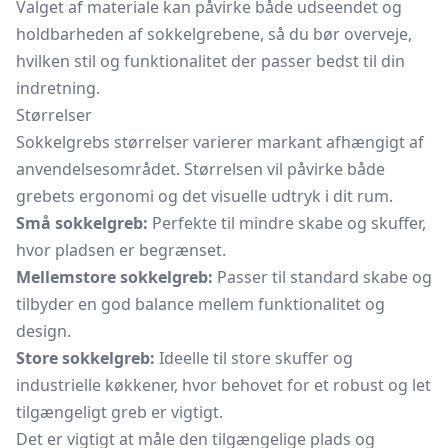
Valget af materiale kan påvirke både udseendet og
holdbarheden af sokkelgrebene, så du bør overveje,
hvilken stil og funktionalitet der passer bedst til din
indretning.
Størrelser
Sokkelgrebs størrelser varierer markant afhængigt af
anvendelsesområdet. Størrelsen vil påvirke både
grebets ergonomi og det visuelle udtryk i dit rum.
Små sokkelgreb:
Perfekte til mindre skabe og skuffer,
hvor pladsen er begrænset.
Mellemstore sokkelgreb:
Passer til standard skabe og
tilbyder en god balance mellem funktionalitet og
design.
Store sokkelgreb:
Ideelle til store skuffer og
industrielle køkkener, hvor behovet for et robust og let
tilgængeligt greb er vigtigt.
Det er vigtigt at måle den tilgængelige plads og