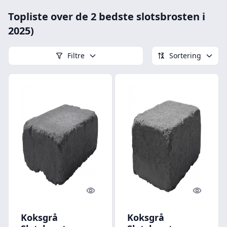
Topliste over de 2 bedste slotsbrosten i
2025)
Filtre
Sortering
Quick look
Quick l
Koksgrå
Koksgrå