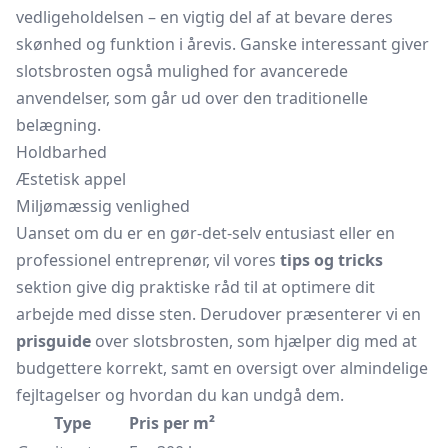
vedligeholdelsen – en vigtig del af at bevare deres
skønhed og funktion i årevis. Ganske interessant giver
slotsbrosten også mulighed for avancerede
anvendelser, som går ud over den traditionelle
belægning.
Holdbarhed
Æstetisk appel
Miljømæssig venlighed
Uanset om du er en gør-det-selv entusiast eller en
professionel entreprenør, vil vores
tips og tricks
sektion give dig praktiske råd til at optimere dit
arbejde med disse sten. Derudover præsenterer vi en
prisguide
over slotsbrosten, som hjælper dig med at
budgettere korrekt, samt en oversigt over almindelige
fejltagelser og hvordan du kan undgå dem.
Type
Pris per m²