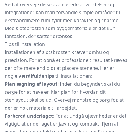
Ved at overveje disse avancerede anvendelser og
integrationer kan man forvandle simple områder til
ekstraordinære rum fyldt med karakter og charme.
Med slotsbrosten som byggemateriale er det kun
fantasien, der sætter grænser.
Tips til installation
Installationen af slotsbrosten kræver omhu og
præcision. For at opnå et professionelt resultat kræves
der ofte mere end blot at placere stenene. Her er
nogle
værdifulde tips
til installationen:
Planlægning af layout
: Inden du begynder, skal du
sørge for at have en klar plan for, hvordan dit
stenlayout skal se ud. Overvej mønstre og sørg for, at
der er nok materiale til arbejdet.
Forbered underlaget
: For at undgå ujævnheder er det
vigtigt, at underlaget er jævnt og kompakt. Fjern al
vegetation og udfyld med grus eller sand for den