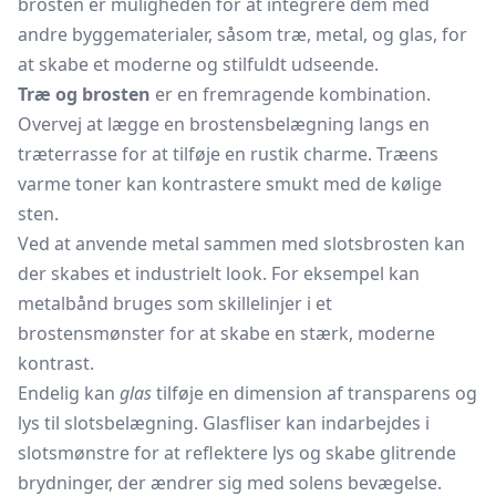
brosten er muligheden for at integrere dem med
andre byggematerialer, såsom træ, metal, og glas, for
at skabe et moderne og stilfuldt udseende.
Træ og brosten
er en fremragende kombination.
Overvej at lægge en brostensbelægning langs en
træterrasse for at tilføje en rustik charme. Træens
varme toner kan kontrastere smukt med de kølige
sten.
Ved at anvende metal sammen med slotsbrosten kan
der skabes et industrielt look. For eksempel kan
metalbånd bruges som skillelinjer i et
brostensmønster for at skabe en stærk, moderne
kontrast.
Endelig kan
glas
tilføje en dimension af transparens og
lys til slotsbelægning. Glasfliser kan indarbejdes i
slotsmønstre for at reflektere lys og skabe glitrende
brydninger, der ændrer sig med solens bevægelse.