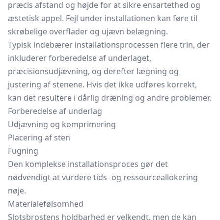
præcis afstand og højde for at sikre ensartethed og
æstetisk appel. Fejl under installationen kan føre til
skrøbelige overflader og ujævn belægning.
Typisk indebærer installationsprocessen flere trin, der
inkluderer forberedelse af underlaget,
præcisionsudjævning, og derefter lægning og
justering af stenene. Hvis det ikke udføres korrekt,
kan det resultere i dårlig dræning og andre problemer.
Forberedelse af underlag
Udjævning og komprimering
Placering af sten
Fugning
Den komplekse installationsproces gør det
nødvendigt at vurdere tids- og ressourceallokering
nøje.
Materialefølsomhed
Slotsbrostens holdbarhed er velkendt, men de kan