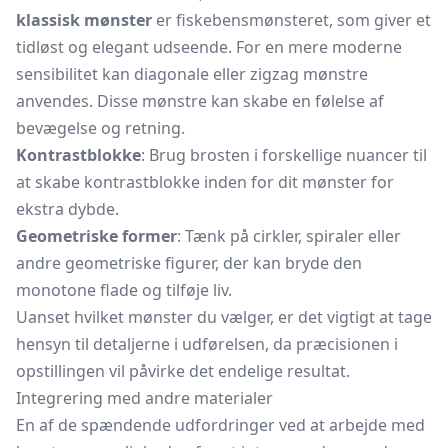
klassisk mønster
er fiskebensmønsteret, som giver et
tidløst og elegant udseende. For en mere moderne
sensibilitet kan diagonale eller zigzag mønstre
anvendes. Disse mønstre kan skabe en følelse af
bevægelse og retning.
Kontrastblokke
: Brug brosten i forskellige nuancer til
at skabe kontrastblokke inden for dit mønster for
ekstra dybde.
Geometriske former
: Tænk på cirkler, spiraler eller
andre geometriske figurer, der kan bryde den
monotone flade og tilføje liv.
Uanset hvilket mønster du vælger, er det vigtigt at tage
hensyn til detaljerne i udførelsen, da præcisionen i
opstillingen vil påvirke det endelige resultat.
Integrering med andre materialer
En af de spændende udfordringer ved at arbejde med