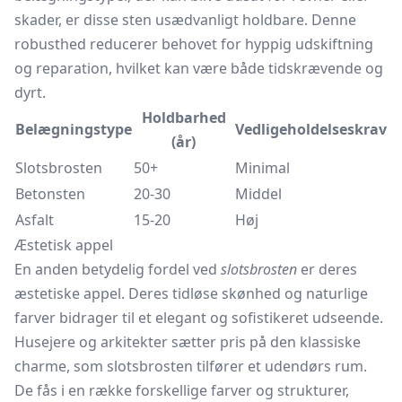
skader, er disse sten usædvanligt holdbare. Denne
robusthed reducerer behovet for hyppig udskiftning
og reparation, hvilket kan være både tidskrævende og
dyrt.
Holdbarhed
Belægningstype
Vedligeholdelseskrav
(år)
Slotsbrosten
50+
Minimal
Betonsten
20-30
Middel
Asfalt
15-20
Høj
Æstetisk appel
En anden betydelig fordel ved
slotsbrosten
er deres
æstetiske appel. Deres tidløse skønhed og naturlige
farver bidrager til et elegant og sofistikeret udseende.
Husejere og arkitekter sætter pris på den klassiske
charme, som slotsbrosten tilfører et udendørs rum.
De fås i en række forskellige farver og strukturer,