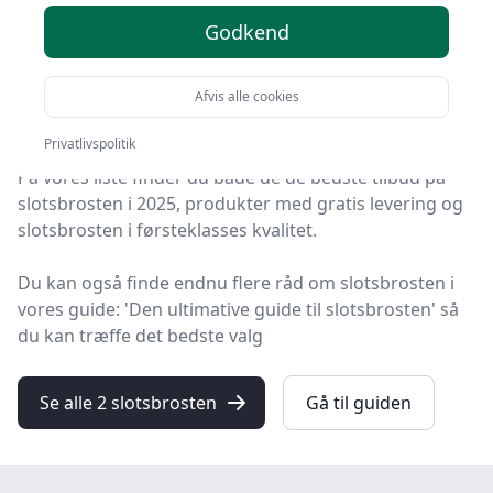
2025
Godkend
Du er kommet til det rette sted! På HandyGuiden har vi
udvalgt 2 af de bedste slotsbrosten, så du får det
Afvis alle cookies
optimale køb.
Privatlivspolitik
På vores liste finder du både de de bedste tilbud på
slotsbrosten i 2025, produkter med gratis levering og
slotsbrosten i førsteklasses kvalitet.
Du kan også finde endnu flere råd om slotsbrosten i
vores guide: 'Den ultimative guide til slotsbrosten' så
du kan træffe det bedste valg
Se alle 2 slotsbrosten
Gå til guiden