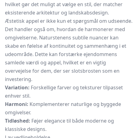
hvilket gør det muligt at vælge en stil, der matcher
eksisterende arkitektur og landskabsdesign.
Æstetisk appel er ikke kun et spørgsmål om udseende.
Det handler også om, hvordan de harmonerer med
omgivelserne. Naturstenens subtile nuancer kan
skabe en følelse af kontinuitet og sammenhæng i et
udeområde. Dette kan forstærke ejendommens
samlede værdi og appel, hvilket er en vigtig
overvejelse for dem, der ser slotsbrosten som en
investering.
Variation:
Forskellige farver og teksturer tilpasset
enhver stil.
Harmoni:
Komplementerer naturlige og byggede
omgivelser.
Tidløshed:
Føjer elegance til både moderne og
klassiske designs.
Lav vedligeholdelse