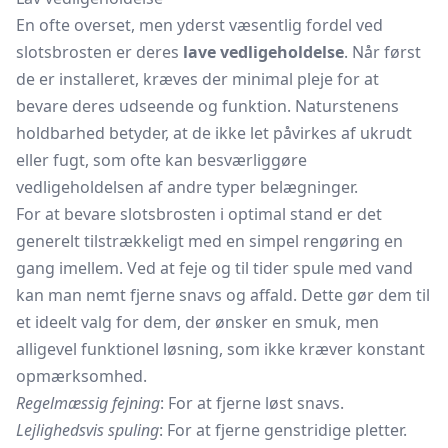
En ofte overset, men yderst væsentlig fordel ved
slotsbrosten er deres
lave vedligeholdelse
. Når først
de er installeret, kræves der minimal pleje for at
bevare deres udseende og funktion. Naturstenens
holdbarhed betyder, at de ikke let påvirkes af ukrudt
eller fugt, som ofte kan besværliggøre
vedligeholdelsen af andre typer belægninger.
For at bevare slotsbrosten i optimal stand er det
generelt tilstrækkeligt med en simpel rengøring en
gang imellem. Ved at feje og til tider spule med vand
kan man nemt fjerne snavs og affald. Dette gør dem til
et ideelt valg for dem, der ønsker en smuk, men
alligevel funktionel løsning, som ikke kræver konstant
opmærksomhed.
Regelmæssig fejning
: For at fjerne løst snavs.
Lejlighedsvis spuling
: For at fjerne genstridige pletter.