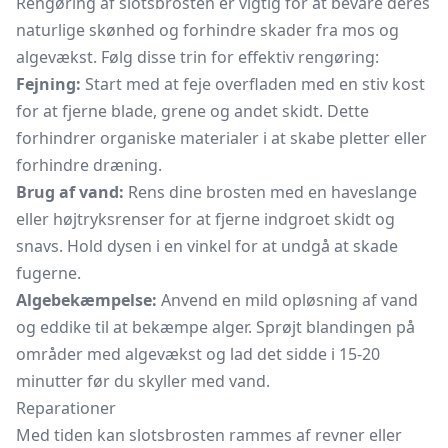
Rengøring af slotsbrosten er vigtig for at bevare deres
naturlige skønhed og forhindre skader fra mos og
algevækst. Følg disse trin for effektiv rengøring:
Fejning:
Start med at feje overfladen med en stiv kost
for at fjerne blade, grene og andet skidt. Dette
forhindrer organiske materialer i at skabe pletter eller
forhindre dræning.
Brug af vand:
Rens dine brosten med en haveslange
eller højtryksrenser for at fjerne indgroet skidt og
snavs. Hold dysen i en vinkel for at undgå at skade
fugerne.
Algebekæmpelse:
Anvend en mild opløsning af vand
og eddike til at bekæmpe alger. Sprøjt blandingen på
områder med algevækst og lad det sidde i 15-20
minutter før du skyller med vand.
Reparationer
Med tiden kan slotsbrosten rammes af revner eller