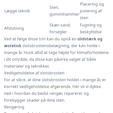
Placering og
Sten,
Lægge teknik
justering af
gummihammer
sten
Skær-sand,
Fugning og
Afslutning
forsegler
beskyttelse
Ved at følge disse trin kan du opnå en
slidstærk og
æstetisk
slotsbrostensbelægning, der kan holde i
mange år. Husk altid at tage højde for klimaforholdene
i dit område, da disse kan påvirke valget af både
materialer og teknikker.
Vedligeholdelse af slotsbrosten
For at sikre, at dine slotsbrosten holder i mange år, er
korrekt vedligeholdelse afgørende. Her vil vi dykke
ned i hvordan du bedst rengør, reparerer og
forebygger skader på dine sten.
Rengøring