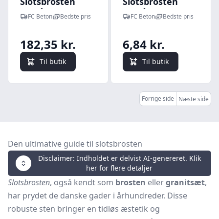
Slotsbrosten
Slotsbrosten
m/slået kant
m/slået kant
FC Beton
Bedste pris
FC Beton
Bedste pris
14x21x6
halve 14x10,5x6
182,35 kr.
6,84 kr.
Til butik
Til butik
Forrige side
Næste side
Den ultimative guide til slotsbrosten
Disclaimer: Indholdet er delvist AI-genereret. Klik
her for flere detaljer
Slotsbrosten
, også kendt som
brosten
eller
granitsæt
,
har prydet de danske gader i århundreder. Disse
robuste sten bringer en tidløs æstetik og