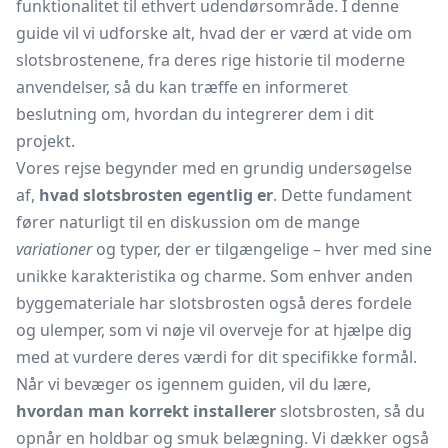
funktionalitet til ethvert udendørsområde. I denne
guide vil vi udforske alt, hvad der er værd at vide om
slotsbrostenene, fra deres rige historie til moderne
anvendelser, så du kan træffe en informeret
beslutning om, hvordan du integrerer dem i dit
projekt.
Vores rejse begynder med en grundig undersøgelse
af,
hvad slotsbrosten egentlig er
. Dette fundament
fører naturligt til en diskussion om de mange
variationer
og typer, der er tilgængelige – hver med sine
unikke karakteristika og charme. Som enhver anden
byggemateriale har slotsbrosten også deres fordele
og ulemper, som vi nøje vil overveje for at hjælpe dig
med at vurdere deres værdi for dit specifikke formål.
Når vi bevæger os igennem guiden, vil du lære,
hvordan man korrekt installerer
slotsbrosten, så du
opnår en holdbar og smuk belægning. Vi dækker også