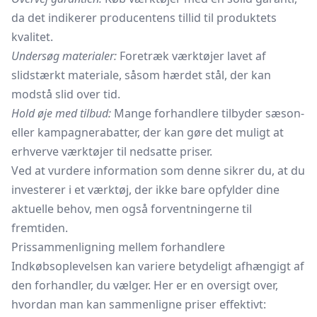
da det indikerer producentens tillid til produktets
kvalitet.
Undersøg materialer:
Foretræk værktøjer lavet af
slidstærkt materiale, såsom hærdet stål, der kan
modstå slid over tid.
Hold øje med tilbud:
Mange forhandlere tilbyder sæson-
eller kampagnerabatter, der kan gøre det muligt at
erhverve værktøjer til nedsatte priser.
Ved at vurdere information som denne sikrer du, at du
investerer i et værktøj, der ikke bare opfylder dine
aktuelle behov, men også forventningerne til
fremtiden.
Prissammenligning mellem forhandlere
Indkøbsoplevelsen kan variere betydeligt afhængigt af
den forhandler, du vælger. Her er en oversigt over,
hvordan man kan sammenligne priser effektivt: