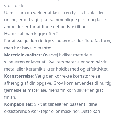
stor fordel.
Uanset om du vælger at købe i en fysisk butik eller
online, er det vigtigt at sammenligne priser og læse
anmeldelser for at finde det bedste tilbud.
Hvad skal man kigge efter?
For at vælge den rigtige slibelære er der flere faktorer,
man bør have in mente:
Materialekvalitet:
Overvej hvilket materiale
slibelæren er lavet af. Kvalitetsmaterialer som hårdt
metal eller keramik sikrer holdbarhed og effektivitet.
Kornstørrelse:
Vælg den korrekte kornstørrelse
afhængig af din opgave. Grov korn anvendes til hurtig
fjernelse af materiale, mens fin korn sikrer en glat
finish.
Kompabilitet:
Sikr, at slibelæren passer til dine
eksisterende værktøjer eller maskiner. Dette kan