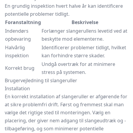
En grundig inspektion hvert halve år kan identificere
potentielle problemer tidligt.
Foranstaltning
Beskrivelse
Indendørs
Forlænger slangerullens levetid ved at
opbevaring
beskytte mod elementerne.
Halvårlig
Identificerer problemer tidligt, hvilket
inspektion
kan forhindre større skader.
Undgå overtræk for at minimere
Korrekt brug
stress på systemen.
Brugervejledning til slangeruller
Installation
En korrekt installation af slangeruller er afgørende for
at sikre problemfri drift. Først og fremmest skal man
vælge det rigtige sted til monteringen. Vælg en
placering, der giver nem adgang til slangeudtræk og -
tilbageføring, og som minimerer potentielle