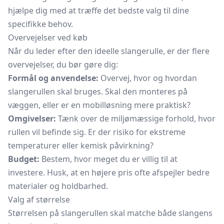
hjælpe dig med at træffe det bedste valg til dine
specifikke behov.
Overvejelser ved køb
Når du leder efter den ideelle slangerulle, er der flere
overvejelser, du bør gøre dig:
Formål og anvendelse:
Overvej, hvor og hvordan
slangerullen skal bruges. Skal den monteres på
væggen, eller er en mobilløsning mere praktisk?
Omgivelser:
Tænk over de miljømæssige forhold, hvor
rullen vil befinde sig. Er der risiko for ekstreme
temperaturer eller kemisk påvirkning?
Budget:
Bestem, hvor meget du er villig til at
investere. Husk, at en højere pris ofte afspejler bedre
materialer og holdbarhed.
Valg af størrelse
Størrelsen på slangerullen skal matche både slangens