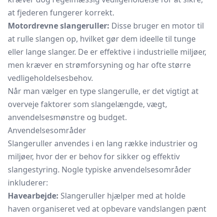
at fjederen fungerer korrekt.
Motordrevne slangeruller:
Disse bruger en motor til
at rulle slangen op, hvilket gør dem ideelle til tunge
eller lange slanger. De er effektive i industrielle miljøer,
men kræver en strømforsyning og har ofte større
vedligeholdelsesbehov.
Når man vælger en type slangerulle, er det vigtigt at
overveje faktorer som slangelængde, vægt,
anvendelsesmønstre og budget.
Anvendelsesområder
Slangeruller anvendes i en lang række industrier og
miljøer, hvor der er behov for sikker og effektiv
slangestyring. Nogle typiske anvendelsesområder
inkluderer:
Havearbejde:
Slangeruller hjælper med at holde
haven organiseret ved at opbevare vandslangen pænt