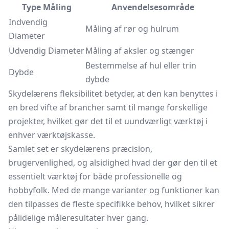
Type Måling
Anvendelsesområde
Indvendig
Måling af rør og hulrum
Diameter
Udvendig Diameter
Måling af aksler og stænger
Bestemmelse af hul eller trin
Dybde
dybde
Skydelærens fleksibilitet betyder, at den kan benyttes i
en bred vifte af brancher samt til mange forskellige
projekter, hvilket gør det til et uundværligt værktøj i
enhver værktøjskasse.
Samlet set er skydelærens præcision,
brugervenlighed, og alsidighed hvad der gør den til et
essentielt værktøj for både professionelle og
hobbyfolk. Med de mange varianter og funktioner kan
den tilpasses de fleste specifikke behov, hvilket sikrer
pålidelige måleresultater hver gang.