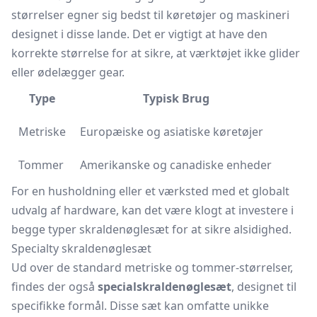
størrelser egner sig bedst til køretøjer og maskineri
designet i disse lande. Det er vigtigt at have den
korrekte størrelse for at sikre, at værktøjet ikke glider
eller ødelægger gear.
Type
Typisk Brug
Metriske
Europæiske og asiatiske køretøjer
Tommer
Amerikanske og canadiske enheder
For en husholdning eller et værksted med et globalt
udvalg af hardware, kan det være klogt at investere i
begge typer skraldenøglesæt for at sikre alsidighed.
Specialty skraldenøglesæt
Ud over de standard metriske og tommer-størrelser,
findes der også
specialskraldenøglesæt
, designet til
specifikke formål. Disse sæt kan omfatte unikke