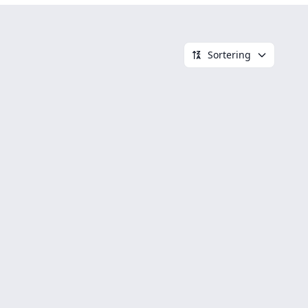
Sortering