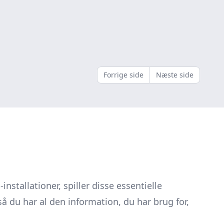
Forrige side
Næste side
installationer, spiller disse essentielle
å du har al den information, du har brug for,