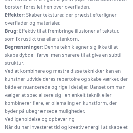
børsten føres let hen over overfladen.
Effekter:
Skaber teksturer, der præcist efterligner
overflader og materialer.
Brug:
Effektiv til at frembringe illusioner af tekstur,
som fx rustikt træ eller stenkorn.
Begrænsninger:
Denne teknik egner sig ikke til at
skabe dybde i farve, men snarere til at give en subtil
struktur.
Ved at kombinere og mestre disse teknikker kan en
kunstner udvide deres repertoire og skabe værker, der
både er nuancerede og rige i detaljer. Uanset om man
vælger at specialisere sig i en enkelt teknik eller
kombinerer flere, er oliemaling en kunstform, der
byder på ubegrænsede muligheder.
Vedligeholdelse og opbevaring
Når du har investeret tid og kreativ energi i at skabe et