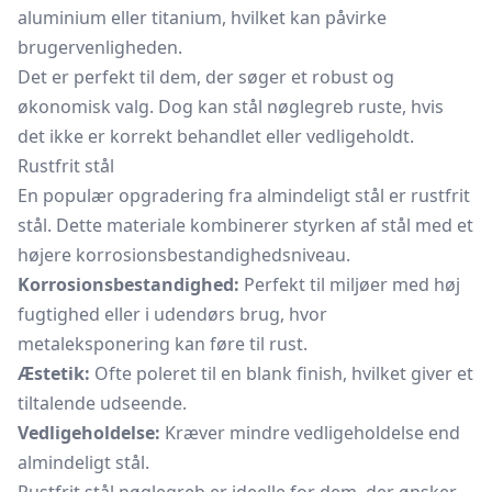
aluminium eller titanium, hvilket kan påvirke
brugervenligheden.
Det er perfekt til dem, der søger et robust og
økonomisk valg. Dog kan stål nøglegreb ruste, hvis
det ikke er korrekt behandlet eller vedligeholdt.
Rustfrit stål
En populær opgradering fra almindeligt stål er rustfrit
stål. Dette materiale kombinerer styrken af stål med et
højere korrosionsbestandighedsniveau.
Korrosionsbestandighed:
Perfekt til miljøer med høj
fugtighed eller i udendørs brug, hvor
metaleksponering kan føre til rust.
Æstetik:
Ofte poleret til en blank finish, hvilket giver et
tiltalende udseende.
Vedligeholdelse:
Kræver mindre vedligeholdelse end
almindeligt stål.