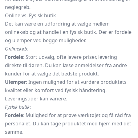
nøglegreb.
Online vs. Fysisk butik
Det kan være en udfordring at vælge mellem
onlinekøb og at handle i en fysisk butik. Der er fordele
og ulemper ved begge muligheder.
Onlinekøb
:
Fordele
: Stort udvalg, ofte lavere priser, levering
direkte til døren. Du kan læse anmeldelser fra andre
kunder for at vælge det bedste produkt.
Ulemper
: Ingen mulighed for at vurdere produktets
kvalitet eller komfort ved fysisk håndtering.
Leveringstider kan variere.
Fysisk butik
:
Fordele
: Mulighed for at prøve værktøjet og få råd fra
personalet. Du kan tage produktet med hjem med det
samme.