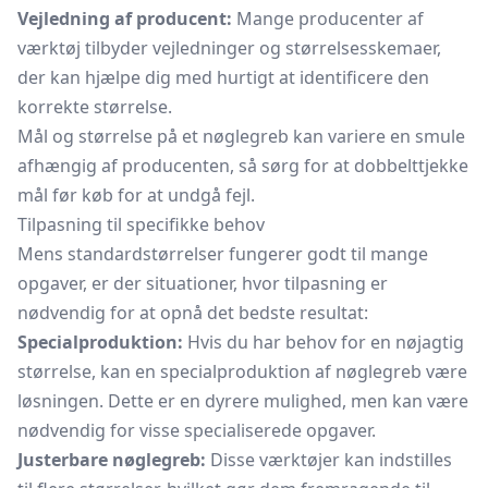
Vejledning af producent:
Mange producenter af
værktøj tilbyder vejledninger og størrelsesskemaer,
der kan hjælpe dig med hurtigt at identificere den
korrekte størrelse.
Mål og størrelse på et nøglegreb kan variere en smule
afhængig af producenten, så sørg for at dobbelttjekke
mål før køb for at undgå fejl.
Tilpasning til specifikke behov
Mens standardstørrelser fungerer godt til mange
opgaver, er der situationer, hvor tilpasning er
nødvendig for at opnå det bedste resultat:
Specialproduktion:
Hvis du har behov for en nøjagtig
størrelse, kan en specialproduktion af nøglegreb være
løsningen. Dette er en dyrere mulighed, men kan være
nødvendig for visse specialiserede opgaver.
Justerbare nøglegreb:
Disse værktøjer kan indstilles