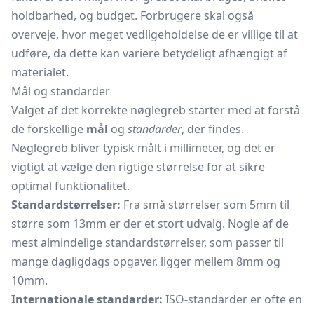
holdbarhed, og budget. Forbrugere skal også
overveje, hvor meget vedligeholdelse de er villige til at
udføre, da dette kan variere betydeligt afhængigt af
materialet.
Mål og standarder
Valget af det korrekte nøglegreb starter med at forstå
de forskellige
mål
og
standarder
, der findes.
Nøglegreb bliver typisk målt i millimeter, og det er
vigtigt at vælge den rigtige størrelse for at sikre
optimal funktionalitet.
Standardstørrelser:
Fra små størrelser som 5mm til
større som 13mm er der et stort udvalg. Nogle af de
mest almindelige standardstørrelser, som passer til
mange dagligdags opgaver, ligger mellem 8mm og
10mm.
Internationale standarder:
ISO-standarder er ofte en