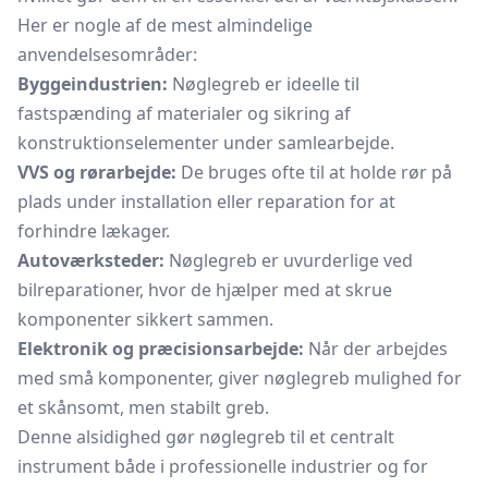
Her er nogle af de mest almindelige
anvendelsesområder:
Byggeindustrien:
Nøglegreb er ideelle til
fastspænding af materialer og sikring af
konstruktionselementer under samlearbejde.
VVS og rørarbejde:
De bruges ofte til at holde rør på
plads under installation eller reparation for at
forhindre lækager.
Autoværksteder:
Nøglegreb er uvurderlige ved
bilreparationer, hvor de hjælper med at skrue
komponenter sikkert sammen.
Elektronik og præcisionsarbejde:
Når der arbejdes
med små komponenter, giver nøglegreb mulighed for
et skånsomt, men stabilt greb.
Denne alsidighed gør nøglegreb til et centralt
instrument både i professionelle industrier og for