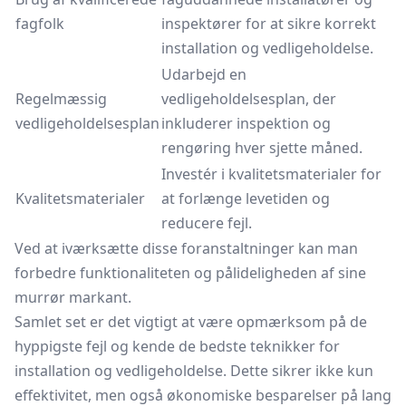
fagfolk
inspektører for at sikre korrekt
installation og vedligeholdelse.
Udarbejd en
Regelmæssig
vedligeholdelsesplan, der
vedligeholdelsesplan
inkluderer inspektion og
rengøring hver sjette måned.
Investér i kvalitetsmaterialer for
Kvalitetsmaterialer
at forlænge levetiden og
reducere fejl.
Ved at iværksætte disse foranstaltninger kan man
forbedre funktionaliteten og pålideligheden af sine
murrør markant.
Samlet set er det vigtigt at være opmærksom på de
hyppigste fejl og kende de bedste teknikker for
installation og vedligeholdelse. Dette sikrer ikke kun
effektivitet, men også økonomiske besparelser på lang