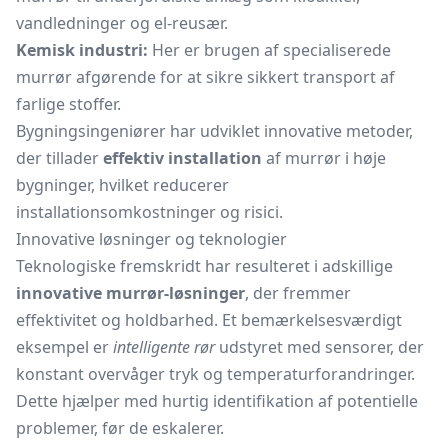
vandledninger og el-reusær.
Kemisk industri:
Her er brugen af specialiserede
murrør afgørende for at sikre sikkert transport af
farlige stoffer.
Bygningsingeniører har udviklet innovative metoder,
der tillader
effektiv installation
af murrør i høje
bygninger, hvilket reducerer
installationsomkostninger og risici.
Innovative løsninger og teknologier
Teknologiske fremskridt har resulteret i adskillige
innovative murrør-løsninger
, der fremmer
effektivitet og holdbarhed. Et bemærkelsesværdigt
eksempel er
intelligente rør
udstyret med sensorer, der
konstant overvåger tryk og temperaturforandringer.
Dette hjælper med hurtig identifikation af potentielle
problemer, før de eskalerer.