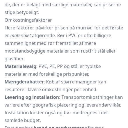
de, der er belagt med særlige materialer, kan priserne
stige betydeligt.
Omkostningsfaktorer
Flere faktorer påvirker prisen på murrør. For det første
er
materialet
afgørende. Rør i PVC er ofte billigere
sammenlignet med rør fremstillet af mere
modstandsdygtige materialer som rustfrit stål eller
glasfiber.
Materialevalg
: PVC, PE, PP og stål er typiske
materialer med forskellige prispunkter.
Mængderabatter
: Køb af større mængder kan
resultere i lavere omkostninger per enhed.
Levering og installation
: Transportomkostninger kan
variere efter geografisk placering og leverandørvilkår.
Installation koster også og bør medregnes i det
samlede budget.