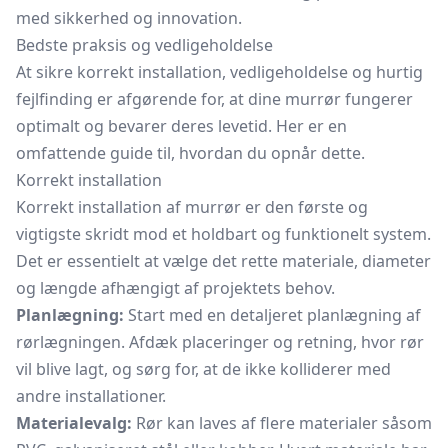
med sikkerhed og innovation.
Bedste praksis og vedligeholdelse
At sikre korrekt installation, vedligeholdelse og hurtig
fejlfinding er afgørende for, at dine murrør fungerer
optimalt og bevarer deres levetid. Her er en
omfattende guide til, hvordan du opnår dette.
Korrekt installation
Korrekt installation af murrør er den første og
vigtigste skridt mod et holdbart og funktionelt system.
Det er essentielt at vælge det rette materiale, diameter
og længde afhængigt af projektets behov.
Planlægning:
Start med en detaljeret planlægning af
rørlægningen. Afdæk placeringer og retning, hvor rør
vil blive lagt, og sørg for, at de ikke kolliderer med
andre installationer.
Materialevalg:
Rør kan laves af flere materialer såsom