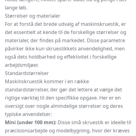
lange løb.
Størrelser og materialer
For at forstå det brede udvalg af maskinskruestik, er
det essentielt at kende til de forskellige størrelser og
materialer, der findes på markedet. Disse parametre
påvirker ikke kun skruestikkets anvendelighed, men
også dets holdbarhed og effektivitet i forskellige
arbejdsmiljøer.
Standardstørrelser
Maskinskruestik kommer i en række
standardstørrelser, der gør det lettere at vælge det
rigtige værktøj til den specifikke opgave. Her er en
oversigt over nogle almindelige størrelser og deres
typiske anvendelser:
Mini (under 100 mm):
Disse små skruestik er ideelle til
præcisionsarbejde og modelbygning, hvor der kræves