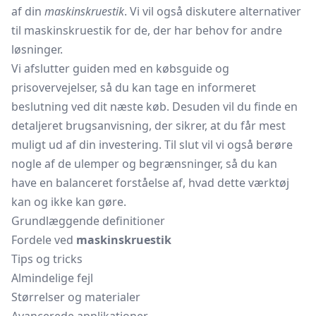
af din
maskinskruestik
. Vi vil også diskutere alternativer
til maskinskruestik for de, der har behov for andre
løsninger.
Vi afslutter guiden med en købsguide og
prisovervejelser, så du kan tage en informeret
beslutning ved dit næste køb. Desuden vil du finde en
detaljeret brugsanvisning, der sikrer, at du får mest
muligt ud af din investering. Til slut vil vi også berøre
nogle af de ulemper og begrænsninger, så du kan
have en balanceret forståelse af, hvad dette værktøj
kan og ikke kan gøre.
Grundlæggende definitioner
Fordele ved
maskinskruestik
Tips og tricks
Almindelige fejl
Størrelser og materialer