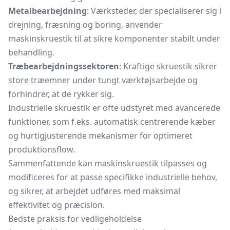
Metalbearbejdning
: Værksteder, der specialiserer sig i
drejning, fræsning og boring, anvender
maskinskruestik til at sikre komponenter stabilt under
behandling.
Træbearbejdningssektoren
: Kraftige skruestik sikrer
store træemner under tungt værktøjsarbejde og
forhindrer, at de rykker sig.
Industrielle skruestik er ofte udstyret med avancerede
funktioner, som f.eks. automatisk centrerende kæber
og hurtigjusterende mekanismer for optimeret
produktionsflow.
Sammenfattende kan maskinskruestik tilpasses og
modificeres for at passe specifikke industrielle behov,
og sikrer, at arbejdet udføres med maksimal
effektivitet og præcision.
Bedste praksis for vedligeholdelse