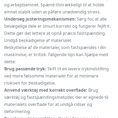
og arbejdsemnet. Spænd tilstrækkeligt til at holde
emnet stabilt uden at påføre unødvendig stress.
Undersøg justeringsmekanismen:
Sørg for, at alle
bevægelige dele er smurt korrekt og fungerer fejlfrit.
Dette gør det lettere at opnå præcis fastspænding.
Undgå beskadigelse af materialet
Beskyttelse af de materialer, som fastspændes i din
maskinvise, er kritisk. Følgende tips kan hjælpe med
dette:
Brug passende tryk:
Skift til en lavere trykindstilling
ved mere følsomme materialer for at minimere
risikoen for beskadigelse.
Anvend værktøj med korrekt overflade:
Brug
værktøj og fastspændingsmetoder, der er egnede til
materialets overflade for at undgå ridser og
deformering.