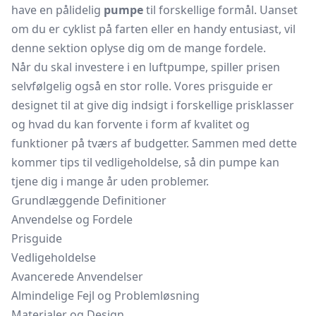
have en pålidelig
pumpe
til forskellige formål. Uanset
om du er cyklist på farten eller en handy entusiast, vil
denne sektion oplyse dig om de mange fordele.
Når du skal investere i en luftpumpe, spiller prisen
selvfølgelig også en stor rolle. Vores prisguide er
designet til at give dig indsigt i forskellige prisklasser
og hvad du kan forvente i form af kvalitet og
funktioner på tværs af budgetter. Sammen med dette
kommer tips til vedligeholdelse, så din pumpe kan
tjene dig i mange år uden problemer.
Grundlæggende Definitioner
Anvendelse og Fordele
Prisguide
Vedligeholdelse
Avancerede Anvendelser
Almindelige Fejl og Problemløsning
Materialer og Design