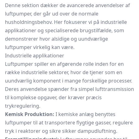
Denne sektion dækker de avancerede anvendelser af
luftpumper, der går ud over de normale
husholdningsbehov. Her fokuserer vi på industrielle
applikationer og specialiserede brugstilfælde, som
demonstrerer hvor alsidige og uundværlige
luftpumper virkelig kan være.
Industrielle applikationer
Luftpumper spiller en afgørende rolle inden for en
række industrielle sektorer, hvor de tjener som en
uundværlig komponent i mange forskellige processer.
Deres anvendelse spænder fra simpel lufttransmission
til komplekse opgaver, der kræver præcis
trykregulering.
Kemisk Produktion:
I kemiske anlæg benyttes
luftpumper til at transportere flygtige gasser, regulere
tryk i reaktorer og sikre sikker dampudluftning.