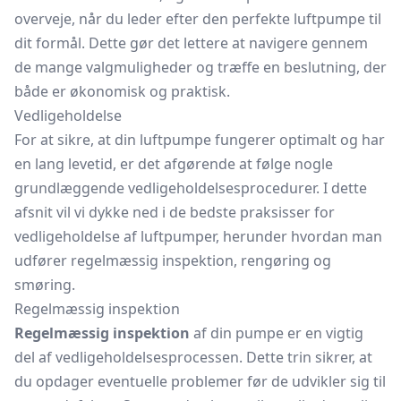
overveje, når du leder efter den perfekte luftpumpe til
dit formål. Dette gør det lettere at navigere gennem
de mange valgmuligheder og træffe en beslutning, der
både er økonomisk og praktisk.
Vedligeholdelse
For at sikre, at din luftpumpe fungerer optimalt og har
en lang levetid, er det afgørende at følge nogle
grundlæggende vedligeholdelsesprocedurer. I dette
afsnit vil vi dykke ned i de bedste praksisser for
vedligeholdelse af luftpumper, herunder hvordan man
udfører regelmæssig inspektion, rengøring og
smøring.
Regelmæssig inspektion
Regelmæssig inspektion
af din pumpe er en vigtig
del af vedligeholdelsesprocessen. Dette trin sikrer, at
du opdager eventuelle problemer før de udvikler sig til