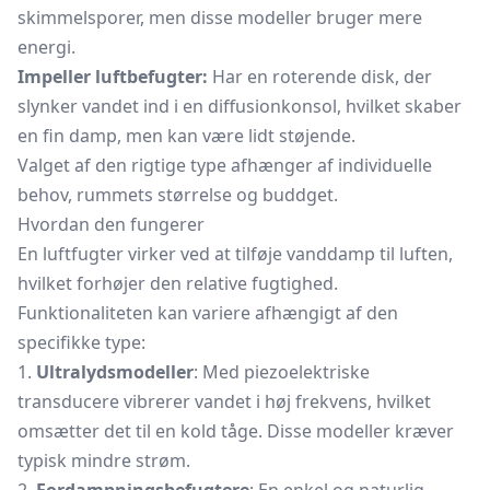
skimmelsporer, men disse modeller bruger mere
energi.
Impeller luftbefugter:
Har en roterende disk, der
slynker vandet ind i en diffusionkonsol, hvilket skaber
en fin damp, men kan være lidt støjende.
Valget af den rigtige type afhænger af individuelle
behov, rummets størrelse og buddget.
Hvordan den fungerer
En luftfugter virker ved at tilføje vanddamp til luften,
hvilket forhøjer den relative fugtighed.
Funktionaliteten kan variere afhængigt af den
specifikke type:
1.
Ultralydsmodeller
: Med piezoelektriske
transducere vibrerer vandet i høj frekvens, hvilket
omsætter det til en kold tåge. Disse modeller kræver
typisk mindre strøm.