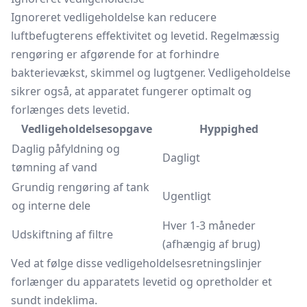
Ignoreret vedligeholdelse kan reducere
luftbefugterens effektivitet og levetid. Regelmæssig
rengøring er afgørende for at forhindre
bakterievækst, skimmel og lugtgener. Vedligeholdelse
sikrer også, at apparatet fungerer optimalt og
forlænges dets levetid.
Vedligeholdelsesopgave
Hyppighed
Daglig påfyldning og
Dagligt
tømning af vand
Grundig rengøring af tank
Ugentligt
og interne dele
Hver 1-3 måneder
Udskiftning af filtre
(afhængig af brug)
Ved at følge disse vedligeholdelsesretningslinjer
forlænger du apparatets levetid og opretholder et
sundt indeklima.