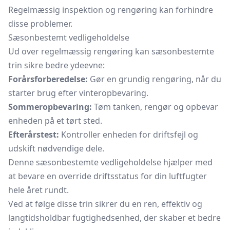
Regelmæssig inspektion og rengøring kan forhindre
disse problemer.
Sæsonbestemt vedligeholdelse
Ud over regelmæssig rengøring kan sæsonbestemte
trin sikre bedre ydeevne:
Forårsforberedelse:
Gør en grundig rengøring, når du
starter brug efter vinteropbevaring.
Sommeropbevaring:
Tøm tanken, rengør og opbevar
enheden på et tørt sted.
Efterårstest:
Kontroller enheden for driftsfejl og
udskift nødvendige dele.
Denne sæsonbestemte vedligeholdelse hjælper med
at bevare en override driftsstatus for din luftfugter
hele året rundt.
Ved at følge disse trin sikrer du en ren, effektiv og
langtidsholdbar fugtighedsenhed, der skaber et bedre