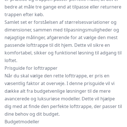
bedre at måle tre gange end at tilpasse eller returnere
trappen efter køb.
Samlet set er forståelsen af ​​størrelsesvariationer og
dimensioner, sammen med tilpasningsmuligheder og
nøjagtige målinger, afgørende for at vælge den mest
passende lofttrappe til dit hjem. Dette vil sikre en
komfortabel, sikker og funktionel løsning til adgang til
loftet.
Prisguide for lofttrapper
Når du skal vælge den rette lofttrappe, er pris en
væsentlig faktor at overveje. I denne prisguide vil vi
dække alt fra budgetvenlige løsninger til de mere
avancerede og luksuriøse modeller. Dette vil hjælpe
dig med at finde den perfekte lofttrappe, der passer til
dine behov og dit budget.
Budgetmodeller