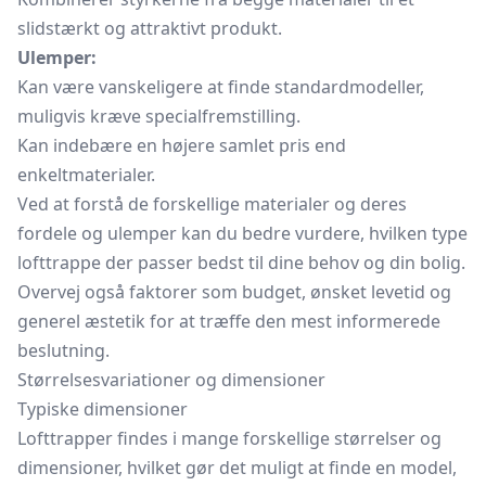
slidstærkt og attraktivt produkt.
Ulemper:
Kan være vanskeligere at finde standardmodeller,
muligvis kræve specialfremstilling.
Kan indebære en højere samlet pris end
enkeltmaterialer.
Ved at forstå de forskellige materialer og deres
fordele og ulemper kan du bedre vurdere, hvilken type
lofttrappe der passer bedst til dine behov og din bolig.
Overvej også faktorer som budget, ønsket levetid og
generel æstetik for at træffe den mest informerede
beslutning.
Størrelsesvariationer og dimensioner
Typiske dimensioner
Lofttrapper findes i mange forskellige størrelser og
dimensioner, hvilket gør det muligt at finde en model,