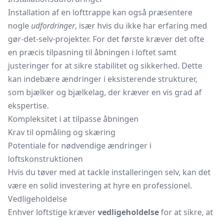
Installation af en lofttrappe kan også præsentere
nogle
udfordringer
, især hvis du ikke har erfaring med
gør-det-selv-projekter. For det første kræver det ofte
en præcis tilpasning til åbningen i loftet samt
justeringer for at sikre stabilitet og sikkerhed. Dette
kan indebære ændringer i eksisterende strukturer,
som bjælker og bjælkelag, der kræver en vis grad af
ekspertise.
Kompleksitet i at tilpasse åbningen
Krav til opmåling og skæring
Potentiale for nødvendige ændringer i
loftskonstruktionen
Hvis du tøver med at tackle installeringen selv, kan det
være en solid investering at hyre en professionel.
Vedligeholdelse
Enhver loftstige kræver
vedligeholdelse
for at sikre, at