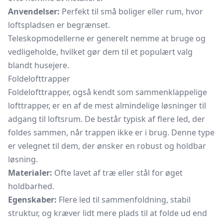
Anvendelser:
Perfekt til små boliger eller rum, hvor
loftspladsen er begrænset.
Teleskopmodellerne er generelt nemme at bruge og
vedligeholde, hvilket gør dem til et populært valg
blandt husejere.
Foldelofttrapper
Foldelofttrapper, også kendt som sammenklappelige
lofttrapper, er en af de mest almindelige løsninger til
adgang til loftsrum. De består typisk af flere led, der
foldes sammen, når trappen ikke er i brug. Denne type
er velegnet til dem, der ønsker en robust og holdbar
løsning.
Materialer:
Ofte lavet af træ eller stål for øget
holdbarhed.
Egenskaber:
Flere led til sammenfoldning, stabil
struktur, og kræver lidt mere plads til at folde ud end