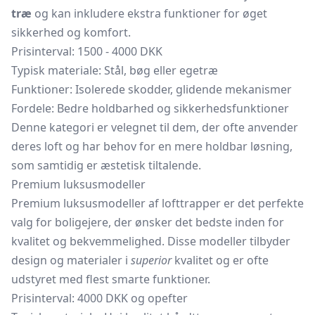
træ
og kan inkludere ekstra funktioner for øget
sikkerhed og komfort.
Prisinterval: 1500 - 4000 DKK
Typisk materiale: Stål, bøg eller egetræ
Funktioner: Isolerede skodder, glidende mekanismer
Fordele: Bedre holdbarhed og sikkerhedsfunktioner
Denne kategori er velegnet til dem, der ofte anvender
deres loft og har behov for en mere holdbar løsning,
som samtidig er æstetisk tiltalende.
Premium luksusmodeller
Premium luksusmodeller af lofttrapper er det perfekte
valg for boligejere, der ønsker det bedste inden for
kvalitet og bekvemmelighed. Disse modeller tilbyder
design og materialer i
superior
kvalitet og er ofte
udstyret med flest smarte funktioner.
Prisinterval: 4000 DKK og opefter