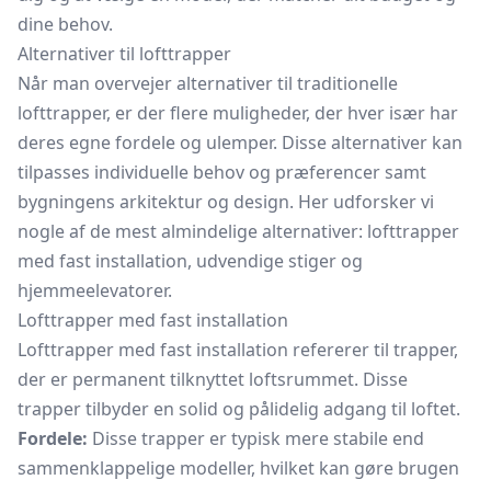
dine behov.
Alternativer til lofttrapper
Når man overvejer alternativer til traditionelle
lofttrapper, er der flere muligheder, der hver især har
deres egne fordele og ulemper. Disse alternativer kan
tilpasses individuelle behov og præferencer samt
bygningens arkitektur og design. Her udforsker vi
nogle af de mest almindelige alternativer: lofttrapper
med fast installation, udvendige stiger og
hjemmeelevatorer.
Lofttrapper med fast installation
Lofttrapper med fast installation refererer til trapper,
der er permanent tilknyttet loftsrummet. Disse
trapper tilbyder en solid og pålidelig adgang til loftet.
Fordele:
Disse trapper er typisk mere stabile end
sammenklappelige modeller, hvilket kan gøre brugen