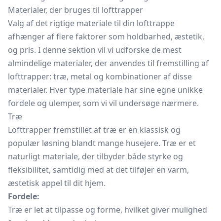
Materialer, der bruges til lofttrapper
Valg af det rigtige materiale til din lofttrappe
afhænger af flere faktorer som holdbarhed, æstetik,
og pris. I denne sektion vil vi udforske de mest
almindelige materialer, der anvendes til fremstilling af
lofttrapper: træ, metal og kombinationer af disse
materialer. Hver type materiale har sine egne unikke
fordele og ulemper, som vi vil undersøge nærmere.
Træ
Lofttrapper fremstillet af træ er en klassisk og
populær løsning blandt mange husejere. Træ er et
naturligt materiale, der tilbyder både styrke og
fleksibilitet, samtidig med at det tilføjer en varm,
æstetisk appel til dit hjem.
Fordele:
Træ er let at tilpasse og forme, hvilket giver mulighed