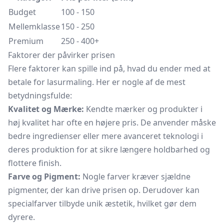
Budget
100 - 150
Mellemklasse
150 - 250
Premium
250 - 400+
Faktorer der påvirker prisen
Flere faktorer kan spille ind på, hvad du ender med at
betale for lasurmaling. Her er nogle af de mest
betydningsfulde:
Kvalitet og Mærke:
Kendte mærker og produkter i
høj kvalitet har ofte en højere pris. De anvender måske
bedre ingredienser eller mere avanceret teknologi i
deres produktion for at sikre længere holdbarhed og
flottere finish.
Farve og Pigment:
Nogle farver kræver sjældne
pigmenter, der kan drive prisen op. Derudover kan
specialfarver tilbyde unik æstetik, hvilket gør dem
dyrere.