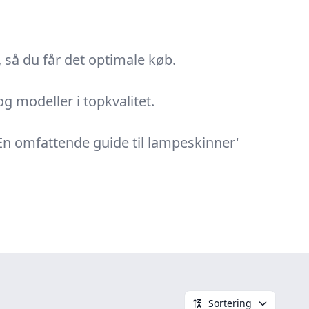
 så du får det optimale køb.
g modeller i topkvalitet.
En omfattende guide til lampeskinner'
Sortering