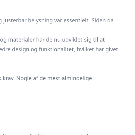
justerbar belysning var essentielt. Siden da
 materialer har de nu udviklet sig til at
dre design og funktionalitet, hvilket har givet
 krav. Nogle af de mest almindelige