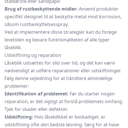
stålbørste eller sandpapir.
Brug af rustbeskyttende midler:
Anvend produkter
specifikt designet til at beskytte metal mod korrosion,
såsom rustbeskyttelsesspray.
Ved at implementere disse strategier kan du forøge
levetiden og bevare funktionaliteten af alle typer
låseblik.
Udskiftning og reparation
Låseblik udsættes for slid over tid, og det kan være
nødvendigt at udføre reparationer eller udskiftninger.
Følg denne vejledning for at håndtere almindelige
problemer:
Identifikation af problemet:
Før du starter nogen
reparation, er det vigtigt at forstå problemets omfang.
Tjek for skader eller defekter.
Udskiftning:
Hvis låseblikket er beskadiget, er
udskiftning ofte den bedste løsning. Sørg for at have