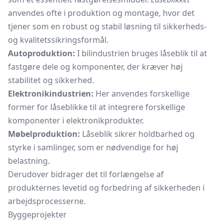
anvendes ofte i produktion og montage, hvor det
tjener som en robust og stabil løsning til sikkerheds-
og kvalitetssikringsformål.
Autoproduktion:
I bilindustrien bruges låseblik til at
fastgøre dele og komponenter, der kræver høj
stabilitet og sikkerhed.
Elektronikindustrien:
Her anvendes forskellige
former for låseblikke til at integrere forskellige
komponenter i elektronikprodukter.
Møbelproduktion:
Låseblik sikrer holdbarhed og
styrke i samlinger, som er nødvendige for høj
belastning.
Derudover bidrager det til forlængelse af
produkternes levetid og forbedring af sikkerheden i
arbejdsprocesserne.
Byggeprojekter