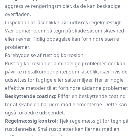
aggressive rengøringsmidler, da de kan beskadige
overfladen.
Inspektion af låseblikke bør udføres regelmæssigt.
Vær opmærksom på tegn på skade såsom skævhed
eller revner. Tidlig opdagelse kan forhindre større
problemer.
Forebyggelse af rust og korrosion
Rust og korrosion er almindelige problemer, der kan
påvirke metalkomponenter som låseblik, især hvis de
udsættes for fugtige eller salte miljøer. Her er nogle
effektive metoder til at forhindre sådanne problemer:
Beskyttende coating:
Påfør en beskyttende coating
for at skabe en barriere mod elementerne. Dette kan
også forbedre udseendet.
Regelmæssig kontrol:
Tjek regelmæssigt for tegn på
rustdannelse. Små rustpletter kan fjernes med en