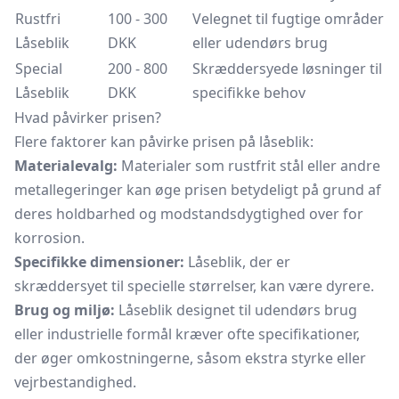
Rustfri
100 - 300
Velegnet til fugtige områder
Låseblik
DKK
eller udendørs brug
Special
200 - 800
Skræddersyede løsninger til
Låseblik
DKK
specifikke behov
Hvad påvirker prisen?
Flere faktorer kan påvirke prisen på låseblik:
Materialevalg:
Materialer som rustfrit stål eller andre
metallegeringer kan øge prisen betydeligt på grund af
deres holdbarhed og modstandsdygtighed over for
korrosion.
Specifikke dimensioner:
Låseblik, der er
skræddersyet til specielle størrelser, kan være dyrere.
Brug og miljø:
Låseblik designet til udendørs brug
eller industrielle formål kræver ofte specifikationer,
der øger omkostningerne, såsom ekstra styrke eller
vejrbestandighed.