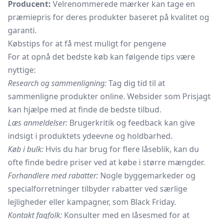
Producent:
Velrenommerede mærker kan tage en
præmiepris for deres produkter baseret på kvalitet og
garanti.
Købstips for at få mest muligt for pengene
For at opnå det bedste køb kan følgende tips være
nyttige:
Research og sammenligning:
Tag dig tid til at
sammenligne produkter online. Websider som Prisjagt
kan hjælpe med at finde de bedste tilbud.
Læs anmeldelser:
Brugerkritik og feedback kan give
indsigt i produktets ydeevne og holdbarhed.
Køb i bulk:
Hvis du har brug for flere låseblik, kan du
ofte finde bedre priser ved at købe i større mængder.
Forhandlere med rabatter:
Nogle byggemarkeder og
specialforretninger tilbyder rabatter ved særlige
lejligheder eller kampagner, som Black Friday.
Kontakt fagfolk:
Konsulter med en låsesmed for at