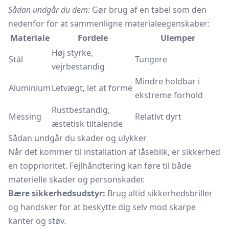
Sådan undgår du dem:
Gør brug af en tabel som den
nedenfor for at sammenligne materialeegenskaber:
Materiale
Fordele
Ulemper
Høj styrke,
Stål
Tungere
vejrbestandig
Mindre holdbar i
Aluminium
Letvægt, let at forme
ekstreme forhold
Rustbestandig,
Messing
Relativt dyrt
æstetisk tiltalende
Sådan undgår du skader og ulykker
Når det kommer til installation af låseblik, er sikkerhed
en topprioritet. Fejlhåndtering kan føre til både
materielle skader og personskader.
Bære sikkerhedsudstyr:
Brug altid sikkerhedsbriller
og handsker for at beskytte dig selv mod skarpe
kanter og støv.