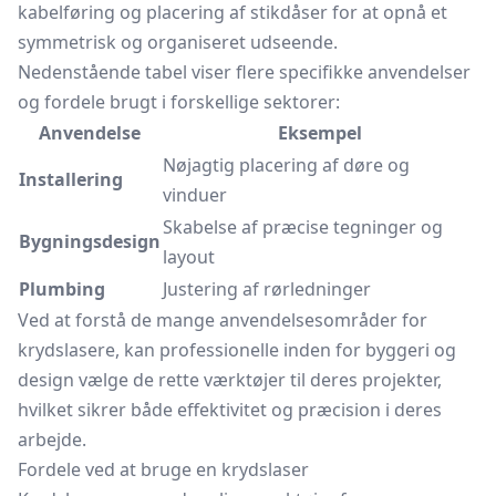
kabelføring og placering af
stikdåser
for at opnå et
symmetrisk og organiseret udseende.
Nedenstående tabel viser flere specifikke anvendelser
og fordele brugt i forskellige sektorer:
Anvendelse
Eksempel
Nøjagtig placering af døre og
Installering
vinduer
Skabelse af præcise tegninger og
Bygningsdesign
layout
Plumbing
Justering af rørledninger
Ved at forstå de mange anvendelsesområder for
krydslasere, kan professionelle inden for byggeri og
design vælge de rette værktøjer til deres projekter,
hvilket sikrer både effektivitet og præcision i deres
arbejde.
Fordele ved at bruge en krydslaser