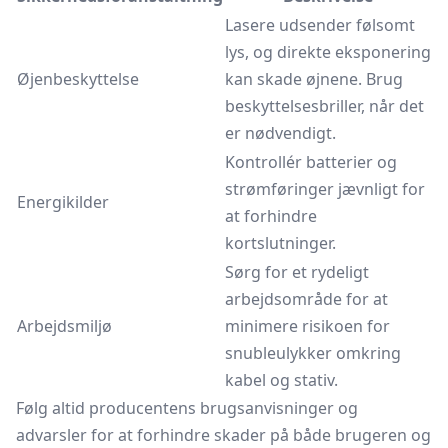
Lasere udsender følsomt
lys, og direkte eksponering
Øjenbeskyttelse
kan skade øjnene. Brug
beskyttelsesbriller, når det
er nødvendigt.
Kontrollér batterier og
strømføringer jævnligt for
Energikilder
at forhindre
kortslutninger.
Sørg for et rydeligt
arbejdsområde for at
Arbejdsmiljø
minimere risikoen for
snubleulykker omkring
kabel og stativ.
Følg altid producentens brugsanvisninger og
advarsler for at forhindre skader på både brugeren og