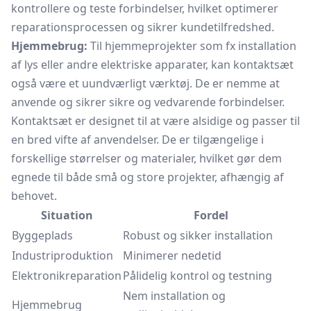
kontrollere og teste forbindelser, hvilket optimerer
reparationsprocessen og sikrer kundetilfredshed.
Hjemmebrug:
Til hjemmeprojekter som fx installation
af lys eller andre elektriske apparater, kan kontaktsæt
også være et uundværligt værktøj. De er nemme at
anvende og sikrer sikre og vedvarende forbindelser.
Kontaktsæt er designet til at være alsidige og passer til
en bred vifte af anvendelser. De er tilgængelige i
forskellige størrelser og materialer, hvilket gør dem
egnede til både små og store projekter, afhængig af
behovet.
Situation
Fordel
Byggeplads
Robust og sikker installation
Industriproduktion
Minimerer nedetid
Elektronikreparation
Pålidelig kontrol og testning
Nem installation og
Hjemmebrug