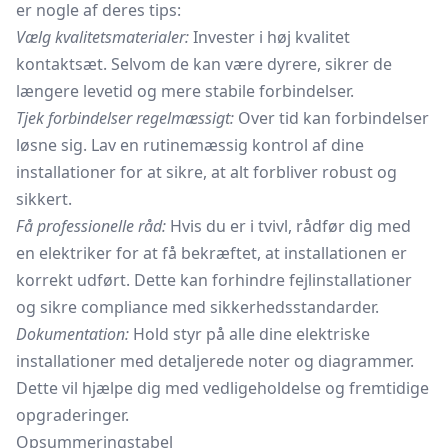
er nogle af deres tips:
Vælg kvalitetsmaterialer:
Invester i høj kvalitet
kontaktsæt. Selvom de kan være dyrere, sikrer de
længere levetid og mere stabile forbindelser.
Tjek forbindelser regelmæssigt:
Over tid kan forbindelser
løsne sig. Lav en rutinemæssig kontrol af dine
installationer for at sikre, at alt forbliver robust og
sikkert.
Få professionelle råd:
Hvis du er i tvivl, rådfør dig med
en elektriker for at få bekræftet, at installationen er
korrekt udført. Dette kan forhindre fejlinstallationer
og sikre compliance med sikkerhedsstandarder.
Dokumentation:
Hold styr på alle dine elektriske
installationer med detaljerede noter og diagrammer.
Dette vil hjælpe dig med vedligeholdelse og fremtidige
opgraderinger.
Opsummeringstabel