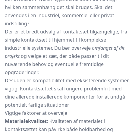
hvilken sammenhæng det skal bruges. Skal det
anvendes i en industriel, kommerciel eller privat
indstilling?
Der er et bredt udvalg af kontaktsæt tilgængelige, fra
simple kontaktsæt til hjemmet til komplekse
industrielle systemer. Du bør overveje
omfanget af dit
projekt
og vælge et sæt, der både passer til dit
nuværende behov og eventuelle fremtidige
opgraderinger.
Desuden er kompatibilitet med eksisterende systemer
vigtig. Kontaktsættet skal fungere problemfrit med
dine allerede installerede komponenter for at undgå
potentielt farlige situationer.
Vigtige faktorer at overveje
Materialekvalitet:
Kvaliteten af materialet i
kontaktsættet kan påvirke både holdbarhed og