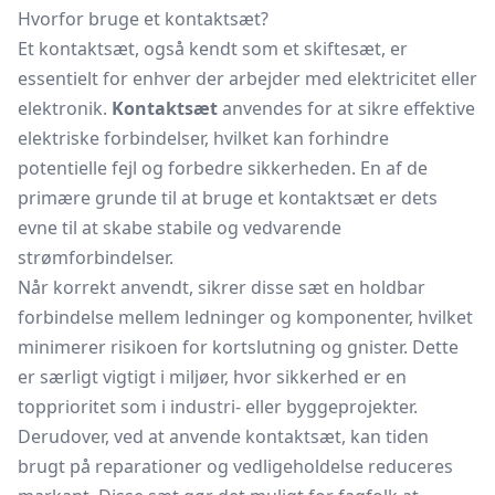
Hvorfor bruge et kontaktsæt?
Et kontaktsæt, også kendt som et skiftesæt, er
essentielt for enhver der arbejder med elektricitet eller
elektronik.
Kontaktsæt
anvendes for at sikre effektive
elektriske forbindelser, hvilket kan forhindre
potentielle fejl og forbedre sikkerheden. En af de
primære grunde til at bruge et kontaktsæt er dets
evne til at skabe stabile og vedvarende
strømforbindelser.
Når korrekt anvendt, sikrer disse sæt en holdbar
forbindelse mellem ledninger og komponenter, hvilket
minimerer risikoen for kortslutning og gnister. Dette
er særligt vigtigt i miljøer, hvor sikkerhed er en
topprioritet som i industri- eller byggeprojekter.
Derudover, ved at anvende kontaktsæt, kan tiden
brugt på reparationer og vedligeholdelse reduceres