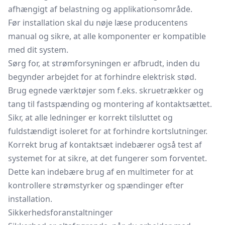
afhængigt af belastning og applikationsområde.
Før installation skal du nøje læse producentens
manual og sikre, at alle komponenter er kompatible
med dit system.
Sørg for, at strømforsyningen er afbrudt, inden du
begynder arbejdet for at forhindre elektrisk stød.
Brug egnede værktøjer som f.eks. skruetrækker og
tang til fastspænding og montering af kontaktsættet.
Sikr, at alle ledninger er korrekt tilsluttet og
fuldstændigt isoleret for at forhindre kortslutninger.
Korrekt brug af kontaktsæt indebærer også test af
systemet for at sikre, at det fungerer som forventet.
Dette kan indebære brug af en multimeter for at
kontrollere strømstyrker og spændinger efter
installation.
Sikkerhedsforanstaltninger