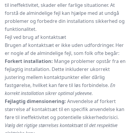
til ineffektivitet, skader eller farlige situationer. At
forstå de almindelige fejl kan hjælpe med at undgå
problemer og forbedre din installations sikkerhed og
funktionalitet.
Fejl ved brug af kontaktsæt
Brugen af kontaktsæt er ikke uden udfordringer. Her
er nogle af de almindelige fejl, som folk ofte begår:
Forkert installation:
Mange problemer opstår fra en
fejlagtig installation. Dette inkluderer ukorrekt
justering mellem kontaktpunkter eller dårlig
fastgørelse, hvilket kan føre til løs forbindelse.
En
korrekt installation sikrer optimal ydeevne.
Fejlagtig dimensionering:
Anvendelse af forkert
størrelse af kontaktsæt til en specifik anvendelse kan
føre til ineffektivitet og potentielle sikkerhedsrisici.
Vælg det rigtige størrelses kontaktsæt til det respektive