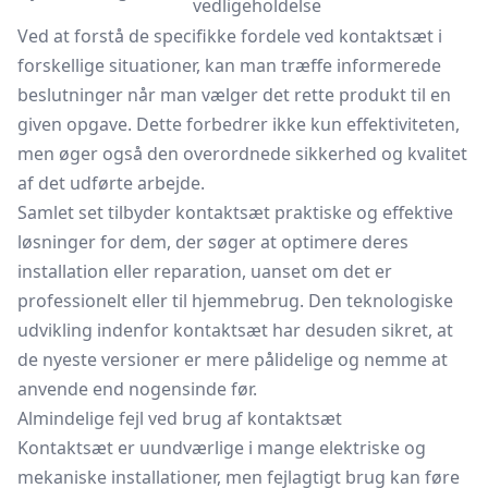
vedligeholdelse
Ved at forstå de specifikke fordele ved kontaktsæt i
forskellige situationer, kan man træffe informerede
beslutninger når man vælger det rette produkt til en
given opgave. Dette forbedrer ikke kun effektiviteten,
men øger også den overordnede sikkerhed og kvalitet
af det udførte arbejde.
Samlet set tilbyder kontaktsæt praktiske og effektive
løsninger for dem, der søger at optimere deres
installation eller reparation, uanset om det er
professionelt eller til hjemmebrug. Den teknologiske
udvikling indenfor kontaktsæt har desuden sikret, at
de nyeste versioner er mere pålidelige og nemme at
anvende end nogensinde før.
Almindelige fejl ved brug af kontaktsæt
Kontaktsæt er uundværlige i mange elektriske og
mekaniske installationer, men fejlagtigt brug kan føre