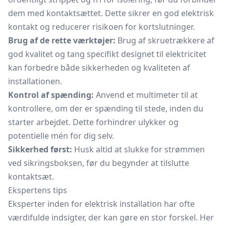
dem med kontaktsættet. Dette sikrer en god elektrisk
kontakt og reducerer risikoen for kortslutninger.
Brug af de rette værktøjer:
Brug af skruetrækkere af
god kvalitet og tang specifikt designet til elektricitet
kan forbedre både sikkerheden og kvaliteten af
installationen.
Kontrol af spænding:
Anvend et multimeter til at
kontrollere, om der er spænding til stede, inden du
starter arbejdet. Dette forhindrer ulykker og
potentielle mén for dig selv.
Sikkerhed først:
Husk altid at slukke for strømmen
ved sikringsboksen, før du begynder at tilslutte
kontaktsæt.
Ekspertens tips
Eksperter inden for elektrisk installation har ofte
værdifulde indsigter, der kan gøre en stor forskel. Her