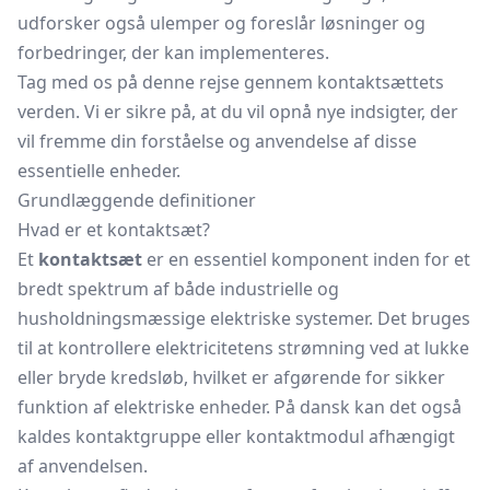
udforsker også ulemper og foreslår løsninger og
forbedringer, der kan implementeres.
Tag med os på denne rejse gennem kontaktsættets
verden. Vi er sikre på, at du vil opnå nye indsigter, der
vil fremme din forståelse og anvendelse af disse
essentielle enheder.
Grundlæggende definitioner
Hvad er et kontaktsæt?
Et
kontaktsæt
er en essentiel komponent inden for et
bredt spektrum af både industrielle og
husholdningsmæssige elektriske systemer. Det bruges
til at kontrollere elektricitetens strømning ved at lukke
eller bryde kredsløb, hvilket er afgørende for sikker
funktion af elektriske enheder. På dansk kan det også
kaldes kontaktgruppe eller kontaktmodul afhængigt
af anvendelsen.