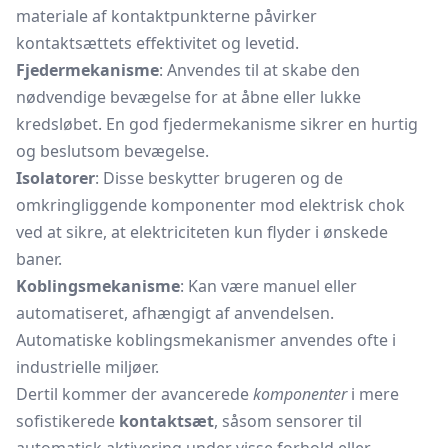
materiale af kontaktpunkterne påvirker
kontaktsættets effektivitet og levetid.
Fjedermekanisme
: Anvendes til at skabe den
nødvendige bevægelse for at åbne eller lukke
kredsløbet. En god fjedermekanisme sikrer en hurtig
og beslutsom bevægelse.
Isolatorer
: Disse beskytter brugeren og de
omkringliggende komponenter mod elektrisk chok
ved at sikre, at elektriciteten kun flyder i ønskede
baner.
Koblingsmekanisme
: Kan være manuel eller
automatiseret, afhængigt af anvendelsen.
Automatiske koblingsmekanismer anvendes ofte i
industrielle miljøer.
Dertil kommer der avancerede
komponenter
i mere
sofistikerede
kontaktsæt
, såsom sensorer til