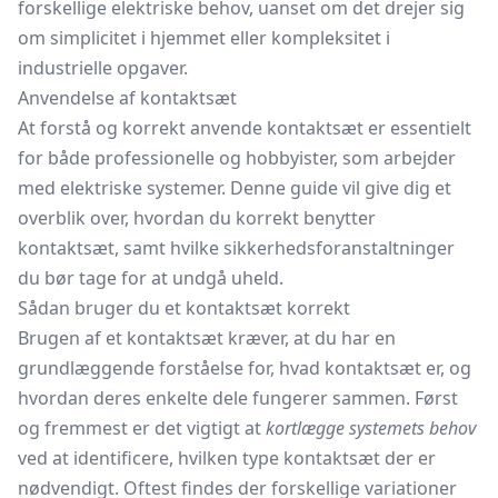
forskellige elektriske behov, uanset om det drejer sig
om simplicitet i hjemmet eller kompleksitet i
industrielle opgaver.
Anvendelse af kontaktsæt
At forstå og korrekt anvende kontaktsæt er essentielt
for både professionelle og hobbyister, som arbejder
med elektriske systemer. Denne guide vil give dig et
overblik over, hvordan du korrekt benytter
kontaktsæt, samt hvilke sikkerhedsforanstaltninger
du bør tage for at undgå uheld.
Sådan bruger du et kontaktsæt korrekt
Brugen af et kontaktsæt kræver, at du har en
grundlæggende forståelse for, hvad kontaktsæt er, og
hvordan deres enkelte dele fungerer sammen. Først
og fremmest er det vigtigt at
kortlægge systemets behov
ved at identificere, hvilken type kontaktsæt der er
nødvendigt. Oftest findes der forskellige variationer