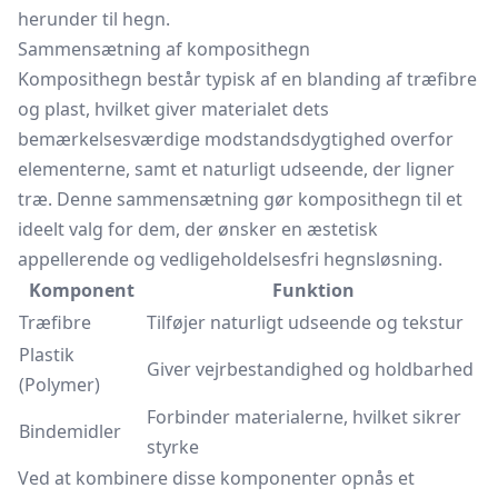
herunder til hegn.
Sammensætning af komposithegn
Komposithegn består typisk af en blanding af træfibre
og plast, hvilket giver materialet dets
bemærkelsesværdige modstandsdygtighed overfor
elementerne, samt et naturligt udseende, der ligner
træ. Denne sammensætning gør komposithegn til et
ideelt valg for dem, der ønsker en æstetisk
appellerende og vedligeholdelsesfri hegnsløsning.
Komponent
Funktion
Træfibre
Tilføjer naturligt udseende og tekstur
Plastik
Giver vejrbestandighed og holdbarhed
(Polymer)
Forbinder materialerne, hvilket sikrer
Bindemidler
styrke
Ved at kombinere disse komponenter opnås et