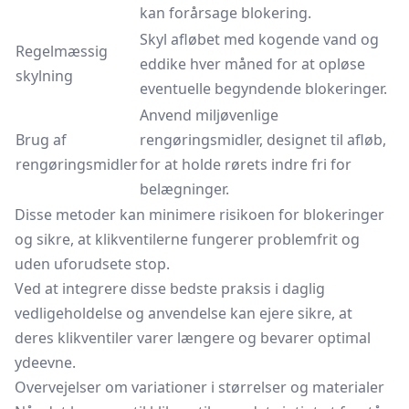
kan forårsage blokering.
Skyl afløbet med kogende vand og
Regelmæssig
eddike hver måned for at opløse
skylning
eventuelle begyndende blokeringer.
Anvend miljøvenlige
Brug af
rengøringsmidler, designet til afløb,
rengøringsmidler
for at holde rørets indre fri for
belægninger.
Disse metoder kan minimere risikoen for blokeringer
og sikre, at klikventilerne fungerer problemfrit og
uden uforudsete stop.
Ved at integrere disse bedste praksis i daglig
vedligeholdelse og anvendelse kan ejere sikre, at
deres klikventiler varer længere og bevarer optimal
ydeevne.
Overvejelser om variationer i størrelser og materialer