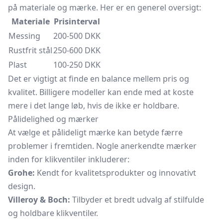
på materiale og mærke. Her er en generel oversigt:
Materiale
Prisinterval
Messing
200-500 DKK
Rustfrit stål
250-600 DKK
Plast
100-250 DKK
Det er vigtigt at finde en balance mellem pris og
kvalitet. Billigere modeller kan ende med at koste
mere i det lange løb, hvis de ikke er holdbare.
Pålidelighed og mærker
At vælge et pålideligt mærke kan betyde færre
problemer i fremtiden. Nogle anerkendte mærker
inden for klikventiler inkluderer:
Grohe:
Kendt for kvalitetsprodukter og innovativt
design.
Villeroy & Boch:
Tilbyder et bredt udvalg af stilfulde
og holdbare klikventiler.