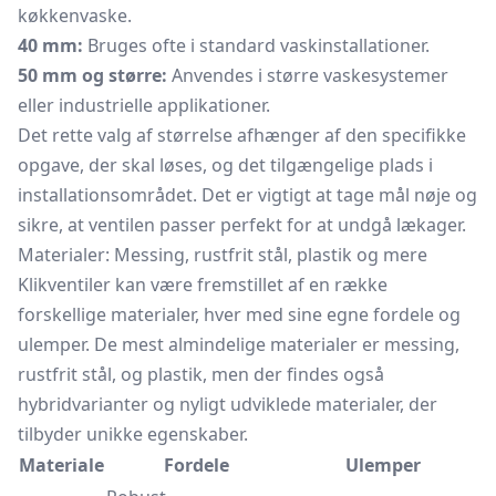
køkkenvaske.
40 mm:
Bruges ofte i standard vaskinstallationer.
50 mm og større:
Anvendes i større vaskesystemer
eller industrielle applikationer.
Det rette valg af størrelse afhænger af den specifikke
opgave, der skal løses, og det tilgængelige plads i
installationsområdet. Det er vigtigt at tage mål nøje og
sikre, at ventilen passer perfekt for at undgå lækager.
Materialer: Messing, rustfrit stål, plastik og mere
Klikventiler kan være fremstillet af en række
forskellige materialer, hver med sine egne fordele og
ulemper. De mest almindelige materialer er messing,
rustfrit stål, og plastik, men der findes også
hybridvarianter og nyligt udviklede materialer, der
tilbyder unikke egenskaber.
Materiale
Fordele
Ulemper