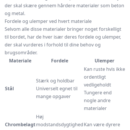
der skal skære gennem hårdere materialer som beton
og metal.
Fordele og ulemper ved hvert materiale
Selvom alle disse materialer bringer noget forskelligt
til bordet, har de hver især deres fordele og ulemper,
der skal vurderes i forhold til dine behov og
brugsområder.
Materiale
Fordele
Ulemper
Kan ruste hvis ikke
ordentligt
Stærk og holdbar
vedligeholdt
Stål
Universelt egnet til
Tungere end
mange opgaver
nogle andre
materialer
Høj
Chrombelagt
modstandsdygtighed
Kan være dyrere