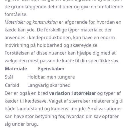
de grundlæggende definitioner og give en omfattende
forståelse.
Materialer og konstruktion
er afgørende for, hvordan en
kæde kan yde. De forskellige typer materialer, der
anvendes i kædeproduktionen, kan have en enorm
indvirkning på holdbarhed og skæreydelse.
Forståelsen af disse nuancer kan hjælpe dig med at
vælge den mest passende kæde til din specifikke sav.
Materiale
Egenskaber
Stål
Holdbar, men tungere
Carbid
Langvarig skarphed
Der er også en bred
variation i størrelser
og typer af
kæder til kædesave. Valget af størrelser relaterer sig til
både tandafstand og kædens længde. Små variationer
kan have stor betydning for, hvordan din sav opfører
sig under brug.