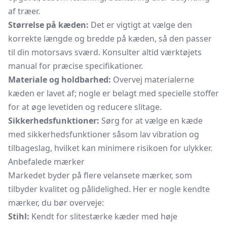
af træer.
Størrelse på kæden:
Det er vigtigt at vælge den
korrekte længde og bredde på kæden, så den passer
til din motorsavs sværd. Konsulter altid værktøjets
manual for præcise specifikationer.
Materiale og holdbarhed:
Overvej materialerne
kæden er lavet af; nogle er belagt med specielle stoffer
for at øge levetiden og reducere slitage.
Sikkerhedsfunktioner:
Sørg for at vælge en kæde
med sikkerhedsfunktioner såsom lav vibration og
tilbageslag, hvilket kan minimere risikoen for ulykker.
Anbefalede mærker
Markedet byder på flere velansete mærker, som
tilbyder kvalitet og pålidelighed. Her er nogle kendte
mærker, du bør overveje:
Stihl:
Kendt for slitestærke kæder med høje