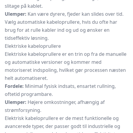
slitage på kablet.
Ulemper:
Kan være dyrere, fjeder kan slides over tid.
Vælg automatiske kabeloprullere, hvis du ofte har
brug for at rulle kabler ind og ud og ønsker en
tidseffektiv løsning.
Elektriske kabeloprullere
Elektriske kabeloprullere er en trin op fra de manuelle
og automatiske versioner og kommer med
motoriseret indspoling, hvilket gør processen næsten
helt automatiseret.
Fordele:
Minimal fysisk indsats, ensartet rullning,
oftetid programbare.
Ulemper:
Højere omkostninger, afhængig af
strømforsyning.
Elektrisk kabeloprullere er de mest funktionelle og
avancerede typer, der passer godt til industrielle og