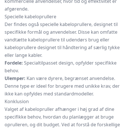
kommercielle anvendelser, hvor tid og effektivitet er
afgørende.
Specielle kabeloprullere
Der findes også specielle kabeloprullere, designet til
specifikke formål og anvendelser. Disse kan omfatte
vandtætte kabeloprullere til udendørs brug eller
kabeloprullere designet til håndtering af særlig tykke
eller lange kabler.
Fordele:
Specialtilpasset design, opfylder specifikke
behov.
Ulemper:
Kan være dyrere, begrænset anvendelse.
Denne type er ideel for brugere med unikke krav, der
ikke kan opfyldes med standardmodeller.
Konklusion
Valget af kabelopruller afhænger i høj grad af dine
specifikke behov, hvordan du planlægger at bruge
oprulleren, og dit budget. Ved at forstå de forskellige