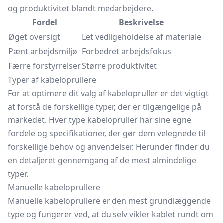
og produktivitet blandt medarbejdere.
Fordel
Beskrivelse
Øget oversigt
Let vedligeholdelse af materiale
Pænt arbejdsmiljø
Forbedret arbejdsfokus
Færre forstyrrelser
Større produktivitet
Typer af kabeloprullere
For at optimere dit valg af kabelopruller er det vigtigt
at forstå de forskellige typer, der er tilgængelige på
markedet. Hver type kabelopruller har sine egne
fordele og specifikationer, der gør dem velegnede til
forskellige behov og anvendelser. Herunder finder du
en detaljeret gennemgang af de mest almindelige
typer.
Manuelle kabeloprullere
Manuelle kabeloprullere er den mest grundlæggende
type og fungerer ved, at du selv vikler kablet rundt om