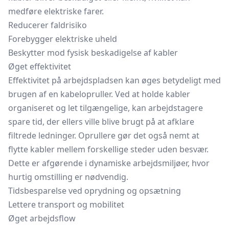
medføre elektriske farer.
Reducerer faldrisiko
Forebygger elektriske uheld
Beskytter mod fysisk beskadigelse af kabler
Øget effektivitet
Effektivitet på arbejdspladsen kan øges betydeligt med
brugen af en kabelopruller. Ved at holde kabler
organiseret og let tilgængelige, kan arbejdstagere
spare tid, der ellers ville blive brugt på at afklare
filtrede ledninger. Oprullere gør det også nemt at
flytte kabler mellem forskellige steder uden besvær.
Dette er afgørende i dynamiske arbejdsmiljøer, hvor
hurtig omstilling er nødvendig.
Tidsbesparelse ved oprydning og opsætning
Lettere transport og mobilitet
Øget arbejdsflow