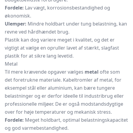
Fordele:
Lav vægt, korrosionsbestandighed og
økonomisk.
Ulemper:
Mindre holdbart under tung belastning, kan
revne ved hårdhændet brug.
Plastik kan dog variere meget i kvalitet, og det er
vigtigt at vælge en opruller lavet af stærkt, slagfast
plastik for at sikre lang levetid.
Metal
Til mere krævende opgaver vælges
metal
ofte som
det foretrukne materiale. Kabeltromler af metal, for
eksempel stål eller aluminium, kan bære tungere
belastninger og er derfor ideelle til industribrug eller
professionelle miljøer. De er også modstandsdygtige
over for høje temperaturer og mekanisk stress.
Fordele:
Meget holdbart, optimal belastningskapacitet
og god varmebestandighed.