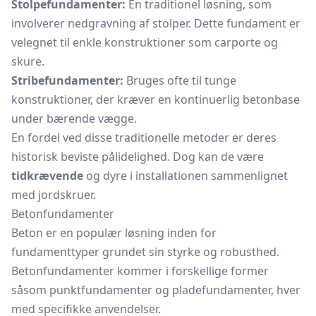
Stolpefundamenter:
En traditionel løsning, som
involverer nedgravning af stolper. Dette fundament er
velegnet til enkle konstruktioner som carporte og
skure.
Stribefundamenter:
Bruges ofte til tunge
konstruktioner, der kræver en kontinuerlig betonbase
under bærende vægge.
En fordel ved disse traditionelle metoder er deres
historisk beviste pålidelighed. Dog kan de være
tidkrævende
og dyre i installationen sammenlignet
med jordskruer.
Betonfundamenter
Beton er en populær løsning inden for
fundamenttyper grundet sin styrke og robusthed.
Betonfundamenter kommer i forskellige former
såsom punktfundamenter og pladefundamenter, hver
med specifikke anvendelser.