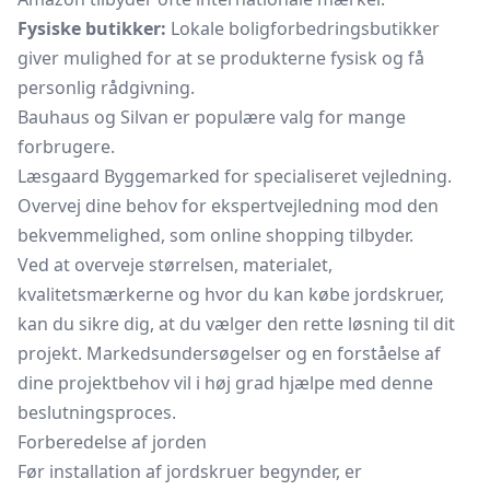
Fysiske butikker:
Lokale boligforbedringsbutikker
giver mulighed for at se produkterne fysisk og få
personlig rådgivning.
Bauhaus og Silvan er populære valg for mange
forbrugere.
Læsgaard Byggemarked for specialiseret vejledning.
Overvej dine behov for ekspertvejledning mod den
bekvemmelighed, som online shopping tilbyder.
Ved at overveje størrelsen, materialet,
kvalitetsmærkerne og hvor du kan købe jordskruer,
kan du sikre dig, at du vælger den rette løsning til dit
projekt. Markedsundersøgelser og en forståelse af
dine projektbehov vil i høj grad hjælpe med denne
beslutningsproces.
Forberedelse af jorden
Før installation af jordskruer begynder, er