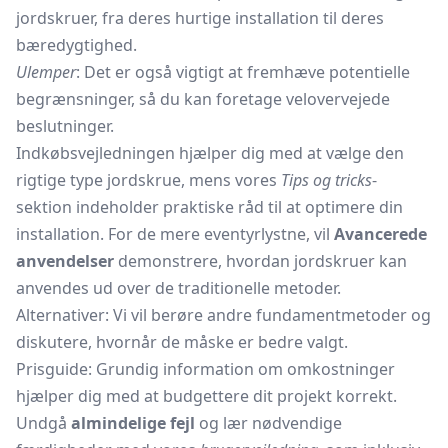
jordskruer, fra deres hurtige installation til deres
bæredygtighed.
Ulemper
: Det er også vigtigt at fremhæve potentielle
begrænsninger, så du kan foretage velovervejede
beslutninger.
Indkøbsvejledningen hjælper dig med at vælge den
rigtige type jordskrue, mens vores
Tips og tricks
-
sektion indeholder praktiske råd til at optimere din
installation. For de mere eventyrlystne, vil
Avancerede
anvendelser
demonstrere, hvordan jordskruer kan
anvendes ud over de traditionelle metoder.
Alternativer: Vi vil berøre andre fundamentmetoder og
diskutere, hvornår de måske er bedre valgt.
Prisguide: Grundig information om omkostninger
hjælper dig med at budgettere dit projekt korrekt.
Undgå
almindelige fejl
og lær nødvendige