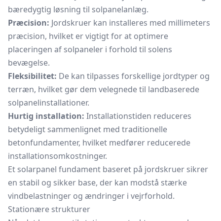
bæredygtig løsning til solpanelanlæg.
Præcision:
Jordskruer kan installeres med millimeters
præcision, hvilket er vigtigt for at optimere
placeringen af solpaneler i forhold til solens
bevægelse.
Fleksibilitet:
De kan tilpasses forskellige jordtyper og
terræn, hvilket gør dem velegnede til landbaserede
solpanelinstallationer.
Hurtig installation:
Installationstiden reduceres
betydeligt sammenlignet med traditionelle
betonfundamenter, hvilket medfører reducerede
installationsomkostninger.
Et solarpanel fundament baseret på jordskruer sikrer
en stabil og sikker base, der kan modstå stærke
vindbelastninger og ændringer i vejrforhold.
Stationære strukturer