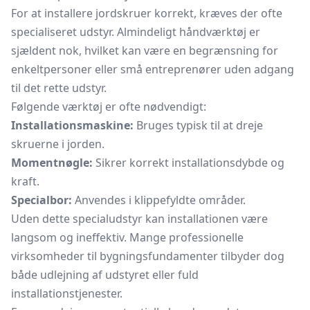
For at installere jordskruer korrekt, kræves der ofte
specialiseret udstyr. Almindeligt håndværktøj er
sjældent nok, hvilket kan være en begrænsning for
enkeltpersoner eller små entreprenører uden adgang
til det rette udstyr.
Følgende værktøj er ofte nødvendigt:
Installationsmaskine:
Bruges typisk til at dreje
skruerne i jorden.
Momentnøgle:
Sikrer korrekt installationsdybde og
kraft.
Specialbor:
Anvendes i klippefyldte områder.
Uden dette specialudstyr kan installationen være
langsom og ineffektiv. Mange professionelle
virksomheder til bygningsfundamenter tilbyder dog
både udlejning af udstyret eller fuld
installationstjenester.