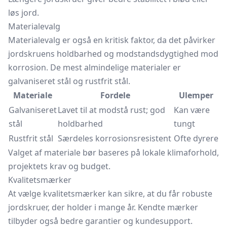
løs jord.
Materialevalg
Materialevalg er også en kritisk faktor, da det påvirker
jordskruens holdbarhed og modstandsdygtighed mod
korrosion. De mest almindelige materialer er
galvaniseret stål og rustfrit stål.
Materiale
Fordele
Ulemper
Galvaniseret
Lavet til at modstå rust; god
Kan være
stål
holdbarhed
tungt
Rustfrit stål
Særdeles korrosionsresistent
Ofte dyrere
Valget af materiale bør baseres på lokale klimaforhold,
projektets krav og budget.
Kvalitetsmærker
At vælge kvalitetsmærker kan sikre, at du får robuste
jordskruer, der holder i mange år. Kendte mærker
tilbyder også bedre garantier og kundesupport.