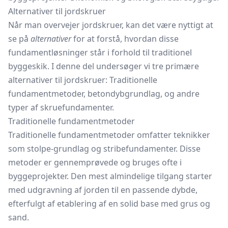
Alternativer til jordskruer
Når man overvejer jordskruer, kan det være nyttigt at
se på
alternativer
for at forstå, hvordan disse
fundamentløsninger står i forhold til traditionel
byggeskik. I denne del undersøger vi tre primære
alternativer til jordskruer: Traditionelle
fundamentmetoder, betondybgrundlag, og andre
typer af skruefundamenter.
Traditionelle fundamentmetoder
Traditionelle fundamentmetoder omfatter teknikker
som stolpe-grundlag og stribefundamenter. Disse
metoder er gennemprøvede og bruges ofte i
byggeprojekter. Den mest almindelige tilgang starter
med udgravning af jorden til en passende dybde,
efterfulgt af etablering af en solid base med grus og
sand.