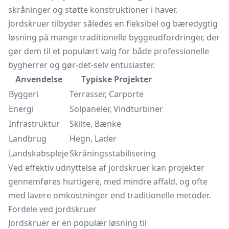
skråninger og støtte konstruktioner i haver.
Jordskruer tilbyder således en fleksibel og bæredygtig
løsning på mange traditionelle byggeudfordringer, der
gør dem til et populært valg for både professionelle
bygherrer og gør-det-selv entusiaster.
Anvendelse
Typiske Projekter
Byggeri
Terrasser, Carporte
Energi
Solpaneler, Vindturbiner
Infrastruktur
Skilte, Bænke
Landbrug
Hegn, Lader
Landskabspleje
Skråningsstabilisering
Ved effektiv udnyttelse af jordskruer kan projekter
gennemføres hurtigere, med mindre affald, og ofte
med lavere omkostninger end traditionelle metoder.
Fordele ved jordskruer
Jordskruer er en populær løsning til