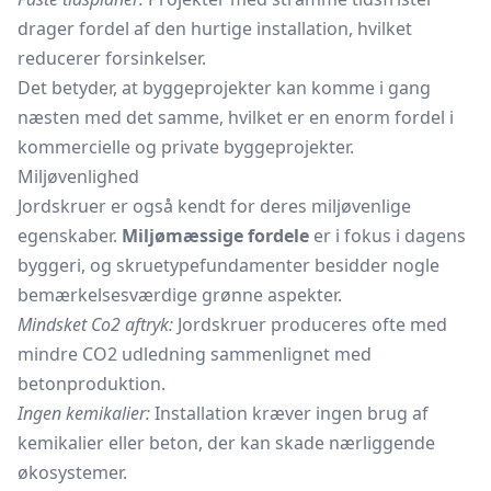
drager fordel af den hurtige installation, hvilket
reducerer forsinkelser.
Det betyder, at byggeprojekter kan komme i gang
næsten med det samme, hvilket er en enorm fordel i
kommercielle og private byggeprojekter.
Miljøvenlighed
Jordskruer er også kendt for deres miljøvenlige
egenskaber.
Miljømæssige fordele
er i fokus i dagens
byggeri, og skruetypefundamenter besidder nogle
bemærkelsesværdige grønne aspekter.
Mindsket Co2 aftryk:
Jordskruer produceres ofte med
mindre CO2 udledning sammenlignet med
betonproduktion.
Ingen kemikalier:
Installation kræver ingen brug af
kemikalier eller beton, der kan skade nærliggende
økosystemer.