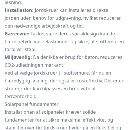
løsning.
Installation:
Jordskruer kan installeres direkte i
jorden uden behov for udgravning, hvilket reducerer
den nødvendige arbejdskraft og tid.
Bæreevne:
Takket være deres spiraldesign kan de
bære betydelige belastninger og sikre, at støttemuren
forbliver stabil.
Miljøvenlig:
Da der ikke er brug for beton, reduceres
CO2-udledningen markant.
Ved at vælge jordskruer til støttemure, får du en
bæredygtig løsning, der også er kosteffektiv. Det er en
strategi, der kan tilpasses en bred vifte af
terrænforhold.
Solarpanel fundamenter
Installationen af solpaneler kræver solide
fundamenter for at sikre maksimal effektivitet og
stabilitet over tid. Jordskruer byder på en fleksibel og