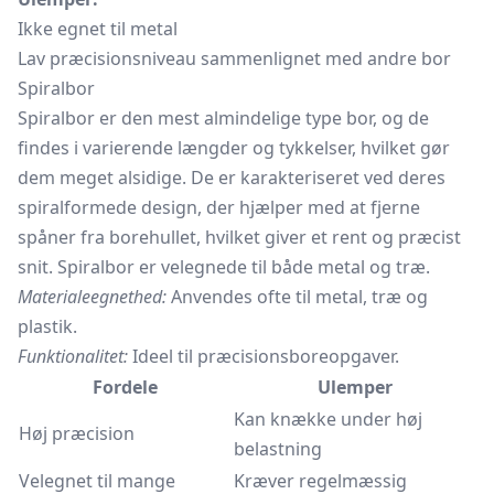
Ikke egnet til metal
Lav præcisionsniveau sammenlignet med andre bor
Spiralbor
Spiralbor er den mest almindelige type bor, og de
findes i varierende længder og tykkelser, hvilket gør
dem meget alsidige. De er karakteriseret ved deres
spiralformede design, der hjælper med at fjerne
spåner fra borehullet, hvilket giver et rent og præcist
snit. Spiralbor er velegnede til både metal og træ.
Materialeegnethed:
Anvendes ofte til metal, træ og
plastik.
Funktionalitet:
Ideel til præcisionsboreopgaver.
Fordele
Ulemper
Kan knække under høj
Høj præcision
belastning
Velegnet til mange
Kræver regelmæssig