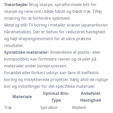
Træarbejde:
Brug skarpe, spiralformede bits for
skarpe og rene snit i både hårdt og blødt træ. Tilføj
smøring for at forhindre splintved.
Metal og stål:
Til boring i metaller kræver japanerboren
hårdmetalbits. Der er behov for reduceret hastighed
og højt drejningsmoment for at sikre præcise
resultater.
Syntetiske materialer:
Anvendelse af plastic- eller
kompositbits kan forhindre revner og skader på
materialet under boreprocessen.
Forældet eller forkert udstyr kan føre til ineffektiv
boring og mislykkerede projekter. Vælg altid de rigtige
bor og indstillinger for det specifikke materiale.
Optimal Bits-
Anbefalet
Materiale
Type
Hastighed
Træ
Spiralbor
Mellem