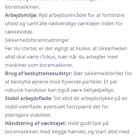
boremaskinen.
Arbejdsmiljø:
Ryd arbejdsområdet for at forhindre
uheld og saml alle nødvendige værktøjer inden for
rækkevidde.
Sikkerhedsforanstaltninger
Før du starter, er det vigtigt at huske, at sikkerheden
altid skal være i fokus, især når du arbejder med
maskiner som boremaskiner.
Brug af beskyttelsesudstyr:
Bær sikkerhedsbriller for
at beskytte øjnene mod flyvende partikler. Et par
robuste handsker kan også være behjælpelige.
Stabil arbejdsflade:
Stil altid dit arbejdsstykke på en
stabil overflade, eventuelt fastspænd det for
yderligere stabilitet.
Håndtering af værktøjet:
Hold godt fast på
boremaskinen med begge hænder, og start altid med