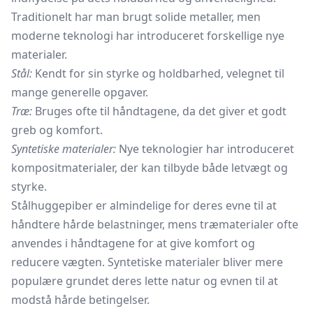
Traditionelt har man brugt solide metaller, men
moderne teknologi har introduceret forskellige nye
materialer.
Stål:
Kendt for sin styrke og holdbarhed, velegnet til
mange generelle opgaver.
Træ:
Bruges ofte til håndtagene, da det giver et godt
greb og komfort.
Syntetiske materialer:
Nye teknologier har introduceret
kompositmaterialer, der kan tilbyde både letvægt og
styrke.
Stålhuggepiber er almindelige for deres evne til at
håndtere hårde belastninger, mens træmaterialer ofte
anvendes i håndtagene for at give komfort og
reducere vægten. Syntetiske materialer bliver mere
populære grundet deres lette natur og evnen til at
modstå hårde betingelser.