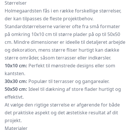
Størrelser
Holmegaardsten fås i en række forskellige størrelser,
der kan tilpasses de fleste projektbehov.
Standardstørrelserne varierer ofte fra små formater
på omkring 10x10 cm til større plader på op til 50x50
cm. Mindre dimensioner er ideelle til detaljeret arbejde
og dekoration, mens større fliser hurtigt kan dække
større områder, såsom terrasser eller indkørsler.
10x10 cm:
Perfekt til mønstrede designs eller som
kantsten.
30x30 cm:
Populær til terrasser og gangarealer.
50x50 cm:
Ideel til dækning af store flader hurtigt og
effektivt.
At vælge den rigtige størrelse er afgørende for både
det praktiske aspekt og det æstetiske resultat af dit
projekt.
Materialer