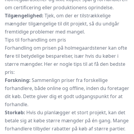
om certificering eller produktionens oprindelse.
Tilgængelighed:
Tjek, om der er tilstrækkelige
mængder tilgængelige til dit projekt, så du undgår
fremtidige problemer med mangel.
Tips til forhandling om pris
Forhandling om prisen på holmegaardstener kan ofte
føre til betydelige besparelser, især hvis du køber i
større mængder. Her er nogle tips til at få den bedste
pris:
Forskning:
Sammenlign priser fra forskellige
forhandlere, både online og offline, inden du foretager
dit køb. Dette giver dig et godt udgangspunkt for at
forhandle.
Storkøb:
Hvis du planlægger et stort projekt, kan det
betale sig at købe større mængder på én gang. Mange
forhandlere tilbyder rabatter på køb af større partier.