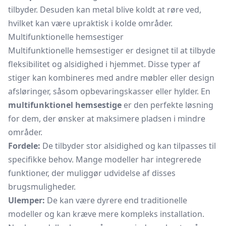
tilbyder. Desuden kan metal blive koldt at røre ved,
hvilket kan være upraktisk i kolde områder.
Multifunktionelle hemsestiger
Multifunktionelle hemsestiger er designet til at tilbyde
fleksibilitet og alsidighed i hjemmet. Disse typer af
stiger kan kombineres med andre møbler eller design
afsløringer, såsom opbevaringskasser eller hylder. En
multifunktionel hemsestige
er den perfekte løsning
for dem, der ønsker at maksimere pladsen i mindre
områder.
Fordele:
De tilbyder stor alsidighed og kan tilpasses til
specifikke behov. Mange modeller har integrerede
funktioner, der muliggør udvidelse af disses
brugsmuligheder.
Ulemper:
De kan være dyrere end traditionelle
modeller og kan kræve mere kompleks installation.