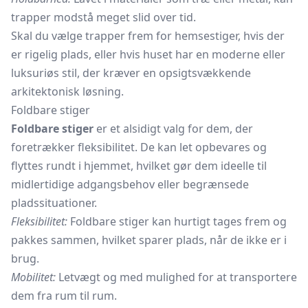
trapper modstå meget slid over tid.
Skal du vælge trapper frem for hemsestiger, hvis der
er rigelig plads, eller hvis huset har en moderne eller
luksuriøs stil, der kræver en opsigtsvækkende
arkitektonisk løsning.
Foldbare stiger
Foldbare stiger
er et alsidigt valg for dem, der
foretrækker fleksibilitet. De kan let opbevares og
flyttes rundt i hjemmet, hvilket gør dem ideelle til
midlertidige adgangsbehov eller begrænsede
pladssituationer.
Fleksibilitet:
Foldbare stiger kan hurtigt tages frem og
pakkes sammen, hvilket sparer plads, når de ikke er i
brug.
Mobilitet:
Letvægt og med mulighed for at transportere
dem fra rum til rum.