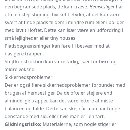
den begrænsede plads, de kan kræve.
Hemsestiger
har
ofte en stejl stigning, hvilket betyder, at det kan være
svært at finde plads til dem i mindre rum eller i boliger
med lavt til loftet. Dette kan især være en udfordring i
små lejligheder eller tiny houses.
Pladsbegrænsninger kan føre til besvær med at
navigere trappen.
Stejl konstruktion kan være farlig, især for børn og
ældre voksne.
Sikkerhedsproblemer
Der er også flere sikkerhedsproblemer forbundet med
brugen af hemsestiger. Da de ofte er stejlere end
almindelige trapper, kan det være lettere at miste
balancen og falde. Dette kan ske, når man har tunge
genstande med sig, eller hvis man er i en fart.
Glidningsrisiko:
Materialerne, som nogle stiger er