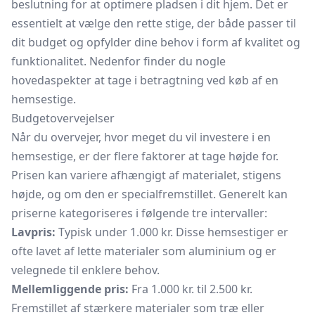
beslutning for at optimere pladsen i dit hjem. Det er
essentielt at vælge den rette stige, der både passer til
dit budget og opfylder dine behov i form af kvalitet og
funktionalitet. Nedenfor finder du nogle
hovedaspekter at tage i betragtning ved køb af en
hemsestige.
Budgetovervejelser
Når du overvejer, hvor meget du vil investere i en
hemsestige, er der flere faktorer at tage højde for.
Prisen kan variere afhængigt af materialet, stigens
højde, og om den er specialfremstillet. Generelt kan
priserne kategoriseres i følgende tre intervaller:
Lavpris:
Typisk under 1.000 kr. Disse hemsestiger er
ofte lavet af lette materialer som aluminium og er
velegnede til enklere behov.
Mellemliggende pris:
Fra 1.000 kr. til 2.500 kr.
Fremstillet af stærkere materialer som træ eller