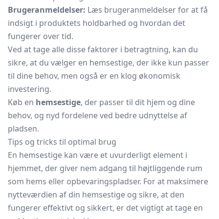
Brugeranmeldelser:
Læs brugeranmeldelser for at få
indsigt i produktets holdbarhed og hvordan det
fungerer over tid.
Ved at tage alle disse faktorer i betragtning, kan du
sikre, at du vælger en hemsestige, der ikke kun passer
til dine behov, men også er en klog økonomisk
investering.
Køb en
hemsestige
, der passer til dit hjem og dine
behov, og nyd fordelene ved bedre udnyttelse af
pladsen.
Tips og tricks til optimal brug
En hemsestige kan være et uvurderligt element i
hjemmet, der giver nem adgang til højtliggende rum
som hems eller opbevaringspladser. For at maksimere
nytteværdien af din hemsestige og sikre, at den
fungerer effektivt og sikkert, er det vigtigt at tage en