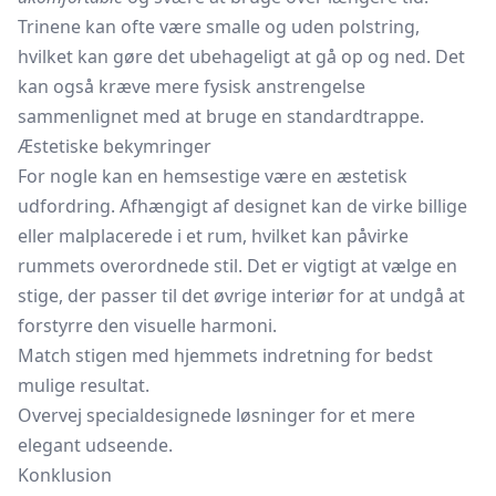
Trinene kan ofte være smalle og uden polstring,
hvilket kan gøre det ubehageligt at gå op og ned. Det
kan også kræve mere fysisk anstrengelse
sammenlignet med at bruge en standardtrappe.
Æstetiske bekymringer
For nogle kan en hemsestige være en æstetisk
udfordring. Afhængigt af designet kan de virke billige
eller malplacerede i et rum, hvilket kan påvirke
rummets overordnede stil. Det er vigtigt at vælge en
stige, der passer til det øvrige interiør for at undgå at
forstyrre den visuelle harmoni.
Match stigen med hjemmets indretning for bedst
mulige resultat.
Overvej specialdesignede løsninger for et mere
elegant udseende.
Konklusion