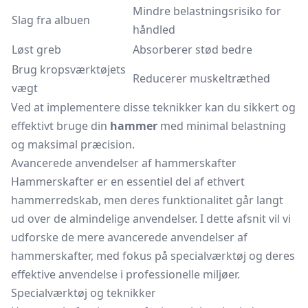
Mindre belastningsrisiko for
Slag fra albuen
håndled
Løst greb
Absorberer stød bedre
Brug kropsværktøjets
Reducerer muskeltræthed
vægt
Ved at implementere disse teknikker kan du sikkert og
effektivt bruge din
hammer
med minimal belastning
og maksimal præcision.
Avancerede anvendelser af hammerskafter
Hammerskafter er en essentiel del af ethvert
hammerredskab, men deres funktionalitet går langt
ud over de almindelige anvendelser. I dette afsnit vil vi
udforske de mere avancerede anvendelser af
hammerskafter, med fokus på specialværktøj og deres
effektive anvendelse i professionelle miljøer.
Specialværktøj og teknikker