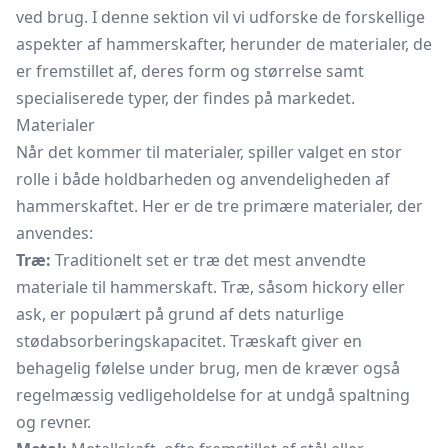
ved brug. I denne sektion vil vi udforske de forskellige
aspekter af hammerskafter, herunder de materialer, de
er fremstillet af, deres form og størrelse samt
specialiserede typer, der findes på markedet.
Materialer
Når det kommer til materialer, spiller valget en stor
rolle i både holdbarheden og anvendeligheden af
hammerskaftet. Her er de tre primære materialer, der
anvendes:
Træ:
Traditionelt set er træ det mest anvendte
materiale til hammerskaft. Træ, såsom hickory eller
ask, er populært på grund af dets naturlige
stødabsorberingskapacitet. Træskaft giver en
behagelig følelse under brug, men de kræver også
regelmæssig vedligeholdelse for at undgå spaltning
og revner.