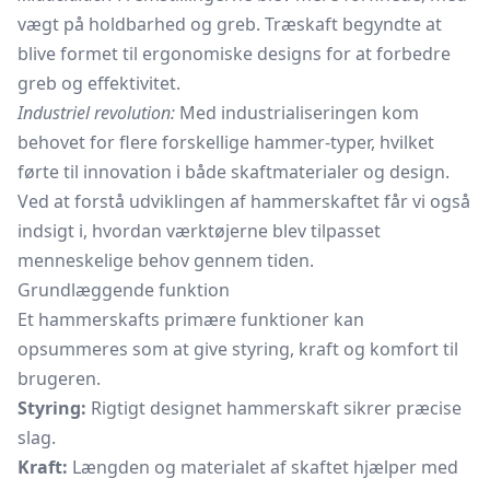
vægt på holdbarhed og greb. Træskaft begyndte at
blive formet til ergonomiske designs for at forbedre
greb og effektivitet.
Industriel revolution:
Med industrialiseringen kom
behovet for flere forskellige hammer-typer, hvilket
førte til innovation i både skaftmaterialer og design.
Ved at forstå udviklingen af hammerskaftet får vi også
indsigt i, hvordan værktøjerne blev tilpasset
menneskelige behov gennem tiden.
Grundlæggende funktion
Et hammerskafts primære funktioner kan
opsummeres som at give styring, kraft og komfort til
brugeren.
Styring:
Rigtigt designet hammerskaft sikrer præcise
slag.
Kraft:
Længden og materialet af skaftet hjælper med