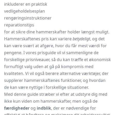
inkluderer en praktisk
vedligeholdelsesplan
rengøringsinstruktioner
reparationstips
for at sikre dine hammerskafter holder længst muligt.
Hammerskaftenes pris kan variere
betydeligt
, og det
kan være svært at afgøre, hvor du får mest værdi for
pengene. I vores prisguide vil vi sammenligne de
forskellige prisniveauer, så du kan træffe et økonomisk
fornuftigt valg uden at gå på kompromis med
kvaliteten. Vi vil også berøre alternative værktøjer, der
supplerer hammerskaftenes funktioner, og hvordan
de kan være nyttige i forskellige situationer.
Med denne guide stræber vi efter at udstyre dig med
ikke kun viden om hammerskafter, men også de
færdigheder
og
indblik
, der er nødvendige for