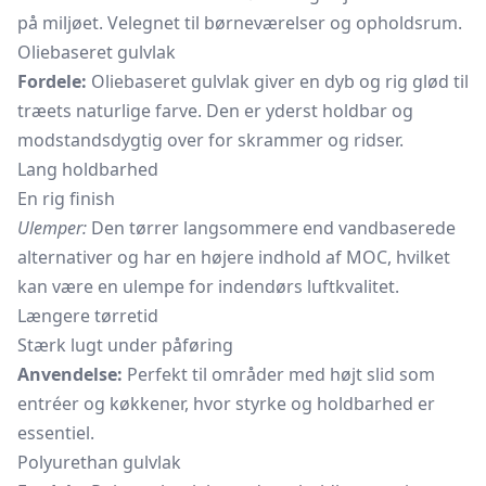
på miljøet. Velegnet til børneværelser og opholdsrum.
Oliebaseret gulvlak
Fordele:
Oliebaseret gulvlak giver en dyb og rig glød til
træets naturlige farve. Den er yderst holdbar og
modstandsdygtig over for skrammer og ridser.
Lang holdbarhed
En rig finish
Ulemper:
Den tørrer langsommere end vandbaserede
alternativer og har en højere indhold af MOC, hvilket
kan være en ulempe for indendørs luftkvalitet.
Længere tørretid
Stærk lugt under påføring
Anvendelse:
Perfekt til områder med højt slid som
entréer og køkkener, hvor styrke og holdbarhed er
essentiel.
Polyurethan gulvlak