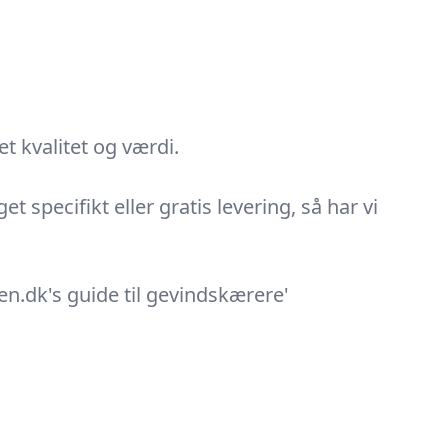
t kvalitet og værdi.
 specifikt eller gratis levering, så har vi
en.dk's guide til gevindskærere'