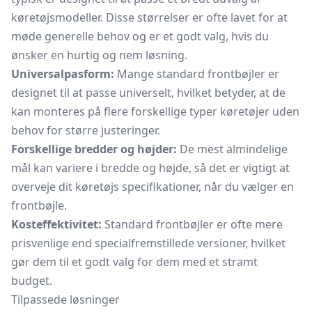
køretøjsmodeller. Disse størrelser er ofte lavet for at
møde generelle behov og er et godt valg, hvis du
ønsker en hurtig og nem løsning.
Universalpasform:
Mange standard frontbøjler er
designet til at passe universelt, hvilket betyder, at de
kan monteres på flere forskellige typer køretøjer uden
behov for større justeringer.
Forskellige bredder og højder:
De mest almindelige
mål kan variere i bredde og højde, så det er vigtigt at
overveje dit køretøjs specifikationer, når du vælger en
frontbøjle.
Kosteffektivitet:
Standard frontbøjler er ofte mere
prisvenlige end specialfremstillede versioner, hvilket
gør dem til et godt valg for dem med et stramt
budget.
Tilpassede løsninger