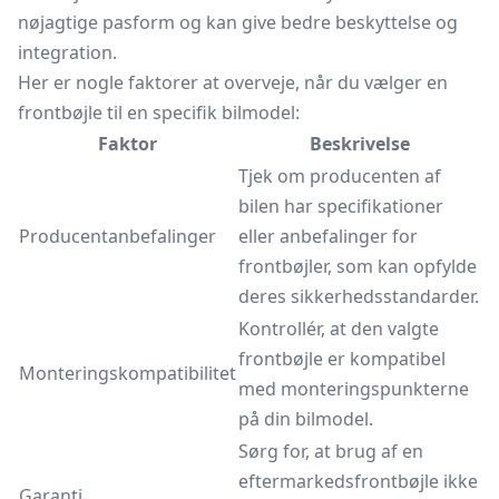
nøjagtige pasform og kan give bedre beskyttelse og
integration.
Her er nogle faktorer at overveje, når du vælger en
frontbøjle til en specifik bilmodel:
Faktor
Beskrivelse
Tjek om producenten af
bilen har specifikationer
Producentanbefalinger
eller anbefalinger for
frontbøjler, som kan opfylde
deres sikkerhedsstandarder.
Kontrollér, at den valgte
frontbøjle er kompatibel
Monteringskompatibilitet
med monteringspunkterne
på din bilmodel.
Sørg for, at brug af en
eftermarkedsfrontbøjle ikke
Garanti