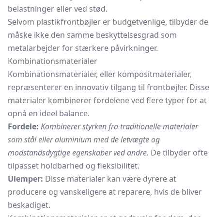
belastninger eller ved stød.
Selvom plastikfrontbøjler er budgetvenlige, tilbyder de
måske ikke den samme beskyttelsesgrad som
metalarbejder for stærkere påvirkninger.
Kombinationsmaterialer
Kombinationsmaterialer, eller kompositmaterialer,
repræsenterer en innovativ tilgang til frontbøjler. Disse
materialer kombinerer fordelene ved flere typer for at
opnå en ideel balance.
Fordele:
Kombinerer styrken fra traditionelle materialer
som stål eller aluminium med de letvægte og
modstandsdygtige egenskaber ved andre.
De tilbyder ofte
tilpasset holdbarhed og fleksibilitet.
Ulemper:
Disse materialer kan være dyrere at
producere og vanskeligere at reparere, hvis de bliver
beskadiget.