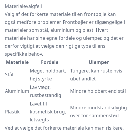
Materialevalgfejl
Valg af det forkerte materiale til en frontbøjle kan
også medføre problemer. Frontbøjler er tilgængelige i
materialer som stål, aluminium og plast. Hvert
materiale har sine egne fordele og ulemper, og det er
derfor vigtigt at vælge den rigtige type til ens
specifikke behov.
Materiale
Fordele
Ulemper
Meget holdbart,
Tungere, kan ruste hvis
Stål
høj styrke
ubehandlet
Lav vægt,
Aluminium
Mindre holdbart end stål
rustbestandig
Lavet til
Mindre modstandsdygtig
Plastik
kosmetisk brug,
over for sammenstød
letvægts
Ved at vælge det forkerte materiale kan man risikere,